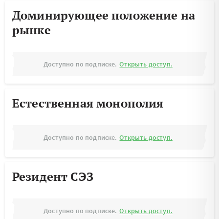
Доминирующее положение на
рынке
Доступно по подписке.
Открыть доступ.
Естественная монополия
Доступно по подписке.
Открыть доступ.
Резидент СЭЗ
Доступно по подписке.
Открыть доступ.