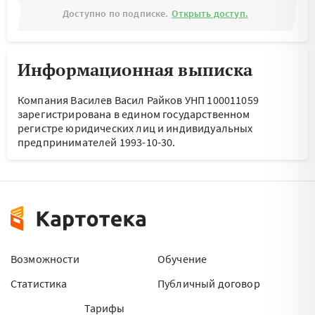
Доступно по подписке.
Открыть доступ.
Информационная выписка
Компания Василев Васил Райков УНП 100011059
зарегистрирована в едином государственном
регистре юридических лиц и индивидуальных
предпринимателей 1993-10-30.
Возможности
Обучение
Статистика
Публичный договор
Тарифы