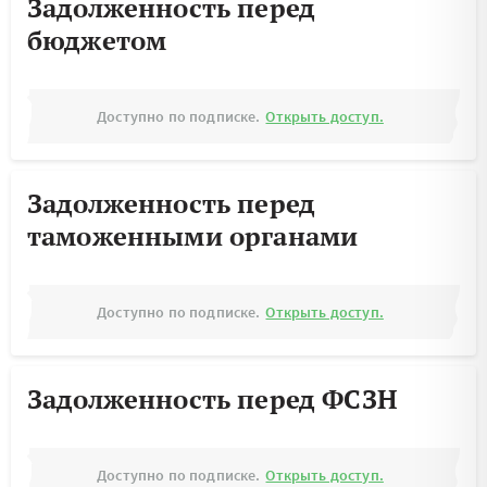
Задолженность перед
бюджетом
Доступно по подписке.
Открыть доступ.
Задолженность перед
таможенными органами
Доступно по подписке.
Открыть доступ.
Задолженность перед ФСЗН
Доступно по подписке.
Открыть доступ.