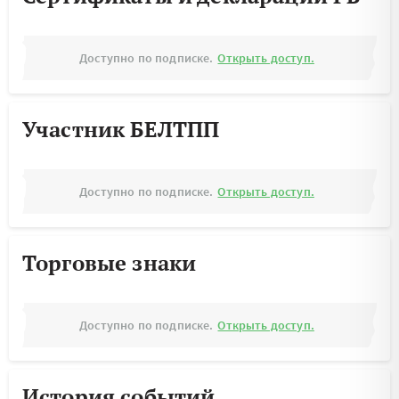
Доступно по подписке.
Открыть доступ.
Участник БЕЛТПП
Доступно по подписке.
Открыть доступ.
Торговые знаки
Доступно по подписке.
Открыть доступ.
История событий