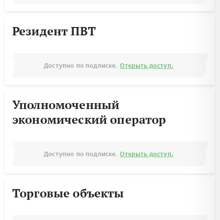
Резидент ПВТ
Доступно по подписке.
Открыть доступ.
Уполномоченный
экономический оператор
Доступно по подписке.
Открыть доступ.
Торговые объекты