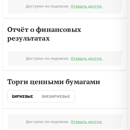
Доступно по подписке.
Открыть доступ.
Отчёт о финансовых
результатах
Доступно по подписке.
Открыть доступ.
Торги ценными бумагами
БИРЖЕВЫЕ
ВНЕБИРЖЕВЫЕ
Доступно по подписке.
Открыть доступ.