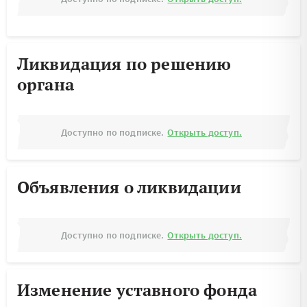
Ликвидация по решению
органа
Доступно по подписке.
Открыть доступ.
Объявления о ликвидации
Доступно по подписке.
Открыть доступ.
Изменение уставного фонда