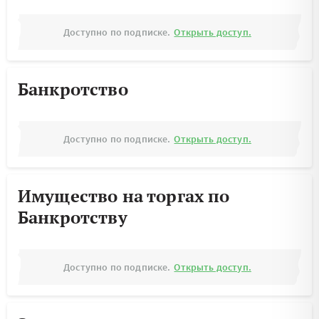
Доступно по подписке.
Открыть доступ.
Банкротство
Доступно по подписке.
Открыть доступ.
Имущество на торгах по
Банкротству
Доступно по подписке.
Открыть доступ.