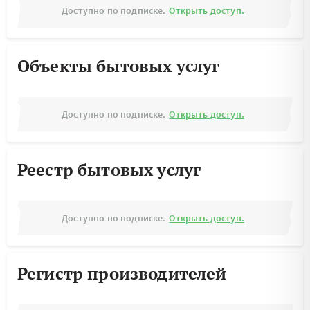
Доступно по подписке.
Открыть доступ.
Объекты бытовых услуг
Доступно по подписке.
Открыть доступ.
Реестр бытовых услуг
Доступно по подписке.
Открыть доступ.
Регистр производителей