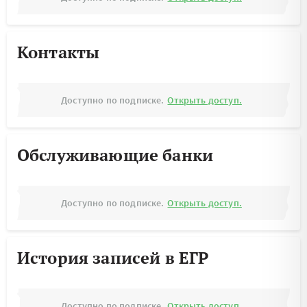
Контакты
Доступно по подписке.
Открыть доступ.
Обслуживающие банки
Доступно по подписке.
Открыть доступ.
История записей в ЕГР
Доступно по подписке.
Открыть доступ.