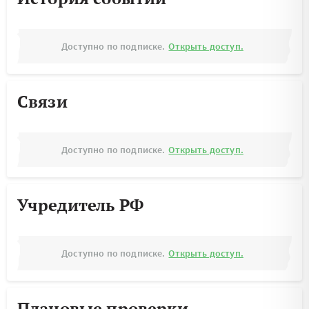
Доступно по подписке.
Открыть доступ.
Связи
Доступно по подписке.
Открыть доступ.
Учредитель РФ
Доступно по подписке.
Открыть доступ.
Плановые проверки