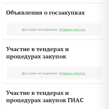
Объявления о госзакупках
Доступно по подписке.
Открыть доступ.
Участие в тендерах и
процедурах закупок
Доступно по подписке.
Открыть доступ.
Участие в тендерах и
процедурах закупок ГИАС