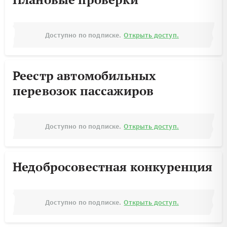
Доступно по подписке.
Открыть доступ.
Реестр автомобильных
перевозок пассажиров
Доступно по подписке.
Открыть доступ.
Недобросовестная конкуренция
Доступно по подписке.
Открыть доступ.