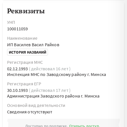
Реквизиты
УНП
100011059
Наименование
ИП Василев Васил Райков
ИСТОРИЯ НАЗВАНИЙ
Регистрация МНС
02.12.1993
( действовал 16 лет )
Инспекция МНС по Заводскому району г. Минска
Регистрация ЕГР
30.10.1993
( действовал 17 лет )
Администрация Заводского района г. Минска
Основной вид деятельности
Cведения отсутствуют
Доступно по подписке.
Открыть доступ.