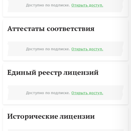
Доступно по подписке.
Открыть доступ.
Аттестаты соответствия
Доступно по подписке.
Открыть доступ.
Единый реестр лицензий
Доступно по подписке.
Открыть доступ.
Исторические лицензии