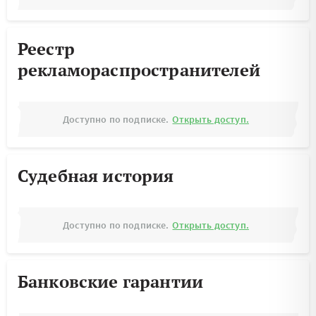
Реестр
рекламораспространителей
Доступно по подписке.
Открыть доступ.
Судебная история
Доступно по подписке.
Открыть доступ.
Банковские гарантии