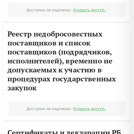
Доступно по подписке.
Открыть доступ.
Реестр недобросовестных
поставщиков и список
поставщиков (подрядчиков,
исполнителей), временно не
допускаемых к участию в
процедурах государственных
закупок
Доступно по подписке.
Открыть доступ.
Сертификаты и декларации РБ