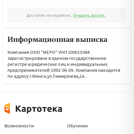
Доступно по подписке.
Открыть доступ.
Информационная выписка
Компания ООО "МЕРО" УНП 100010384
зарегистрирована в едином государственном
регистре юридических лиц и индивидуальных
предпринимателей 1992-06-09.
Компания находится
по адресу
г.Минск,ул.Тимирязева,2а
.
Возможности
Обучение