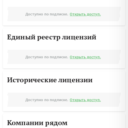
Доступно по подписке.
Открыть доступ.
Единый реестр лицензий
Доступно по подписке.
Открыть доступ.
Исторические лицензии
Доступно по подписке.
Открыть доступ.
Компании рядом