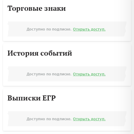
Торговые знаки
Доступно по подписке.
Открыть доступ.
История событий
Доступно по подписке.
Открыть доступ.
Выписки ЕГР
Доступно по подписке.
Открыть доступ.