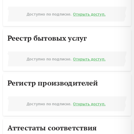
Доступно по подписке.
Открыть доступ.
Реестр бытовых услуг
Доступно по подписке.
Открыть доступ.
Регистр производителей
Доступно по подписке.
Открыть доступ.
Аттестаты соответствия