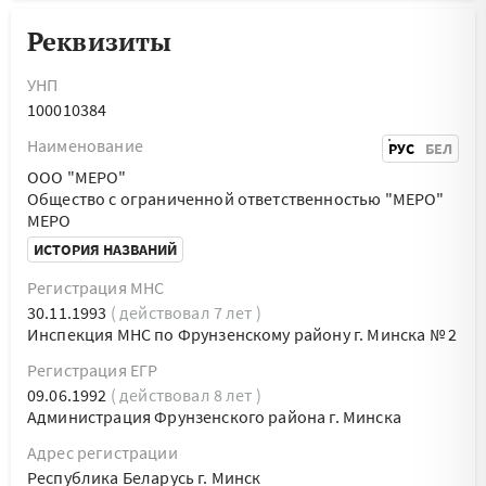
Реквизиты
УНП
100010384
Наименование
РУС
БЕЛ
ООО "МЕРО"
Общество с ограниченной ответственностью "МЕРО"
МЕРО
ИСТОРИЯ НАЗВАНИЙ
Регистрация МНС
30.11.1993
( действовал 7 лет )
Инспекция МНС по Фрунзенскому району г. Минска № 2
Регистрация ЕГР
09.06.1992
( действовал 8 лет )
Администрация Фрунзенского района г. Минска
Адрес регистрации
Республика Беларусь г. Минск