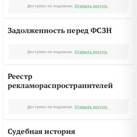
Доступно по подписке.
Открыть доступ.
Задолженность перед ФСЗН
Доступно по подписке.
Открыть доступ.
Реестр
рекламораспространителей
Доступно по подписке.
Открыть доступ.
Судебная история