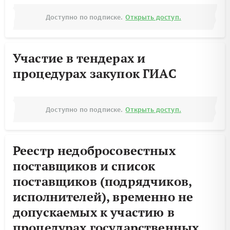
Доступно по подписке.
Открыть доступ.
Участие в тендерах и
процедурах закупок ГИАС
Доступно по подписке.
Открыть доступ.
Реестр недобросовестных
поставщиков и список
поставщиков (подрядчиков,
исполнителей), временно не
допускаемых к участию в
процедурах государственных