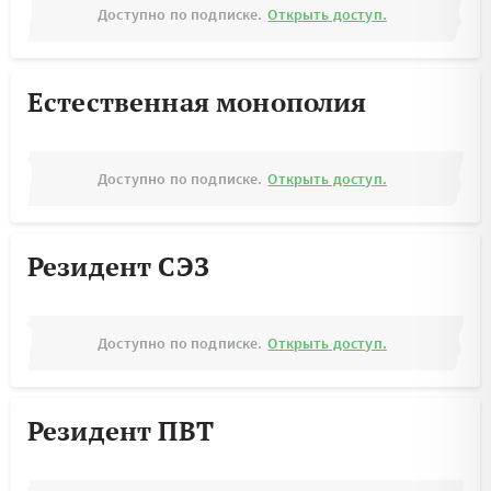
Доступно по подписке.
Открыть доступ.
Естественная монополия
Доступно по подписке.
Открыть доступ.
Резидент СЭЗ
Доступно по подписке.
Открыть доступ.
Резидент ПВТ