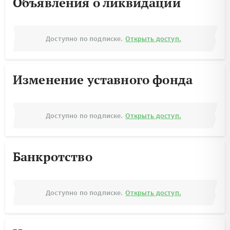
Объявления о ликвидации
Доступно по подписке.
Открыть доступ.
Изменение уставного фонда
Доступно по подписке.
Открыть доступ.
Банкротство
Доступно по подписке.
Открыть доступ.