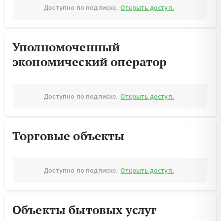
Доступно по подписке.
Открыть доступ.
Уполномоченный
экономический оператор
Доступно по подписке.
Открыть доступ.
Торговые объекты
Доступно по подписке.
Открыть доступ.
Объекты бытовых услуг