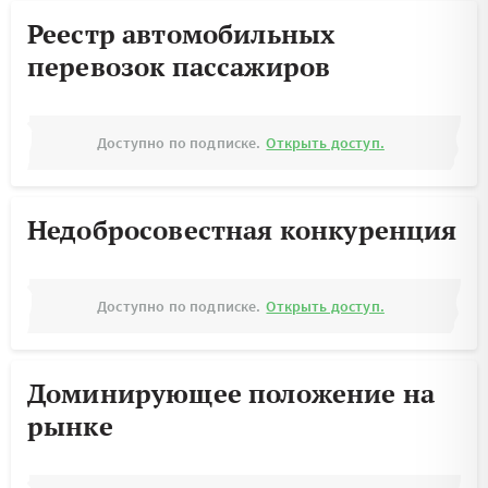
Реестр автомобильных
перевозок пассажиров
Доступно по подписке.
Открыть доступ.
Недобросовестная конкуренция
Доступно по подписке.
Открыть доступ.
Доминирующее положение на
рынке