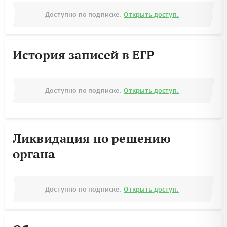
Доступно по подписке.
Открыть доступ.
История записей в ЕГР
Доступно по подписке.
Открыть доступ.
Ликвидация по решению
органа
Доступно по подписке.
Открыть доступ.