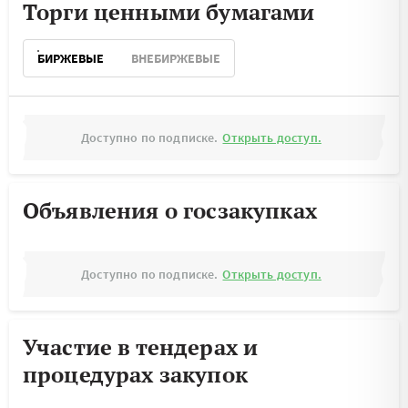
Торги ценными бумагами
БИРЖЕВЫЕ
ВНЕБИРЖЕВЫЕ
Доступно по подписке.
Открыть доступ.
Объявления о госзакупках
Доступно по подписке.
Открыть доступ.
Участие в тендерах и
процедурах закупок