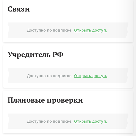
Связи
Доступно по подписке.
Открыть доступ.
Учредитель РФ
Доступно по подписке.
Открыть доступ.
Плановые проверки
Доступно по подписке.
Открыть доступ.