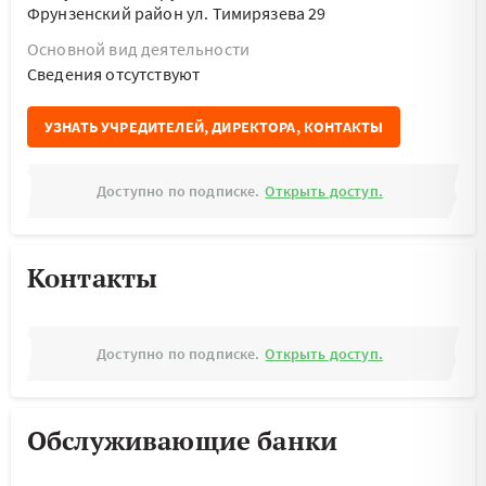
Фрунзенский район ул. Тимирязева 29
Основной вид деятельности
Cведения отсутствуют
УЗНАТЬ УЧРЕДИТЕЛЕЙ, ДИРЕКТОРА, КОНТАКТЫ
Доступно по подписке.
Открыть доступ.
Контакты
Доступно по подписке.
Открыть доступ.
Обслуживающие банки