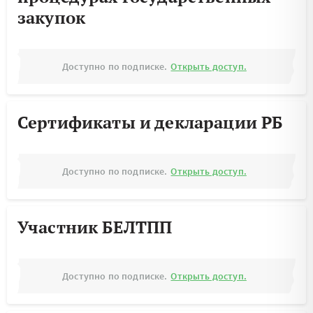
закупок
Доступно по подписке.
Открыть доступ.
Сертификаты и декларации РБ
Доступно по подписке.
Открыть доступ.
Участник БЕЛТПП
Доступно по подписке.
Открыть доступ.