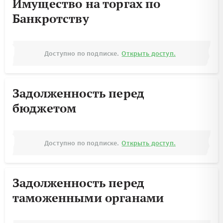
Имущество на торгах по
Банкротству
Доступно по подписке.
Открыть доступ.
Задолженность перед
бюджетом
Доступно по подписке.
Открыть доступ.
Задолженность перед
таможенными органами