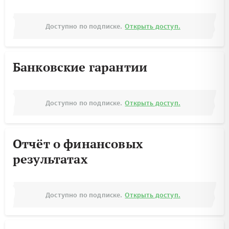
Доступно по подписке.
Открыть доступ.
Банковские гарантии
Доступно по подписке.
Открыть доступ.
Отчёт о финансовых
результатах
Доступно по подписке.
Открыть доступ.