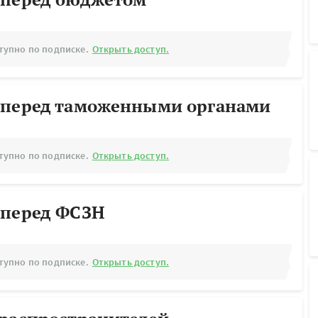
тупно по подписке.
Открыть доступ.
 перед таможенными органами
тупно по подписке.
Открыть доступ.
 перед ФСЗН
тупно по подписке.
Открыть доступ.