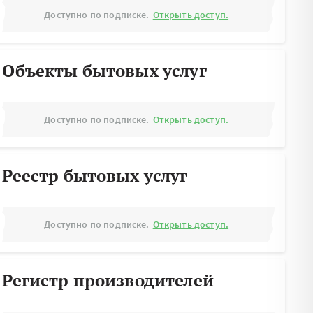
Доступно по подписке.
Открыть доступ.
Объекты бытовых услуг
Доступно по подписке.
Открыть доступ.
Реестр бытовых услуг
Доступно по подписке.
Открыть доступ.
Регистр производителей