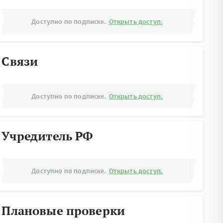
Доступно по подписке.
Открыть доступ.
Связи
Доступно по подписке.
Открыть доступ.
Учредитель РФ
Доступно по подписке.
Открыть доступ.
Плановые проверки