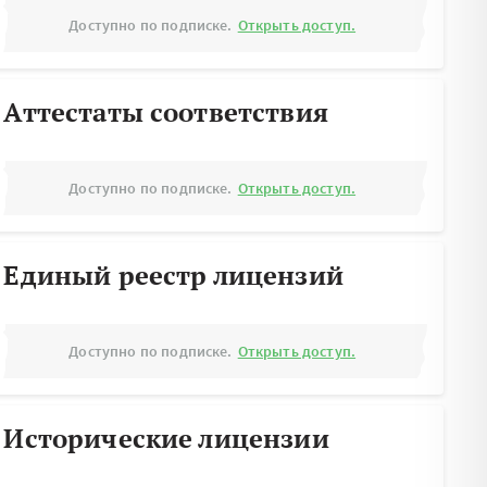
Доступно по подписке.
Открыть доступ.
Аттестаты соответствия
Доступно по подписке.
Открыть доступ.
Единый реестр лицензий
Доступно по подписке.
Открыть доступ.
Исторические лицензии