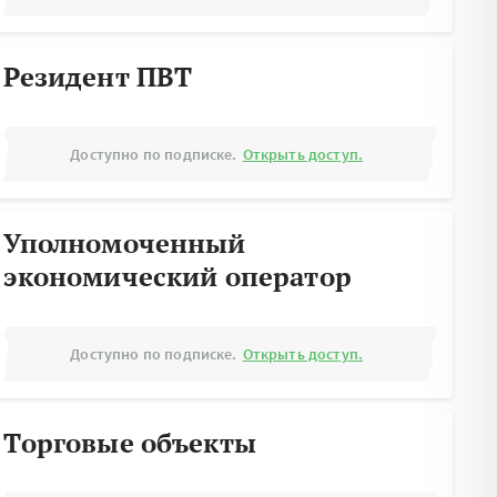
Резидент ПВТ
Доступно по подписке.
Открыть доступ.
Уполномоченный
экономический оператор
Доступно по подписке.
Открыть доступ.
Торговые объекты