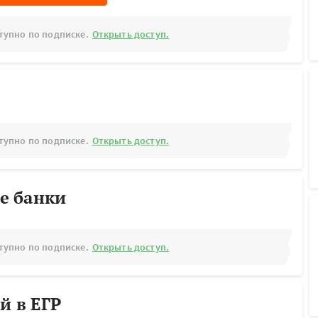
тупно по подписке.
Открыть доступ.
тупно по подписке.
Открыть доступ.
е банки
тупно по подписке.
Открыть доступ.
й в ЕГР