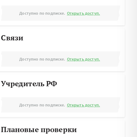
Доступно по подписке.
Открыть доступ.
Связи
Доступно по подписке.
Открыть доступ.
Учредитель РФ
Доступно по подписке.
Открыть доступ.
Плановые проверки