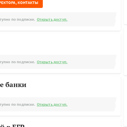
РЕКТОРА, КОНТАКТЫ
тупно по подписке.
Открыть доступ.
тупно по подписке.
Открыть доступ.
е банки
тупно по подписке.
Открыть доступ.