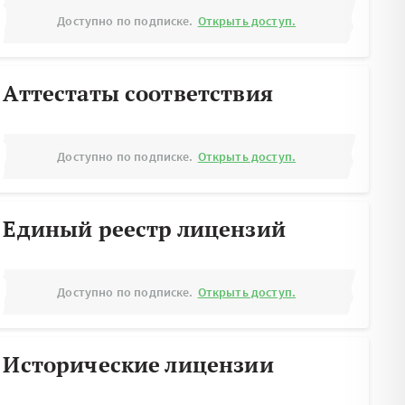
Доступно по подписке.
Открыть доступ.
Аттестаты соответствия
Доступно по подписке.
Открыть доступ.
Единый реестр лицензий
Доступно по подписке.
Открыть доступ.
Исторические лицензии