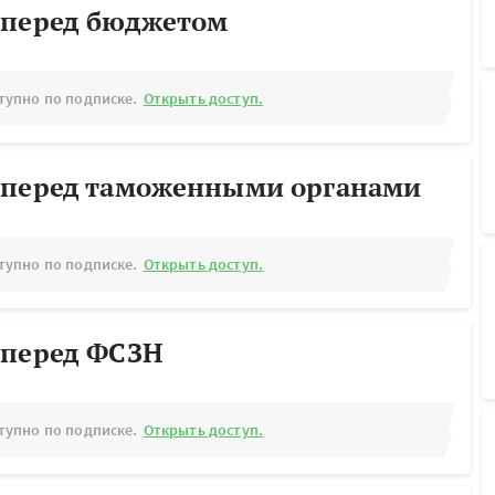
 перед бюджетом
тупно по подписке.
Открыть доступ.
 перед таможенными органами
тупно по подписке.
Открыть доступ.
 перед ФСЗН
тупно по подписке.
Открыть доступ.