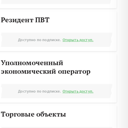
Резидент ПВТ
Доступно по подписке.
Открыть доступ.
Уполномоченный
экономический оператор
Доступно по подписке.
Открыть доступ.
Торговые объекты