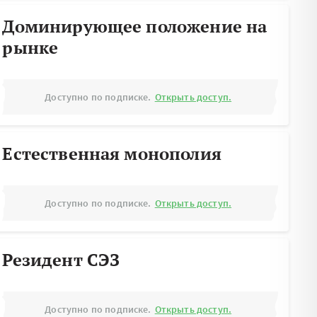
Доминирующее положение на
рынке
Доступно по подписке.
Открыть доступ.
Естественная монополия
Доступно по подписке.
Открыть доступ.
Резидент СЭЗ
Доступно по подписке.
Открыть доступ.