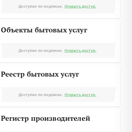
Доступно по подписке.
Открыть доступ.
Объекты бытовых услуг
Доступно по подписке.
Открыть доступ.
Реестр бытовых услуг
Доступно по подписке.
Открыть доступ.
Регистр производителей