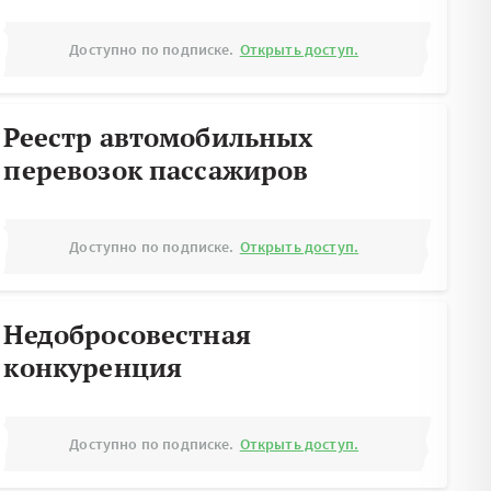
Доступно по подписке.
Открыть доступ.
Реестр автомобильных
перевозок пассажиров
Доступно по подписке.
Открыть доступ.
Недобросовестная
конкуренция
Доступно по подписке.
Открыть доступ.