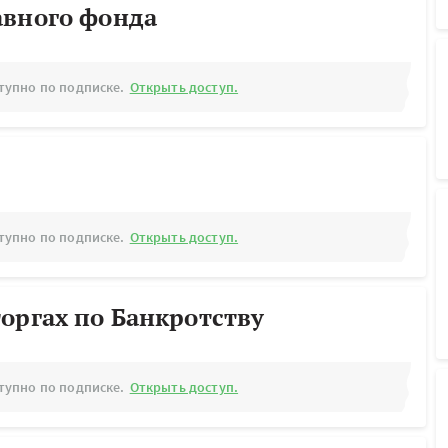
авного фонда
тупно по подписке.
Открыть доступ.
тупно по подписке.
Открыть доступ.
оргах по Банкротству
тупно по подписке.
Открыть доступ.