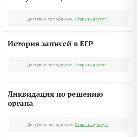
Доступно по подписке.
Открыть доступ.
История записей в ЕГР
Доступно по подписке.
Открыть доступ.
Ликвидация по решению
органа
Доступно по подписке.
Открыть доступ.