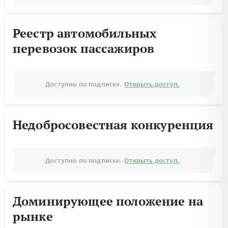
Реестр автомобильных
перевозок пассажиров
Доступно по подписке.
Открыть доступ.
Недобросовестная конкуренция
Доступно по подписке.
Открыть доступ.
Доминирующее положение на
рынке