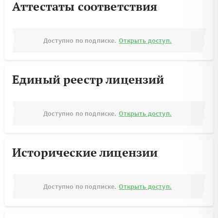
Аттестаты соответствия
Доступно по подписке.
Открыть доступ.
Единый реестр лицензий
Доступно по подписке.
Открыть доступ.
Исторические лицензии
Доступно по подписке.
Открыть доступ.