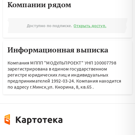
Компании рядом
Доступно по подписке.
Открыть доступ.
Информационная выписка
Компания МППП "МОДУЛЬПРОЕКТ" УНП 100007798
зарегистрирована в едином государственном
регистре юридических лиц и индивидуальных
предпринимателей 1992-03-24.
Компания находится
по адресу
г.Минск,ул. Кнорина, 8, кв.65
.