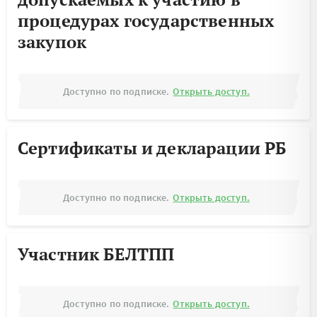
процедурах государственных
закупок
Доступно по подписке.
Открыть доступ.
Сертификаты и декларации РБ
Доступно по подписке.
Открыть доступ.
Участник БЕЛТПП
Доступно по подписке.
Открыть доступ.