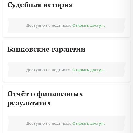
Судебная история
Доступно по подписке.
Открыть доступ.
Банковские гарантии
Доступно по подписке.
Открыть доступ.
Отчёт о финансовых
результатах
Доступно по подписке.
Открыть доступ.