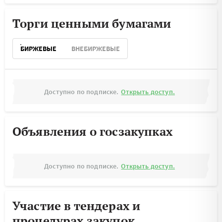
Торги ценными бумагами
БИРЖЕВЫЕ
ВНЕБИРЖЕВЫЕ
Доступно по подписке.
Открыть доступ.
Объявления о госзакупках
Доступно по подписке.
Открыть доступ.
Участие в тендерах и
процедурах закупок