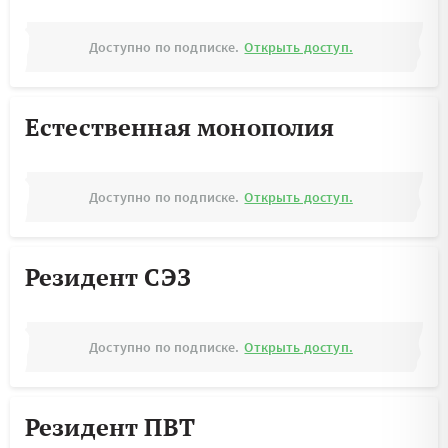
Доступно по подписке.
Открыть доступ.
Естественная монополия
Доступно по подписке.
Открыть доступ.
Резидент СЭЗ
Доступно по подписке.
Открыть доступ.
Резидент ПВТ