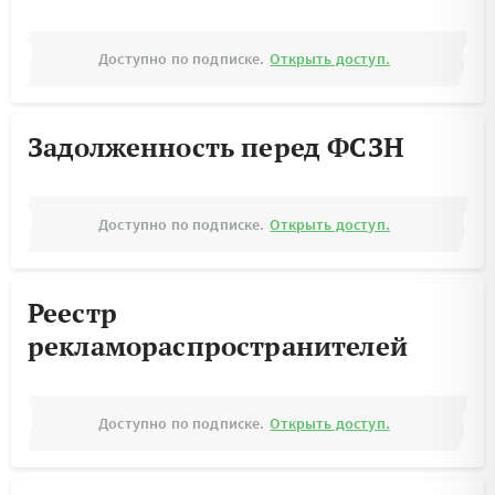
Доступно по подписке.
Открыть доступ.
Задолженность перед ФСЗН
Доступно по подписке.
Открыть доступ.
Реестр
рекламораспространителей
Доступно по подписке.
Открыть доступ.