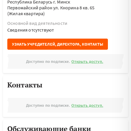
Республика Беларусь г. Минск
Первомайский район ул. Кнорина 8 кв. 65
(Жилая квартира)
Основной вид деятельности
Cведения отсутствуют
УЗНАТЬ УЧРЕДИТЕЛЕЙ, ДИРЕКТОРА, КОНТАКТЫ
Доступно по подписке.
Открыть доступ.
Контакты
Доступно по подписке.
Открыть доступ.
Обслуживающие банки