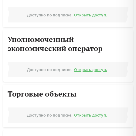
Доступно по подписке.
Открыть доступ.
Уполномоченный
экономический оператор
Доступно по подписке.
Открыть доступ.
Торговые объекты
Доступно по подписке.
Открыть доступ.