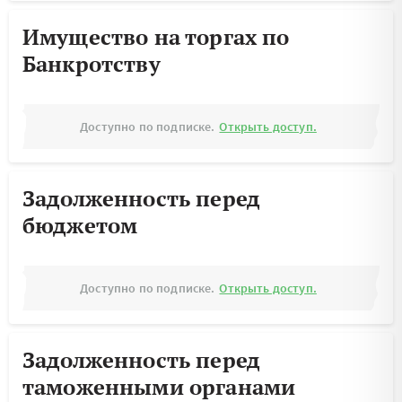
Имущество на торгах по
Банкротству
Доступно по подписке.
Открыть доступ.
Задолженность перед
бюджетом
Доступно по подписке.
Открыть доступ.
Задолженность перед
таможенными органами