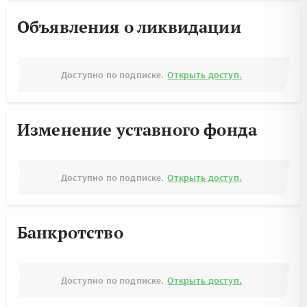
Объявления о ликвидации
Доступно по подписке.
Открыть доступ.
Изменение уставного фонда
Доступно по подписке.
Открыть доступ.
Банкротство
Доступно по подписке.
Открыть доступ.