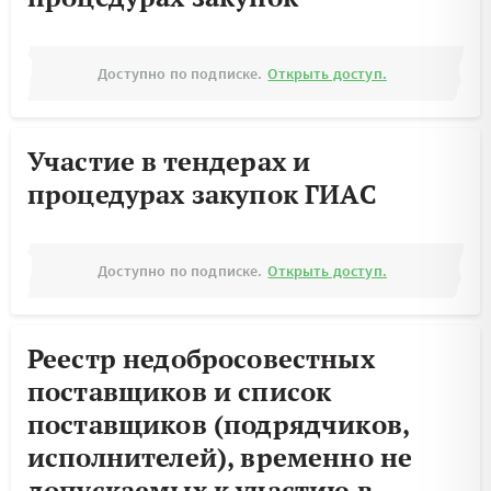
Доступно по подписке.
Открыть доступ.
Участие в тендерах и
процедурах закупок ГИАС
Доступно по подписке.
Открыть доступ.
Реестр недобросовестных
поставщиков и список
поставщиков (подрядчиков,
исполнителей), временно не
допускаемых к участию в