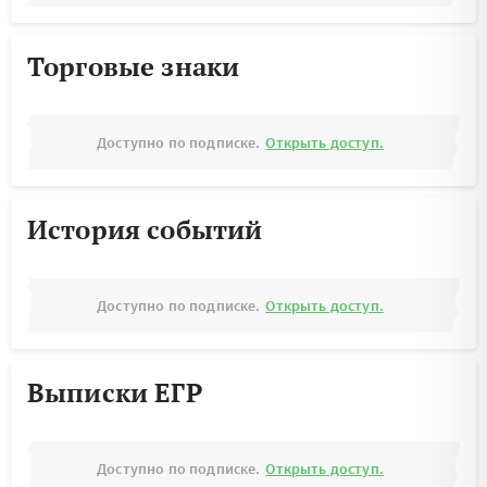
Торговые знаки
Доступно по подписке.
Открыть доступ.
История событий
Доступно по подписке.
Открыть доступ.
Выписки ЕГР
Доступно по подписке.
Открыть доступ.