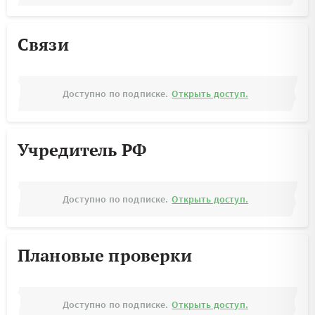
Связи
Доступно по подписке.
Открыть доступ.
Учредитель РФ
Доступно по подписке.
Открыть доступ.
Плановые проверки
Доступно по подписке.
Открыть доступ.