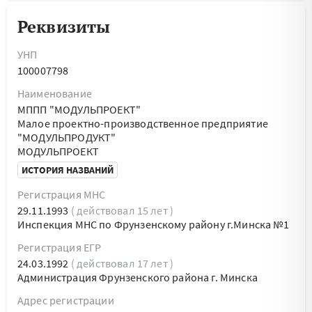
Реквизиты
УНП
100007798
Наименование
МППП "МОДУЛЬПРОЕКТ"
Малое проектно-производственное предприятие
"МОДУЛЬПРОДУКТ"
МОДУЛЬПРОЕКТ
ИСТОРИЯ НАЗВАНИЙ
Регистрация МНС
29.11.1993
( действовал 15 лет )
Инспекция МНС по Фрунзенскому району г.Минска №1
Регистрация ЕГР
24.03.1992
( действовал 17 лет )
Администрация Фрунзенского района г. Минска
Адрес регистрации