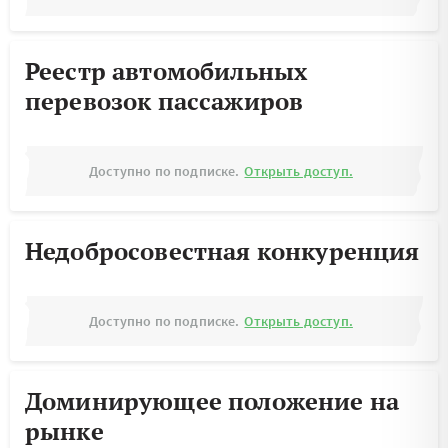
Реестр автомобильных
перевозок пассажиров
Доступно по подписке.
Открыть доступ.
Недобросовестная конкуренция
Доступно по подписке.
Открыть доступ.
Доминирующее положение на
рынке