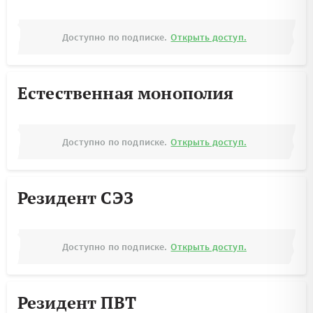
Доступно по подписке.
Открыть доступ.
Естественная монополия
Доступно по подписке.
Открыть доступ.
Резидент СЭЗ
Доступно по подписке.
Открыть доступ.
Резидент ПВТ