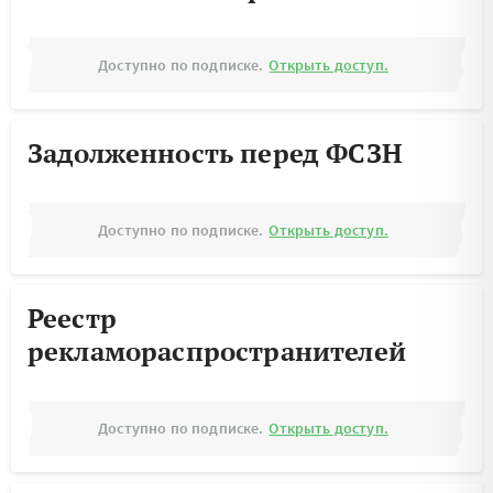
Доступно по подписке.
Открыть доступ.
Задолженность перед ФСЗН
Доступно по подписке.
Открыть доступ.
Реестр
рекламораспространителей
Доступно по подписке.
Открыть доступ.