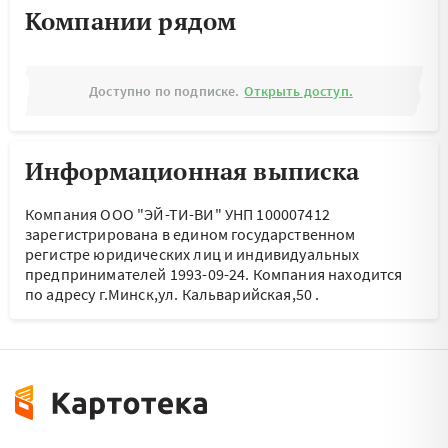
Компании рядом
Доступно по подписке.
Открыть доступ.
Информационная выписка
Компания ООО "ЭЙ-ТИ-ВИ" УНП 100007412
зарегистрирована в едином государственном
регистре юридических лиц и индивидуальных
предпринимателей 1993-09-24.
Компания находится
по адресу
г.Минск,ул. Кальварийская,50
.