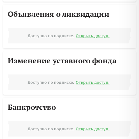
Объявления о ликвидации
Доступно по подписке.
Открыть доступ.
Изменение уставного фонда
Доступно по подписке.
Открыть доступ.
Банкротство
Доступно по подписке.
Открыть доступ.