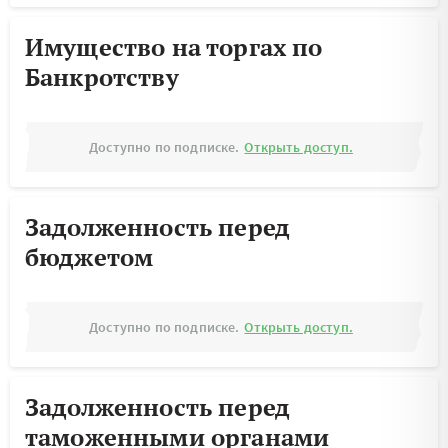
Имущество на торгах по
Банкротству
Доступно по подписке.
Открыть доступ.
Задолженность перед
бюджетом
Доступно по подписке.
Открыть доступ.
Задолженность перед
таможенными органами