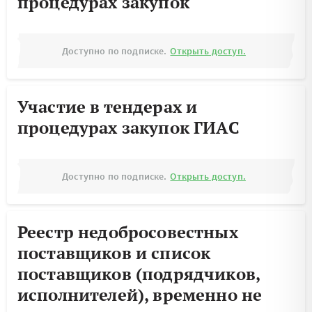
процедурах закупок
Доступно по подписке.
Открыть доступ.
Участие в тендерах и
процедурах закупок ГИАС
Доступно по подписке.
Открыть доступ.
Реестр недобросовестных
поставщиков и список
поставщиков (подрядчиков,
исполнителей), временно не