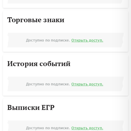
Торговые знаки
Доступно по подписке.
Открыть доступ.
История событий
Доступно по подписке.
Открыть доступ.
Выписки ЕГР
Доступно по подписке.
Открыть доступ.