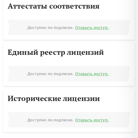
Аттестаты соответствия
Доступно по подписке.
Открыть доступ.
Единый реестр лицензий
Доступно по подписке.
Открыть доступ.
Исторические лицензии
Доступно по подписке.
Открыть доступ.