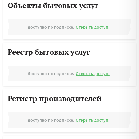
Объекты бытовых услуг
Доступно по подписке.
Открыть доступ.
Реестр бытовых услуг
Доступно по подписке.
Открыть доступ.
Регистр производителей
Доступно по подписке.
Открыть доступ.