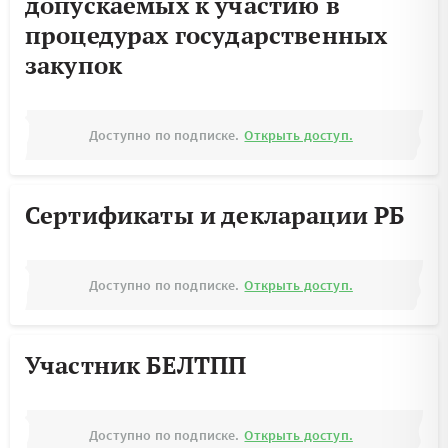
допускаемых к участию в
процедурах государственных
закупок
Доступно по подписке.
Открыть доступ.
Сертификаты и декларации РБ
Доступно по подписке.
Открыть доступ.
Участник БЕЛТПП
Доступно по подписке.
Открыть доступ.