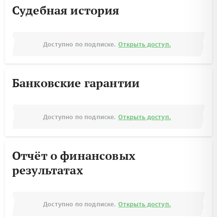
Судебная история
Доступно по подписке.
Открыть доступ.
Банковские гарантии
Доступно по подписке.
Открыть доступ.
Отчёт о финансовых
результатах
Доступно по подписке.
Открыть доступ.