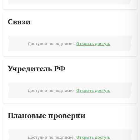
Связи
Доступно по подписке.
Открыть доступ.
Учредитель РФ
Доступно по подписке.
Открыть доступ.
Плановые проверки
Доступно по подписке.
Открыть доступ.