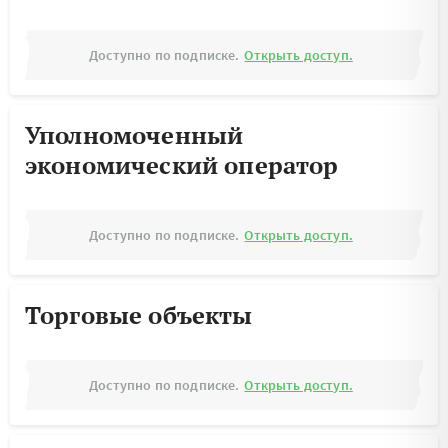
Доступно по подписке.
Открыть доступ.
Уполномоченный
экономический оператор
Доступно по подписке.
Открыть доступ.
Торговые объекты
Доступно по подписке.
Открыть доступ.