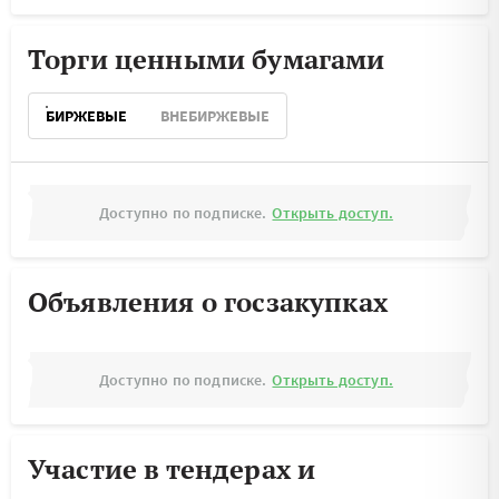
Торги ценными бумагами
БИРЖЕВЫЕ
ВНЕБИРЖЕВЫЕ
Доступно по подписке.
Открыть доступ.
Объявления о госзакупках
Доступно по подписке.
Открыть доступ.
Участие в тендерах и