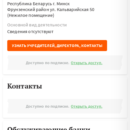
Республика Беларусь г. Минск
Фрунзенский район ул. Кальварийская 50
(Нежилое помещение)
Основной вид деятельности
Cведения отсутствуют
УЗНАТЬ УЧРЕДИТЕЛЕЙ, ДИРЕКТОРА, КОНТАКТЫ
Доступно по подписке.
Открыть доступ.
Контакты
Доступно по подписке.
Открыть доступ.
Обслуживающие банки