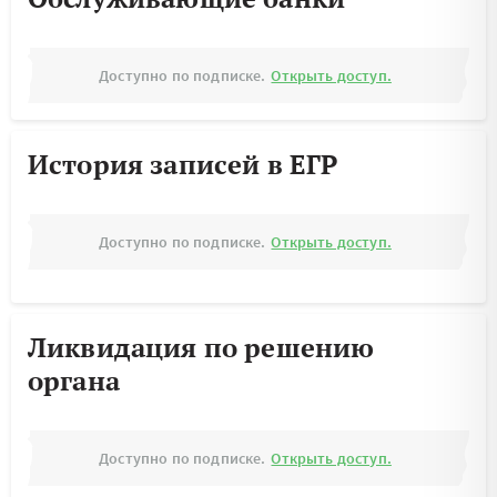
Доступно по подписке.
Открыть доступ.
История записей в ЕГР
Доступно по подписке.
Открыть доступ.
Ликвидация по решению
органа
Доступно по подписке.
Открыть доступ.