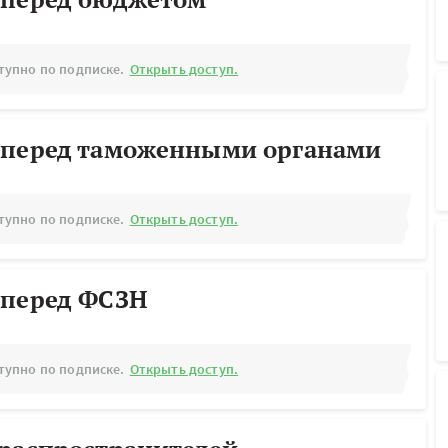
тупно по подписке.
Открыть доступ.
 перед таможенными органами
тупно по подписке.
Открыть доступ.
 перед ФСЗН
тупно по подписке.
Открыть доступ.