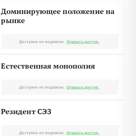
Доминирующее положение на
рынке
Доступно по подписке.
Открыть доступ.
Естественная монополия
Доступно по подписке.
Открыть доступ.
Резидент СЭЗ
Доступно по подписке.
Открыть доступ.