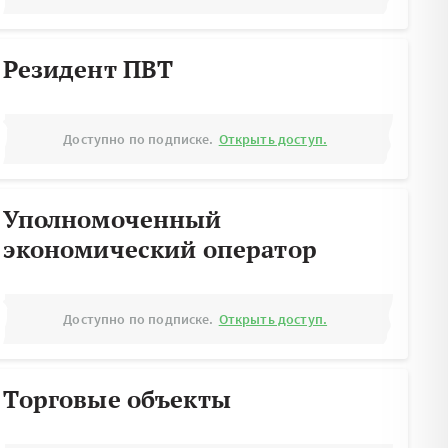
Резидент ПВТ
Доступно по подписке.
Открыть доступ.
Уполномоченный
экономический оператор
Доступно по подписке.
Открыть доступ.
Торговые объекты