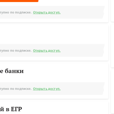
тупно по подписке.
Открыть доступ.
тупно по подписке.
Открыть доступ.
е банки
тупно по подписке.
Открыть доступ.
й в ЕГР