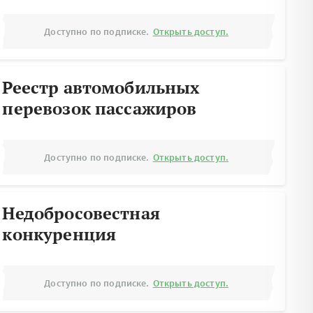
Доступно по подписке.
Открыть доступ.
Реестр автомобильных
перевозок пассажиров
Доступно по подписке.
Открыть доступ.
Недобросовестная
конкуренция
Доступно по подписке.
Открыть доступ.