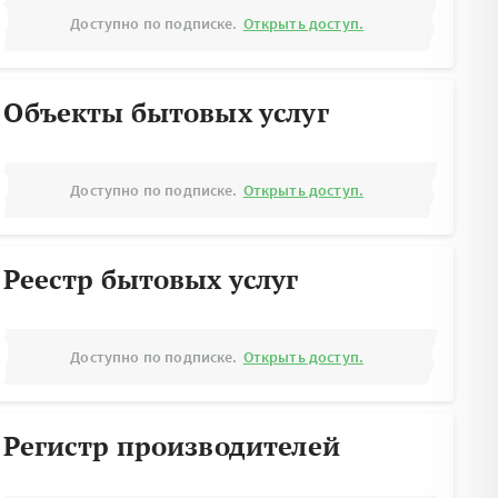
Доступно по подписке.
Открыть доступ.
Объекты бытовых услуг
Доступно по подписке.
Открыть доступ.
Реестр бытовых услуг
Доступно по подписке.
Открыть доступ.
Регистр производителей