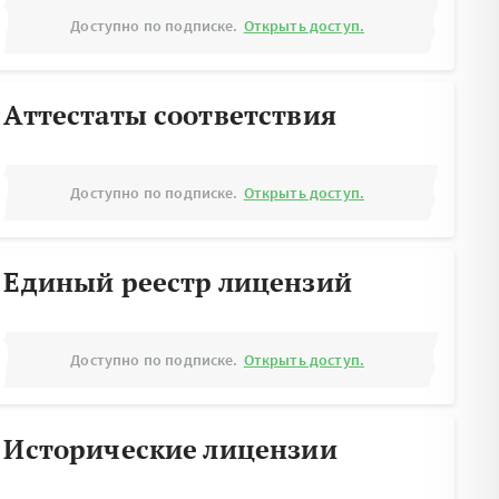
Доступно по подписке.
Открыть доступ.
Аттестаты соответствия
Доступно по подписке.
Открыть доступ.
Единый реестр лицензий
Доступно по подписке.
Открыть доступ.
Исторические лицензии