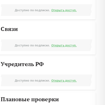
Доступно по подписке.
Открыть доступ.
Связи
Доступно по подписке.
Открыть доступ.
Учредитель РФ
Доступно по подписке.
Открыть доступ.
Плановые проверки