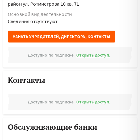
район ул. Ротмистрова 10 кв. 71
Основной вид деятельности
Cведения отсутствуют
УЗНАТЬ УЧРЕДИТЕЛЕЙ, ДИРЕКТОРА, КОНТАКТЫ
Доступно по подписке.
Открыть доступ.
Контакты
Доступно по подписке.
Открыть доступ.
Обслуживающие банки