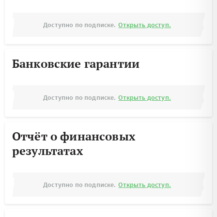
Доступно по подписке.
Открыть доступ.
Банковские гарантии
Доступно по подписке.
Открыть доступ.
Отчёт о финансовых
результатах
Доступно по подписке.
Открыть доступ.