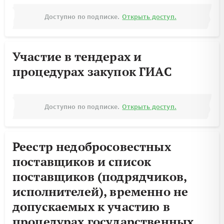
Доступно по подписке.
Открыть доступ.
Участие в тендерах и
процедурах закупок ГИАС
Доступно по подписке.
Открыть доступ.
Реестр недобросовестных
поставщиков и список
поставщиков (подрядчиков,
исполнителей), временно не
допускаемых к участию в
процедурах государственных