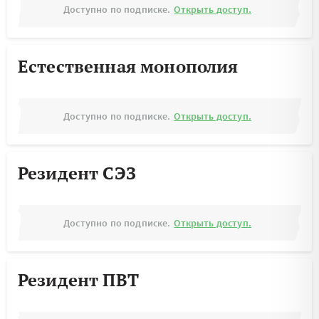
Доступно по подписке.
Открыть доступ.
Естественная монополия
Доступно по подписке.
Открыть доступ.
Резидент СЭЗ
Доступно по подписке.
Открыть доступ.
Резидент ПВТ