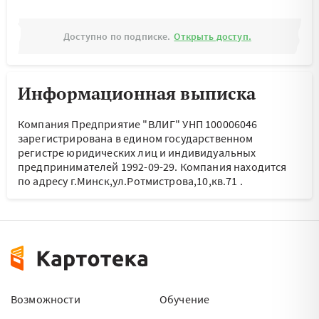
Доступно по подписке.
Открыть доступ.
Информационная выписка
Компания Предприятие "ВЛИГ" УНП 100006046
зарегистрирована в едином государственном
регистре юридических лиц и индивидуальных
предпринимателей 1992-09-29.
Компания находится
по адресу
г.Минск,ул.Ротмистрова,10,кв.71
.
Возможности
Обучение