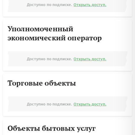
Доступно по подписке.
Открыть доступ.
Уполномоченный
экономический оператор
Доступно по подписке.
Открыть доступ.
Торговые объекты
Доступно по подписке.
Открыть доступ.
Объекты бытовых услуг