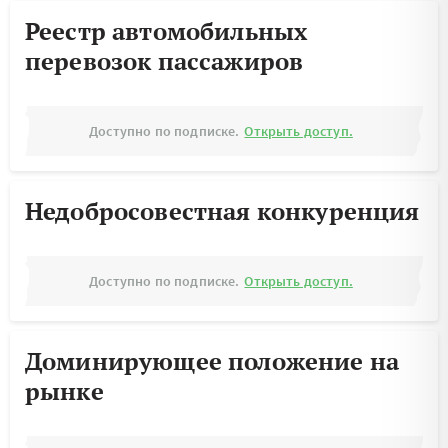
Реестр автомобильных
перевозок пассажиров
Доступно по подписке.
Открыть доступ.
Недобросовестная конкуренция
Доступно по подписке.
Открыть доступ.
Доминирующее положение на
рынке