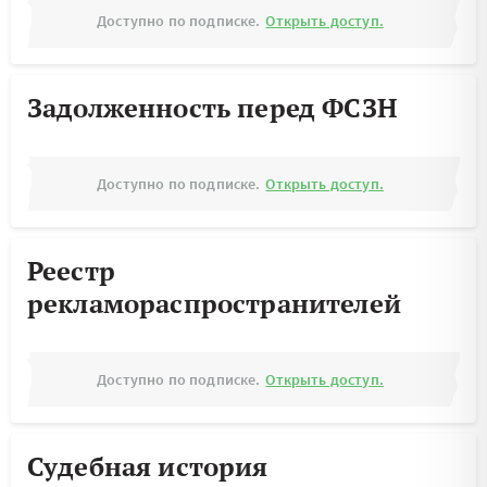
Доступно по подписке.
Открыть доступ.
Задолженность перед ФСЗН
Доступно по подписке.
Открыть доступ.
Реестр
рекламораспространителей
Доступно по подписке.
Открыть доступ.
Судебная история