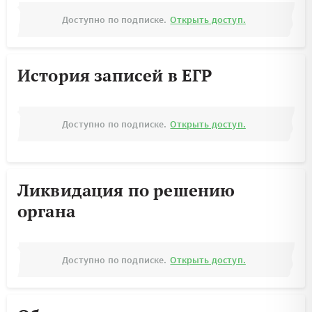
Доступно по подписке.
Открыть доступ.
История записей в ЕГР
Доступно по подписке.
Открыть доступ.
Ликвидация по решению
органа
Доступно по подписке.
Открыть доступ.