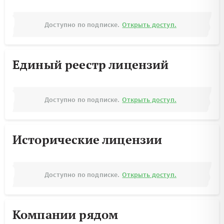
Доступно по подписке.
Открыть доступ.
Единый реестр лицензий
Доступно по подписке.
Открыть доступ.
Исторические лицензии
Доступно по подписке.
Открыть доступ.
Компании рядом