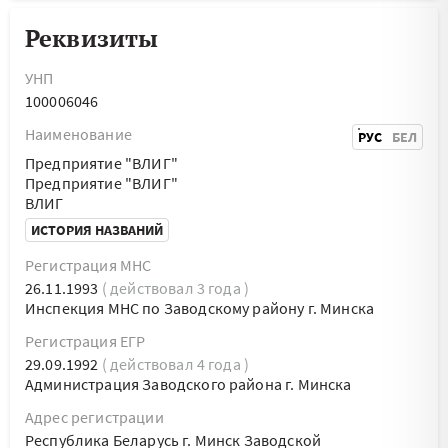
Реквизиты
УНП
100006046
Наименование
РУС
БЕЛ
Предприятие "ВЛИГ"
Предприятие "ВЛИГ"
ВЛИГ
ИСТОРИЯ НАЗВАНИЙ
Регистрация МНС
26.11.1993
( действовал 3 года )
Инспекция МНС по Заводскому району г. Минска
Регистрация ЕГР
29.09.1992
( действовал 4 года )
Администрация Заводского района г. Минска
Адрес регистрации
Республика Беларусь г. Минск Заводской