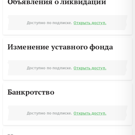
Объявления о ликвидации
Доступно по подписке.
Открыть доступ.
Изменение уставного фонда
Доступно по подписке.
Открыть доступ.
Банкротство
Доступно по подписке.
Открыть доступ.