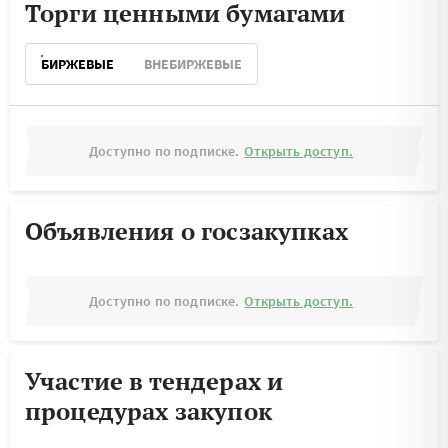
Торги ценными бумагами
БИРЖЕВЫЕ
ВНЕБИРЖЕВЫЕ
Доступно по подписке.
Открыть доступ.
Объявления о госзакупках
Доступно по подписке.
Открыть доступ.
Участие в тендерах и
процедурах закупок