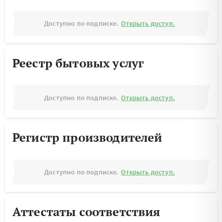
Доступно по подписке.
Открыть доступ.
Реестр бытовых услуг
Доступно по подписке.
Открыть доступ.
Регистр производителей
Доступно по подписке.
Открыть доступ.
Аттестаты соответствия