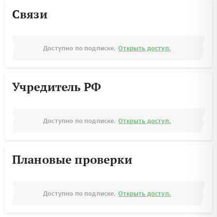
Связи
Доступно по подписке.
Открыть доступ.
Учредитель РФ
Доступно по подписке.
Открыть доступ.
Плановые проверки
Доступно по подписке.
Открыть доступ.