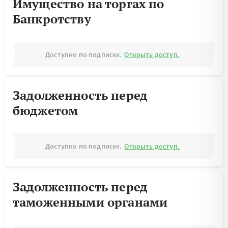
Имущество на торгах по
Банкротству
Доступно по подписке.
Открыть доступ.
Задолженность перед
бюджетом
Доступно по подписке.
Открыть доступ.
Задолженность перед
таможенными органами