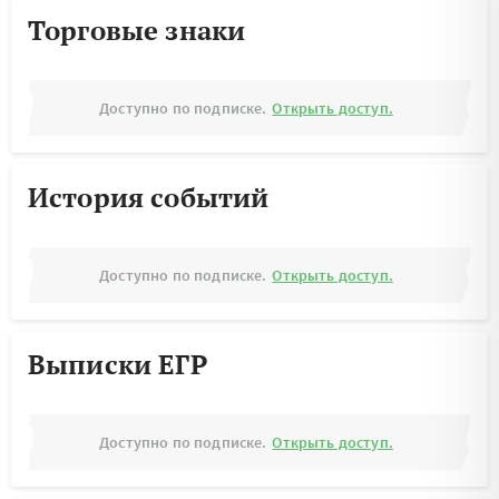
Торговые знаки
Доступно по подписке.
Открыть доступ.
История событий
Доступно по подписке.
Открыть доступ.
Выписки ЕГР
Доступно по подписке.
Открыть доступ.