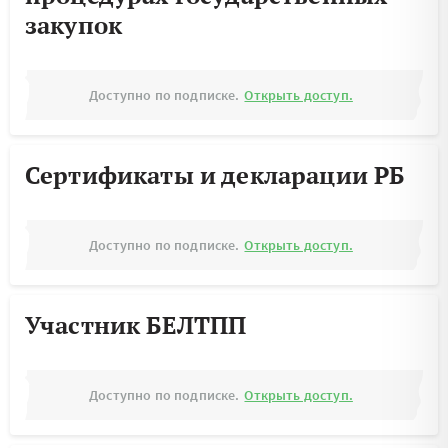
закупок
Доступно по подписке.
Открыть доступ.
Сертификаты и декларации РБ
Доступно по подписке.
Открыть доступ.
Участник БЕЛТПП
Доступно по подписке.
Открыть доступ.