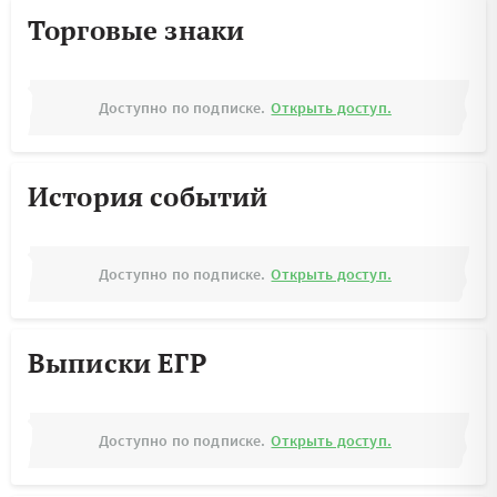
Торговые знаки
Доступно по подписке.
Открыть доступ.
История событий
Доступно по подписке.
Открыть доступ.
Выписки ЕГР
Доступно по подписке.
Открыть доступ.