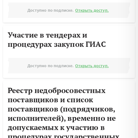
Доступно по подписке.
Открыть доступ.
Участие в тендерах и
процедурах закупок ГИАС
Доступно по подписке.
Открыть доступ.
Реестр недобросовестных
поставщиков и список
поставщиков (подрядчиков,
исполнителей), временно не
допускаемых к участию в
процедурах государственных