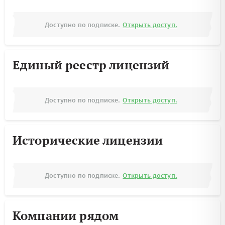
Доступно по подписке.
Открыть доступ.
Единый реестр лицензий
Доступно по подписке.
Открыть доступ.
Исторические лицензии
Доступно по подписке.
Открыть доступ.
Компании рядом