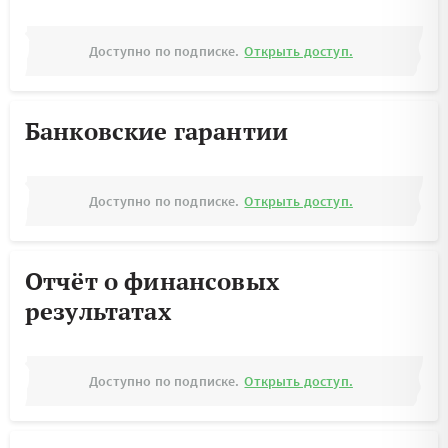
Доступно по подписке.
Открыть доступ.
Банковские гарантии
Доступно по подписке.
Открыть доступ.
Отчёт о финансовых
результатах
Доступно по подписке.
Открыть доступ.