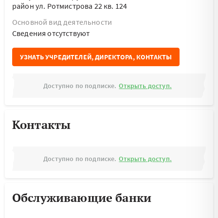
район ул. Ротмистрова 22 кв. 124
Основной вид деятельности
Cведения отсутствуют
УЗНАТЬ УЧРЕДИТЕЛЕЙ, ДИРЕКТОРА, КОНТАКТЫ
Доступно по подписке.
Открыть доступ.
Контакты
Доступно по подписке.
Открыть доступ.
Обслуживающие банки