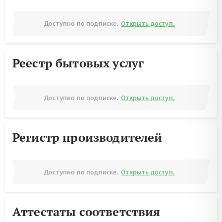
Доступно по подписке.
Открыть доступ.
Реестр бытовых услуг
Доступно по подписке.
Открыть доступ.
Регистр производителей
Доступно по подписке.
Открыть доступ.
Аттестаты соответствия