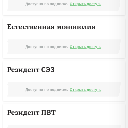
Доступно по подписке.
Открыть доступ.
Естественная монополия
Доступно по подписке.
Открыть доступ.
Резидент СЭЗ
Доступно по подписке.
Открыть доступ.
Резидент ПВТ