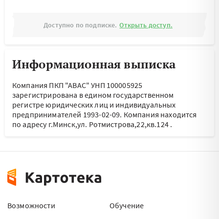
Доступно по подписке.
Открыть доступ.
Информационная выписка
Компания ПКП "АВАС" УНП 100005925
зарегистрирована в едином государственном
регистре юридических лиц и индивидуальных
предпринимателей 1993-02-09.
Компания находится
по адресу
г.Минск,ул. Ротмистрова,22,кв.124
.
Возможности
Обучение