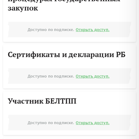
закупок
Доступно по подписке.
Открыть доступ.
Сертификаты и декларации РБ
Доступно по подписке.
Открыть доступ.
Участник БЕЛТПП
Доступно по подписке.
Открыть доступ.