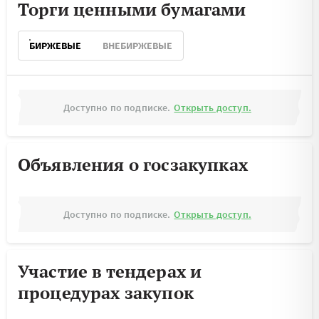
Торги ценными бумагами
БИРЖЕВЫЕ
ВНЕБИРЖЕВЫЕ
Доступно по подписке.
Открыть доступ.
Объявления о госзакупках
Доступно по подписке.
Открыть доступ.
Участие в тендерах и
процедурах закупок