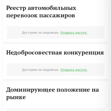
Реестр автомобильных
перевозок пассажиров
Доступно по подписке.
Открыть доступ.
Недобросовестная конкуренция
Доступно по подписке.
Открыть доступ.
Доминирующее положение на
рынке