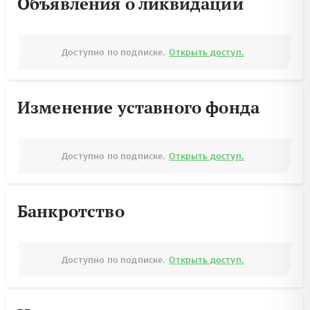
Объявления о ликвидации
Доступно по подписке.
Открыть доступ.
Изменение уставного фонда
Доступно по подписке.
Открыть доступ.
Банкротство
Доступно по подписке.
Открыть доступ.