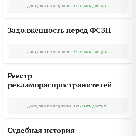
Доступно по подписке.
Открыть доступ.
Задолженность перед ФСЗН
Доступно по подписке.
Открыть доступ.
Реестр
рекламораспространителей
Доступно по подписке.
Открыть доступ.
Судебная история