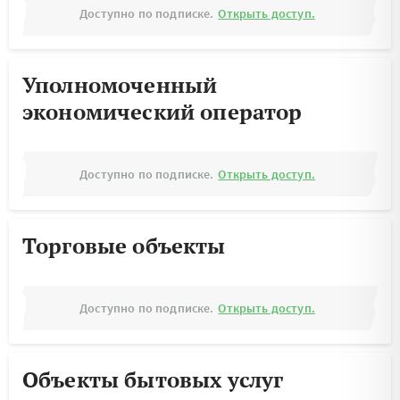
Доступно по подписке.
Открыть доступ.
Уполномоченный
экономический оператор
Доступно по подписке.
Открыть доступ.
Торговые объекты
Доступно по подписке.
Открыть доступ.
Объекты бытовых услуг