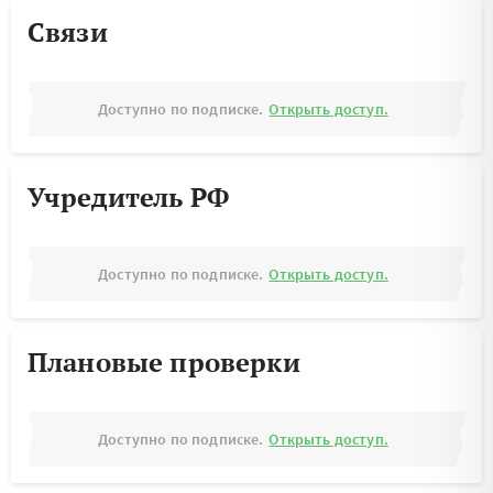
Связи
Доступно по подписке.
Открыть доступ.
Учредитель РФ
Доступно по подписке.
Открыть доступ.
Плановые проверки
Доступно по подписке.
Открыть доступ.