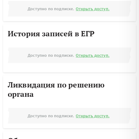
Доступно по подписке.
Открыть доступ.
История записей в ЕГР
Доступно по подписке.
Открыть доступ.
Ликвидация по решению
органа
Доступно по подписке.
Открыть доступ.