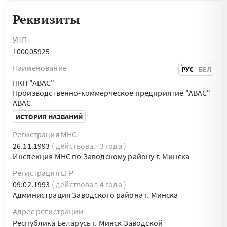
Реквизиты
УНП
100005925
Наименование
РУС
БЕЛ
ПКП "АВАС"
Производственно-коммерческое предприятие "АВАС"
АВАС
ИСТОРИЯ НАЗВАНИЙ
Регистрация МНС
26.11.1993
( действовал 3 года )
Инспекция МНС по Заводскому району г. Минска
Регистрация ЕГР
09.02.1993
( действовал 4 года )
Администрация Заводского района г. Минска
Адрес регистрации
Республика Беларусь г. Минск Заводской