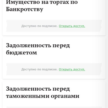
Имущество на торгах по
Банкротству
Доступно по подписке.
Открыть доступ.
Задолженность перед
бюджетом
Доступно по подписке.
Открыть доступ.
Задолженность перед
таможенными органами