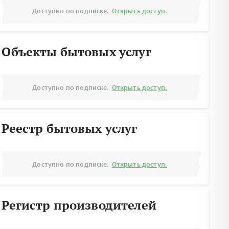
Доступно по подписке.
Открыть доступ.
Объекты бытовых услуг
Доступно по подписке.
Открыть доступ.
Реестр бытовых услуг
Доступно по подписке.
Открыть доступ.
Регистр производителей