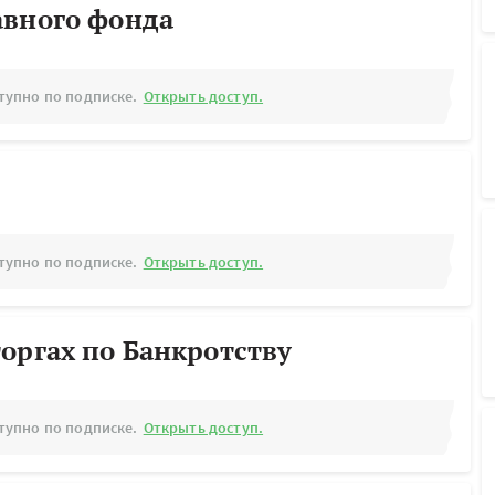
авного фонда
тупно по подписке.
Открыть доступ.
тупно по подписке.
Открыть доступ.
оргах по Банкротству
тупно по подписке.
Открыть доступ.