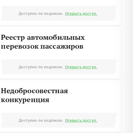
Доступно по подписке.
Открыть доступ.
Реестр автомобильных
перевозок пассажиров
Доступно по подписке.
Открыть доступ.
Недобросовестная
конкуренция
Доступно по подписке.
Открыть доступ.