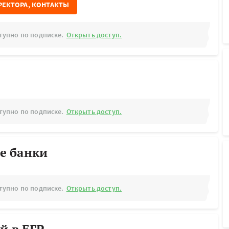
РЕКТОРА, КОНТАКТЫ
тупно по подписке.
Открыть доступ.
тупно по подписке.
Открыть доступ.
е банки
тупно по подписке.
Открыть доступ.