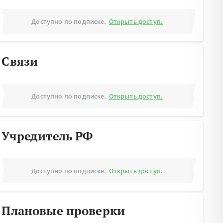
Доступно по подписке.
Открыть доступ.
Связи
Доступно по подписке.
Открыть доступ.
Учредитель РФ
Доступно по подписке.
Открыть доступ.
Плановые проверки