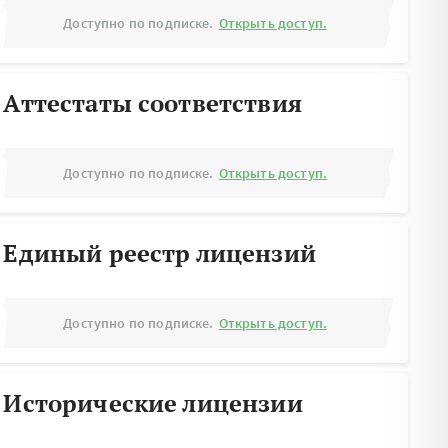
Доступно по подписке.
Открыть доступ.
Аттестаты соответствия
Доступно по подписке.
Открыть доступ.
Единый реестр лицензий
Доступно по подписке.
Открыть доступ.
Исторические лицензии