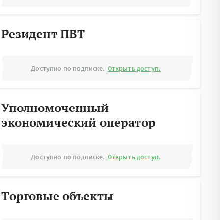
Резидент ПВТ
Доступно по подписке.
Открыть доступ.
Уполномоченный
экономический оператор
Доступно по подписке.
Открыть доступ.
Торговые объекты