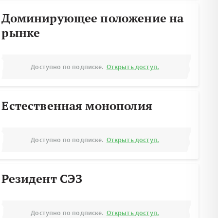
Доминирующее положение на
рынке
Доступно по подписке.
Открыть доступ.
Естественная монополия
Доступно по подписке.
Открыть доступ.
Резидент СЭЗ
Доступно по подписке.
Открыть доступ.