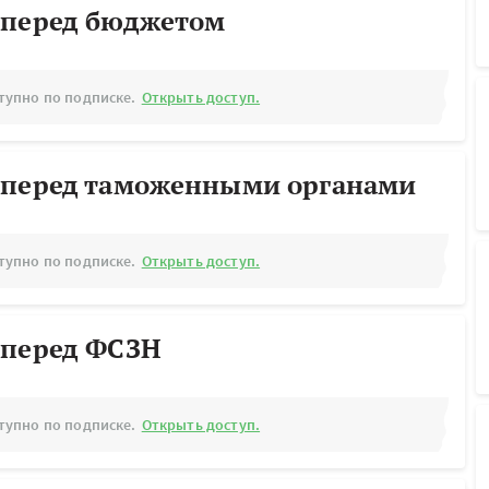
 перед бюджетом
тупно по подписке.
Открыть доступ.
 перед таможенными органами
тупно по подписке.
Открыть доступ.
 перед ФСЗН
тупно по подписке.
Открыть доступ.