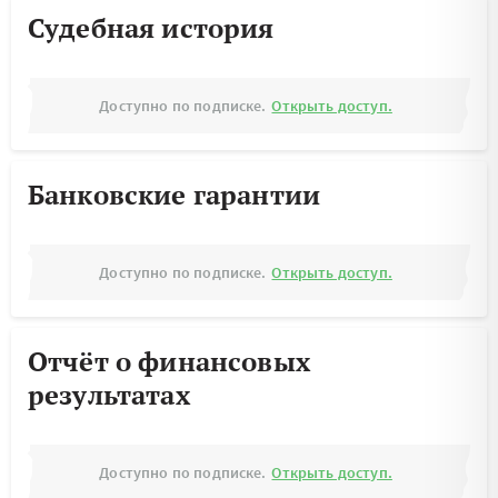
Судебная история
Доступно по подписке.
Открыть доступ.
Банковские гарантии
Доступно по подписке.
Открыть доступ.
Отчёт о финансовых
результатах
Доступно по подписке.
Открыть доступ.