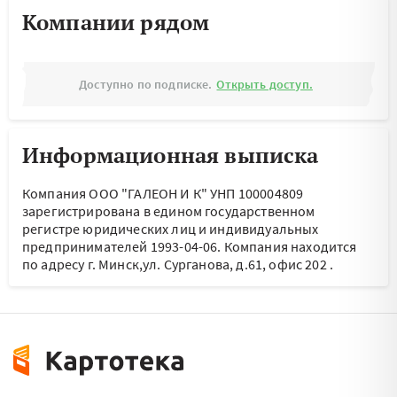
Компании рядом
Доступно по подписке.
Открыть доступ.
Информационная выписка
Компания ООО "ГАЛЕОН И К" УНП 100004809
зарегистрирована в едином государственном
регистре юридических лиц и индивидуальных
предпринимателей 1993-04-06.
Компания находится
по адресу
г. Минск,ул. Сурганова, д.61, офис 202
.