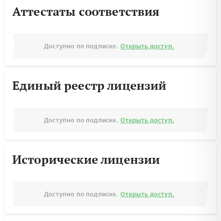
Аттестаты соответствия
Доступно по подписке.
Открыть доступ.
Единый реестр лицензий
Доступно по подписке.
Открыть доступ.
Исторические лицензии
Доступно по подписке.
Открыть доступ.