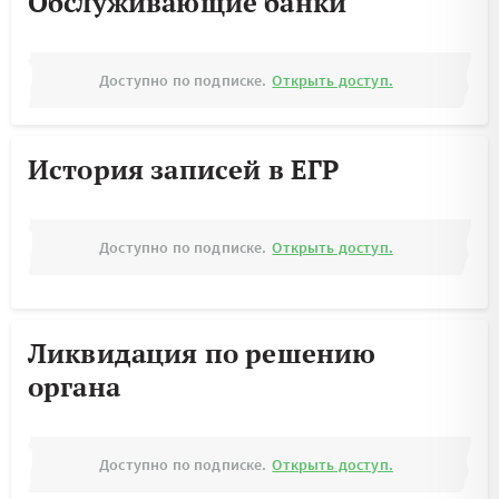
Обслуживающие банки
Доступно по подписке.
Открыть доступ.
История записей в ЕГР
Доступно по подписке.
Открыть доступ.
Ликвидация по решению
органа
Доступно по подписке.
Открыть доступ.