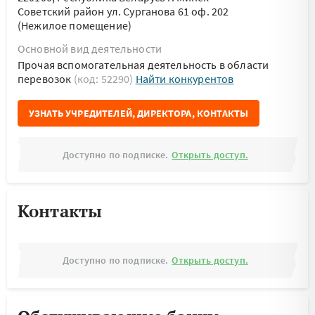
Советский район ул. Сурганова 61 оф. 202
(Нежилое помещение)
Основной вид деятельности
Прочая вспомогательная деятельность в области
перевозок
(код: 52290)
Найти конкурентов
УЗНАТЬ УЧРЕДИТЕЛЕЙ, ДИРЕКТОРА, КОНТАКТЫ
Доступно по подписке.
Открыть доступ.
Контакты
Доступно по подписке.
Открыть доступ.