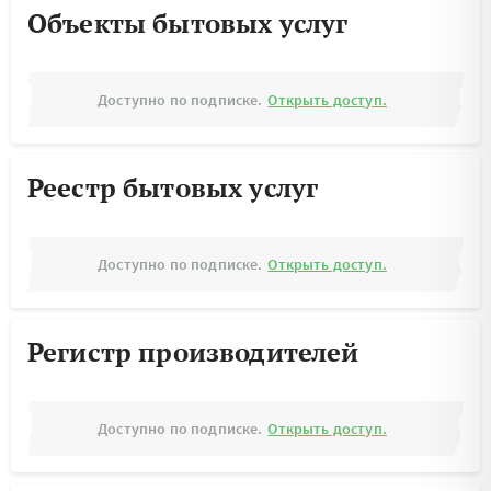
Объекты бытовых услуг
Доступно по подписке.
Открыть доступ.
Реестр бытовых услуг
Доступно по подписке.
Открыть доступ.
Регистр производителей
Доступно по подписке.
Открыть доступ.