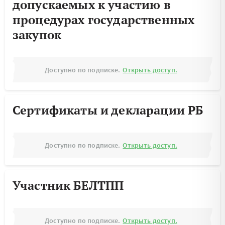
допускаемых к участию в
процедурах государственных
закупок
Доступно по подписке.
Открыть доступ.
Сертификаты и декларации РБ
Доступно по подписке.
Открыть доступ.
Участник БЕЛТПП
Доступно по подписке.
Открыть доступ.