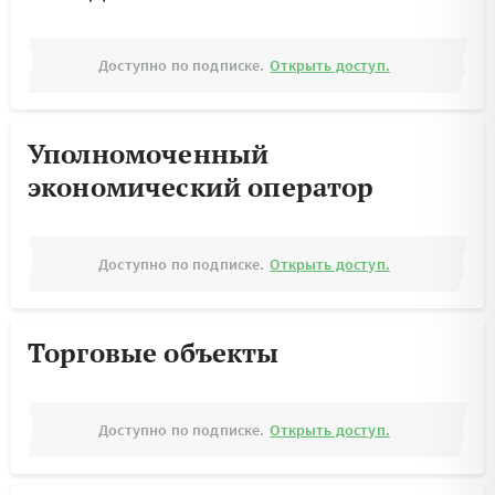
Доступно по подписке.
Открыть доступ.
Уполномоченный
экономический оператор
Доступно по подписке.
Открыть доступ.
Торговые объекты
Доступно по подписке.
Открыть доступ.