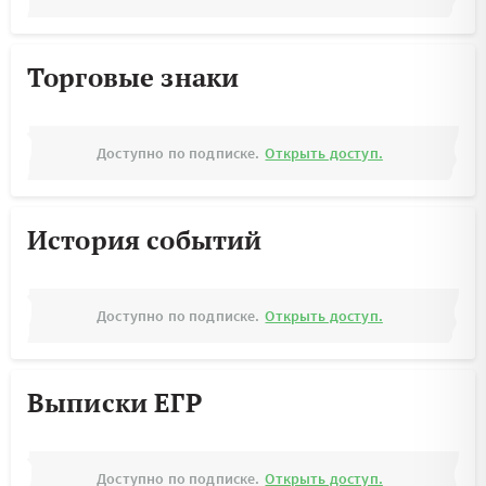
Торговые знаки
Доступно по подписке.
Открыть доступ.
История событий
Доступно по подписке.
Открыть доступ.
Выписки ЕГР
Доступно по подписке.
Открыть доступ.