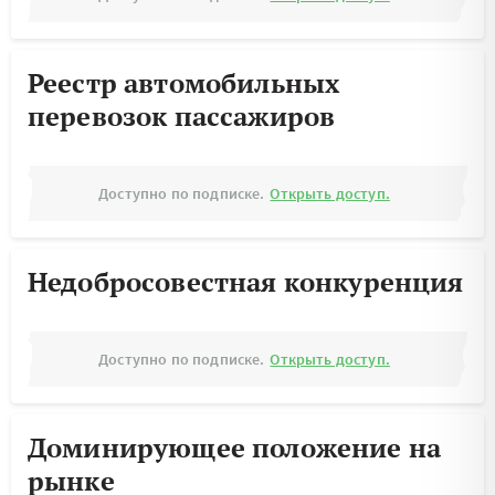
Реестр автомобильных
перевозок пассажиров
Доступно по подписке.
Открыть доступ.
Недобросовестная конкуренция
Доступно по подписке.
Открыть доступ.
Доминирующее положение на
рынке