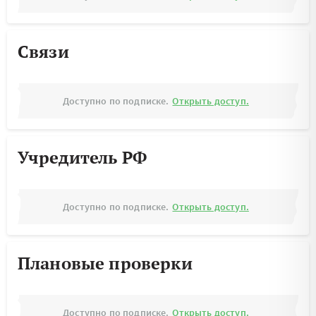
Связи
Доступно по подписке.
Открыть доступ.
Учредитель РФ
Доступно по подписке.
Открыть доступ.
Плановые проверки
Доступно по подписке.
Открыть доступ.