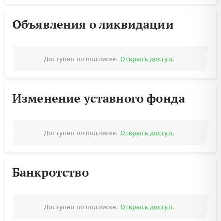
Объявления о ликвидации
Доступно по подписке.
Открыть доступ.
Изменение уставного фонда
Доступно по подписке.
Открыть доступ.
Банкротство
Доступно по подписке.
Открыть доступ.