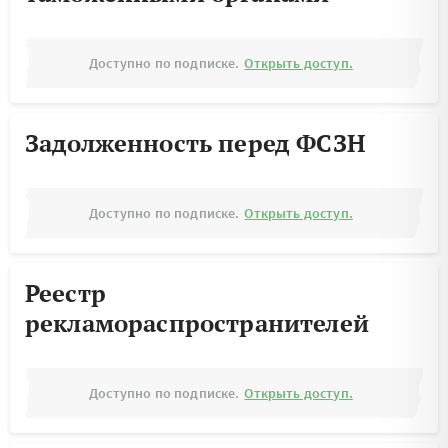
Доступно по подписке.
Открыть доступ.
Задолженность перед ФСЗН
Доступно по подписке.
Открыть доступ.
Реестр
рекламораспространителей
Доступно по подписке.
Открыть доступ.