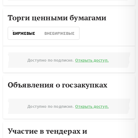
Торги ценными бумагами
БИРЖЕВЫЕ
ВНЕБИРЖЕВЫЕ
Доступно по подписке.
Открыть доступ.
Объявления о госзакупках
Доступно по подписке.
Открыть доступ.
Участие в тендерах и