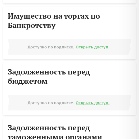
Имущество на торгах по
Банкротству
Доступно по подписке.
Открыть доступ.
Задолженность перед
бюджетом
Доступно по подписке.
Открыть доступ.
Задолженность перед
таможенными органами