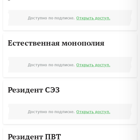
Доступно по подписке.
Открыть доступ.
Естественная монополия
Доступно по подписке.
Открыть доступ.
Резидент СЭЗ
Доступно по подписке.
Открыть доступ.
Резидент ПВТ