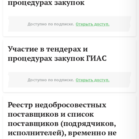
процедурах закупок
Доступно по подписке.
Открыть доступ.
Участие в тендерах и
процедурах закупок ГИАС
Доступно по подписке.
Открыть доступ.
Реестр недобросовестных
поставщиков и список
поставщиков (подрядчиков,
исполнителей), временно не