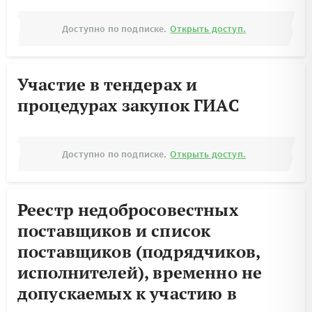
Доступно по подписке.
Открыть доступ.
Участие в тендерах и
процедурах закупок ГИАС
Доступно по подписке.
Открыть доступ.
Реестр недобросовестных
поставщиков и список
поставщиков (подрядчиков,
исполнителей), временно не
допускаемых к участию в