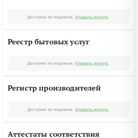
Доступно по подписке.
Открыть доступ.
Реестр бытовых услуг
Доступно по подписке.
Открыть доступ.
Регистр производителей
Доступно по подписке.
Открыть доступ.
Аттестаты соответствия