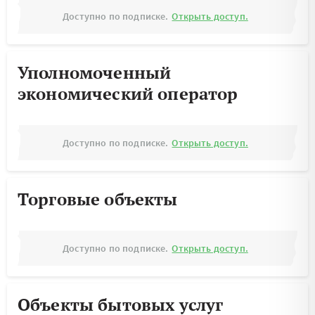
Доступно по подписке.
Открыть доступ.
Уполномоченный
экономический оператор
Доступно по подписке.
Открыть доступ.
Торговые объекты
Доступно по подписке.
Открыть доступ.
Объекты бытовых услуг