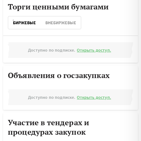
Торги ценными бумагами
БИРЖЕВЫЕ
ВНЕБИРЖЕВЫЕ
Доступно по подписке.
Открыть доступ.
Объявления о госзакупках
Доступно по подписке.
Открыть доступ.
Участие в тендерах и
процедурах закупок