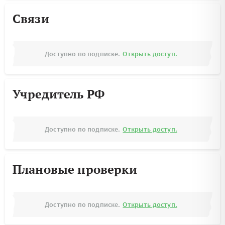
Связи
Доступно по подписке.
Открыть доступ.
Учредитель РФ
Доступно по подписке.
Открыть доступ.
Плановые проверки
Доступно по подписке.
Открыть доступ.