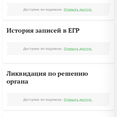
Доступно по подписке.
Открыть доступ.
История записей в ЕГР
Доступно по подписке.
Открыть доступ.
Ликвидация по решению
органа
Доступно по подписке.
Открыть доступ.