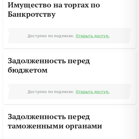
Имущество на торгах по
Банкротству
Доступно по подписке.
Открыть доступ.
Задолженность перед
бюджетом
Доступно по подписке.
Открыть доступ.
Задолженность перед
таможенными органами