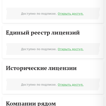
Доступно по подписке.
Открыть доступ.
Единый реестр лицензий
Доступно по подписке.
Открыть доступ.
Исторические лицензии
Доступно по подписке.
Открыть доступ.
Компании рядом