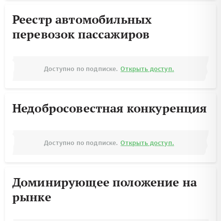
Реестр автомобильных
перевозок пассажиров
Доступно по подписке.
Открыть доступ.
Недобросовестная конкуренция
Доступно по подписке.
Открыть доступ.
Доминирующее положение на
рынке