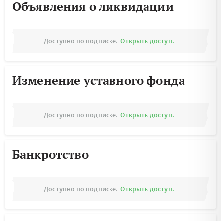
Объявления о ликвидации
Доступно по подписке.
Открыть доступ.
Изменение уставного фонда
Доступно по подписке.
Открыть доступ.
Банкротство
Доступно по подписке.
Открыть доступ.