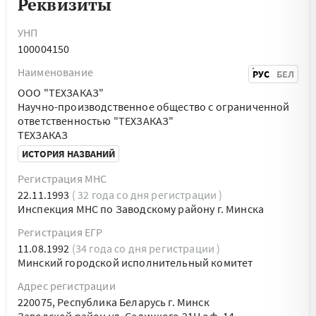
Реквизиты
УНП
100004150
Наименование
РУС
БЕЛ
ООО "ТЕХЗАКАЗ"
Научно-производственное общество с ограниченной
ответственностью "ТЕХЗАКАЗ"
ТЕХЗАКАЗ
ИСТОРИЯ НАЗВАНИЙ
Регистрация МНС
22.11.1993
( 32 года со дня регистрации )
Инспекция МНС по Заводскому району г. Минска
Регистрация ЕГР
11.08.1992
(34 года со дня регистрации )
Минский городской исполнительный комитет
Адрес регистрации
220075, Республика Беларусь г. Минск