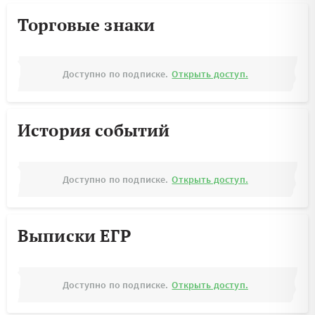
Торговые знаки
Доступно по подписке.
Открыть доступ.
История событий
Доступно по подписке.
Открыть доступ.
Выписки ЕГР
Доступно по подписке.
Открыть доступ.