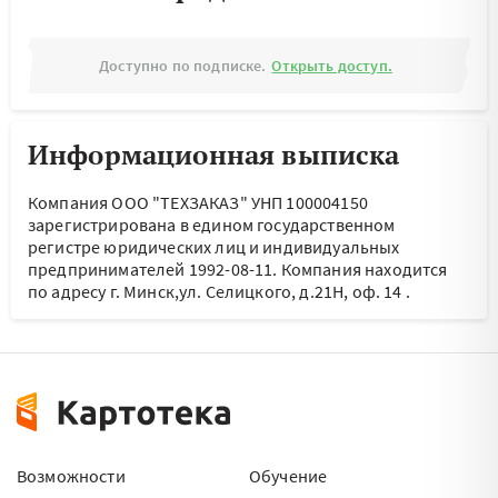
Доступно по подписке.
Открыть доступ.
Информационная выписка
Компания ООО "ТЕХЗАКАЗ" УНП 100004150
зарегистрирована в едином государственном
регистре юридических лиц и индивидуальных
предпринимателей 1992-08-11.
Компания находится
по адресу
г. Минск,ул. Селицкого, д.21Н, оф. 14
.
Возможности
Обучение