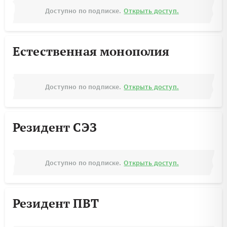
Доступно по подписке.
Открыть доступ.
Естественная монополия
Доступно по подписке.
Открыть доступ.
Резидент СЭЗ
Доступно по подписке.
Открыть доступ.
Резидент ПВТ