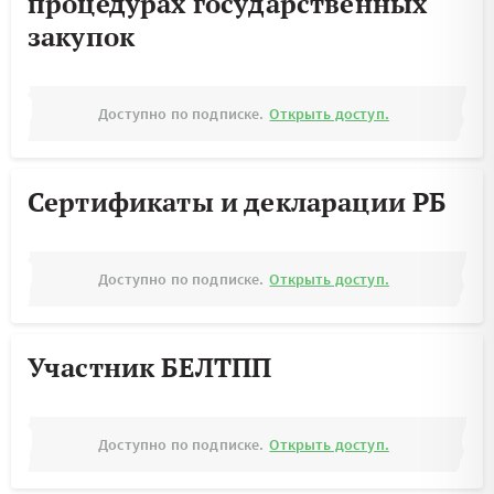
процедурах государственных
закупок
Доступно по подписке.
Открыть доступ.
Сертификаты и декларации РБ
Доступно по подписке.
Открыть доступ.
Участник БЕЛТПП
Доступно по подписке.
Открыть доступ.