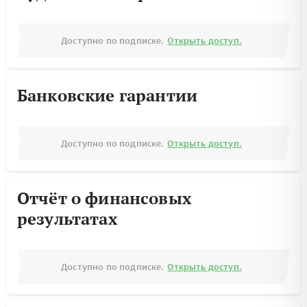
Доступно по подписке.
Открыть доступ.
Банковские гарантии
Доступно по подписке.
Открыть доступ.
Отчёт о финансовых
результатах
Доступно по подписке.
Открыть доступ.