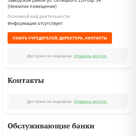
Заводской район ул. Селицкого 21Н оф. 14
(Нежилое помещение)
Основной вид деятельности
Информация отсутствует
УЗНАТЬ УЧРЕДИТЕЛЕЙ, ДИРЕКТОРА, КОНТАКТЫ
Доступно по подписке.
Открыть доступ.
Контакты
Доступно по подписке.
Открыть доступ.
Обслуживающие банки