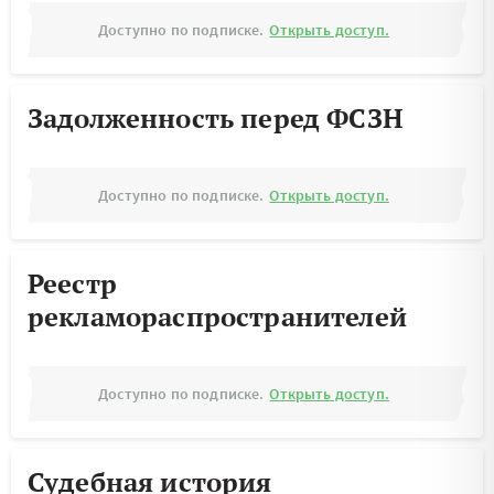
Доступно по подписке.
Открыть доступ.
Задолженность перед ФСЗН
Доступно по подписке.
Открыть доступ.
Реестр
рекламораспространителей
Доступно по подписке.
Открыть доступ.
Судебная история