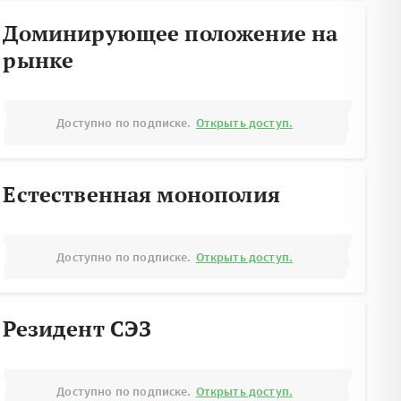
Доминирующее положение на
рынке
Доступно по подписке.
Открыть доступ.
Естественная монополия
Доступно по подписке.
Открыть доступ.
Резидент СЭЗ
Доступно по подписке.
Открыть доступ.