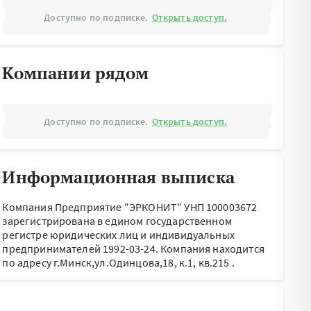
Доступно по подписке.
Открыть доступ.
Компании рядом
Доступно по подписке.
Открыть доступ.
Информационная выписка
Компания Предприятие "ЭРКОНИТ" УНП 100003672
зарегистрирована в едином государственном
регистре юридических лиц и индивидуальных
предпринимателей 1992-03-24.
Компания находится
по адресу
г.Минск,ул.Одинцова,18, к.1, кв.215
.