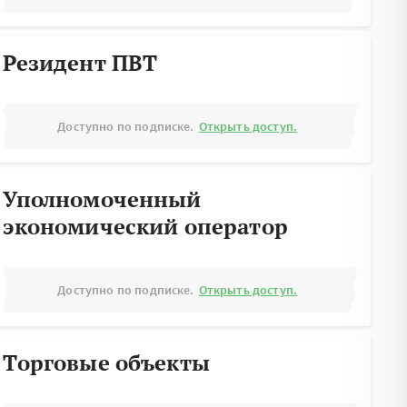
Резидент ПВТ
Доступно по подписке.
Открыть доступ.
Уполномоченный
экономический оператор
Доступно по подписке.
Открыть доступ.
Торговые объекты