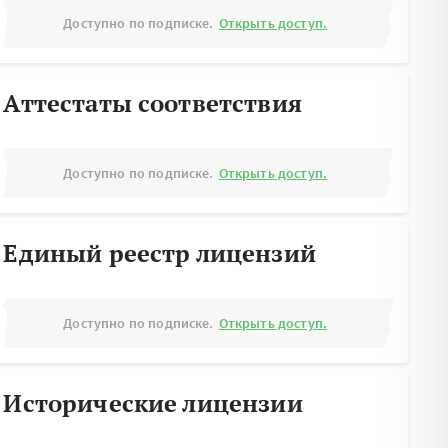
Доступно по подписке.
Открыть доступ.
Аттестаты соответствия
Доступно по подписке.
Открыть доступ.
Единый реестр лицензий
Доступно по подписке.
Открыть доступ.
Исторические лицензии