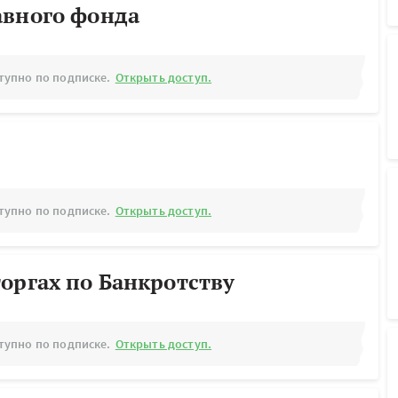
авного фонда
тупно по подписке.
Открыть доступ.
тупно по подписке.
Открыть доступ.
оргах по Банкротству
тупно по подписке.
Открыть доступ.