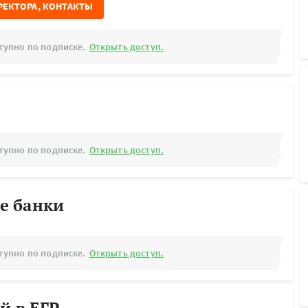
РЕКТОРА, КОНТАКТЫ
тупно по подписке.
Открыть доступ.
тупно по подписке.
Открыть доступ.
е банки
тупно по подписке.
Открыть доступ.