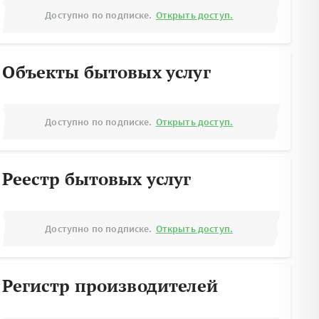
Доступно по подписке.
Открыть доступ.
Объекты бытовых услуг
Доступно по подписке.
Открыть доступ.
Реестр бытовых услуг
Доступно по подписке.
Открыть доступ.
Регистр производителей