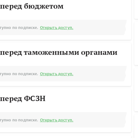
 перед бюджетом
тупно по подписке.
Открыть доступ.
 перед таможенными органами
тупно по подписке.
Открыть доступ.
 перед ФСЗН
тупно по подписке.
Открыть доступ.