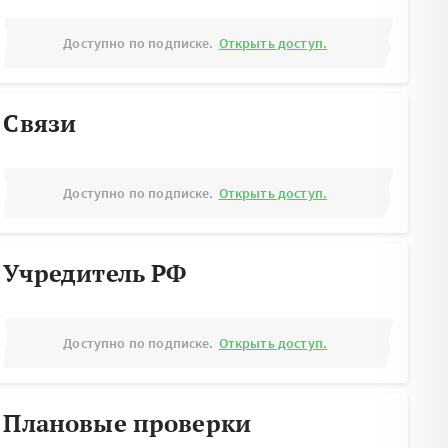
Доступно по подписке.
Открыть доступ.
Связи
Доступно по подписке.
Открыть доступ.
Учредитель РФ
Доступно по подписке.
Открыть доступ.
Плановые проверки