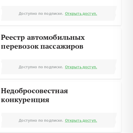
Доступно по подписке.
Открыть доступ.
Реестр автомобильных
перевозок пассажиров
Доступно по подписке.
Открыть доступ.
Недобросовестная
конкуренция
Доступно по подписке.
Открыть доступ.