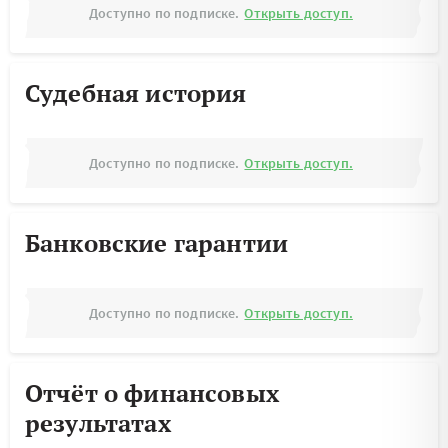
Доступно по подписке.
Открыть доступ.
Судебная история
Доступно по подписке.
Открыть доступ.
Банковские гарантии
Доступно по подписке.
Открыть доступ.
Отчёт о финансовых
результатах