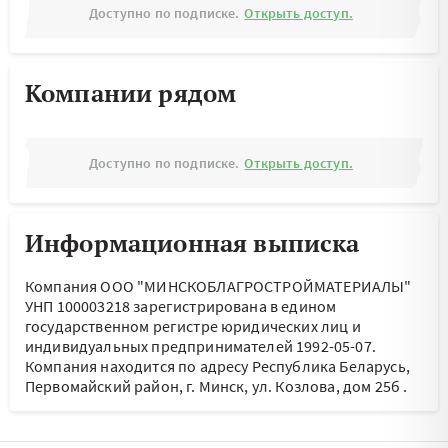
Доступно по подписке.
Открыть доступ.
Компании рядом
Доступно по подписке.
Открыть доступ.
Информационная выписка
Компания ООО "МИНСКОБЛАГРОСТРОЙМАТЕРИАЛЫ"
УНП 100003218 зарегистрирована в едином
государственном регистре юридических лиц и
индивидуальных предпринимателей 1992-05-07.
Компания находится по адресу
Республика Беларусь,
Первомайский район, г. Минск, ул. Козлова, дом 25б
.