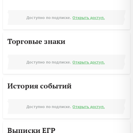
Доступно по подписке.
Открыть доступ.
Торговые знаки
Доступно по подписке.
Открыть доступ.
История событий
Доступно по подписке.
Открыть доступ.
Выписки ЕГР