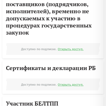
поставщиков (подрядчиков,
исполнителей), временно не
допускаемых к участию в
процедурах государственных
закупок
Доступно по подписке.
Открыть доступ.
Сертификаты и декларации РБ
Доступно по подписке.
Открыть доступ.
Участник БЕЛТПП