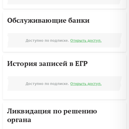
Обслуживающие банки
Доступно по подписке.
Открыть доступ.
История записей в ЕГР
Доступно по подписке.
Открыть доступ.
Ликвидация по решению
органа