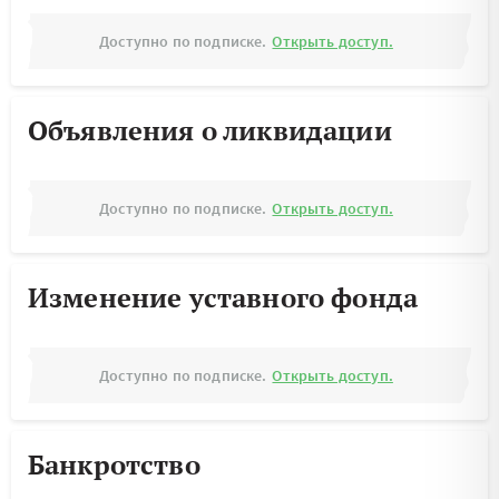
Доступно по подписке.
Открыть доступ.
Объявления о ликвидации
Доступно по подписке.
Открыть доступ.
Изменение уставного фонда
Доступно по подписке.
Открыть доступ.
Банкротство