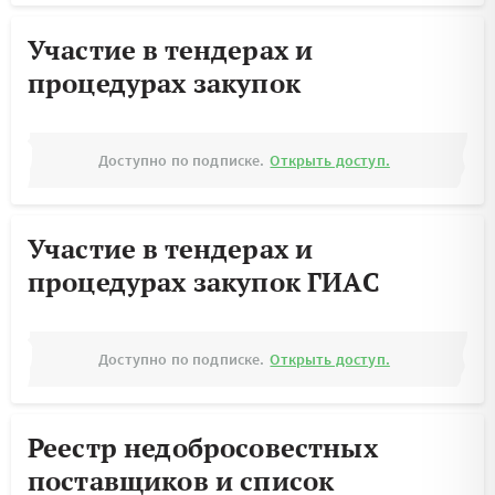
Участие в тендерах и
процедурах закупок
Доступно по подписке.
Открыть доступ.
Участие в тендерах и
процедурах закупок ГИАС
Доступно по подписке.
Открыть доступ.
Реестр недобросовестных
поставщиков и список