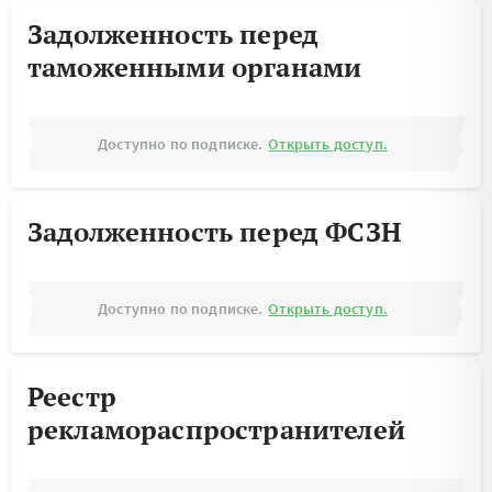
Задолженность перед
таможенными органами
Доступно по подписке.
Открыть доступ.
Задолженность перед ФСЗН
Доступно по подписке.
Открыть доступ.
Реестр
рекламораспространителей