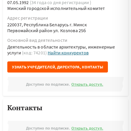
07.05.1992
(34 года со дня регистрации )
Минский городской исполнительный комитет
Адрес регистрации
220037, Республика Беларусь г. Минск
Первомайский район ул. Козлова 25б
Основной вид деятельности
Деятельность в области архитектуры, инженерные
услуги
(код: 74201)
Найти конкурентов
УЗНАТЬ УЧРЕДИТЕЛЕЙ, ДИРЕКТОРА, КОНТАКТЫ
Доступно по подписке.
Открыть доступ.
Контакты
Доступно по подписке.
Открыть доступ.