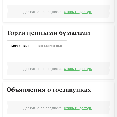
Доступно по подписке.
Открыть доступ.
Торги ценными бумагами
БИРЖЕВЫЕ
ВНЕБИРЖЕВЫЕ
Доступно по подписке.
Открыть доступ.
Объявления о госзакупках
Доступно по подписке.
Открыть доступ.