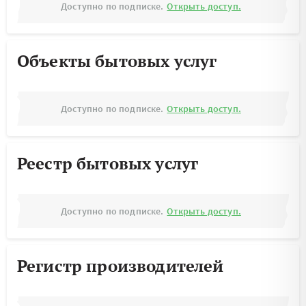
Доступно по подписке.
Открыть доступ.
Объекты бытовых услуг
Доступно по подписке.
Открыть доступ.
Реестр бытовых услуг
Доступно по подписке.
Открыть доступ.
Регистр производителей