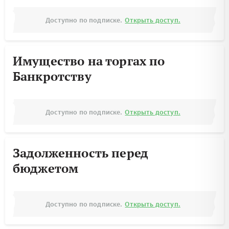
Доступно по подписке.
Открыть доступ.
Имущество на торгах по
Банкротству
Доступно по подписке.
Открыть доступ.
Задолженность перед
бюджетом
Доступно по подписке.
Открыть доступ.