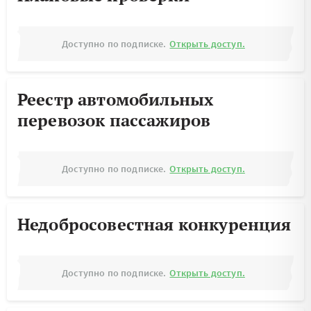
Доступно по подписке.
Открыть доступ.
Реестр автомобильных
перевозок пассажиров
Доступно по подписке.
Открыть доступ.
Недобросовестная конкуренция
Доступно по подписке.
Открыть доступ.