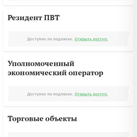
Резидент ПВТ
Доступно по подписке.
Открыть доступ.
Уполномоченный
экономический оператор
Доступно по подписке.
Открыть доступ.
Торговые объекты