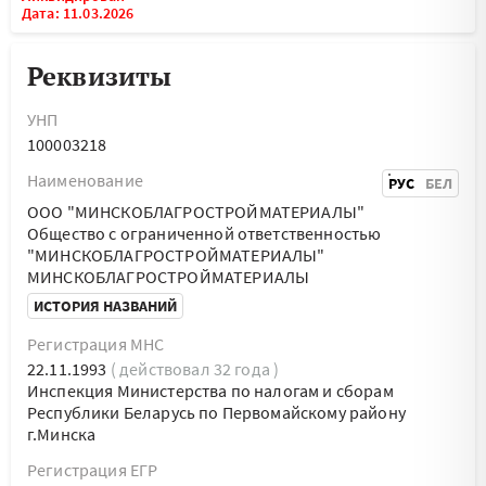
Дата: 11.03.2026
Реквизиты
УНП
100003218
Наименование
РУС
БЕЛ
ООО "МИНСКОБЛАГРОСТРОЙМАТЕРИАЛЫ"
Общество с ограниченной ответственностью
"МИНСКОБЛАГРОСТРОЙМАТЕРИАЛЫ"
МИНСКОБЛАГРОСТРОЙМАТЕРИАЛЫ
ИСТОРИЯ НАЗВАНИЙ
Регистрация МНС
22.11.1993
( действовал 32 года )
Инспекция Министерства по налогам и сборам
Республики Беларусь по Первомайскому району
г.Минска
Регистрация ЕГР