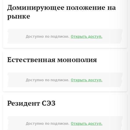
Доминирующее положение на
рынке
Доступно по подписке.
Открыть доступ.
Естественная монополия
Доступно по подписке.
Открыть доступ.
Резидент СЭЗ
Доступно по подписке.
Открыть доступ.