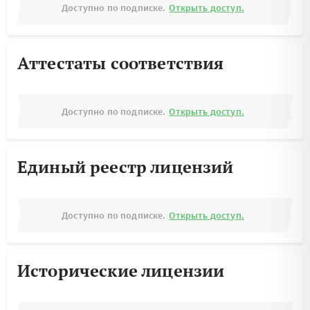
Доступно по подписке.
Открыть доступ.
Аттестаты соответствия
Доступно по подписке.
Открыть доступ.
Единый реестр лицензий
Доступно по подписке.
Открыть доступ.
Исторические лицензии