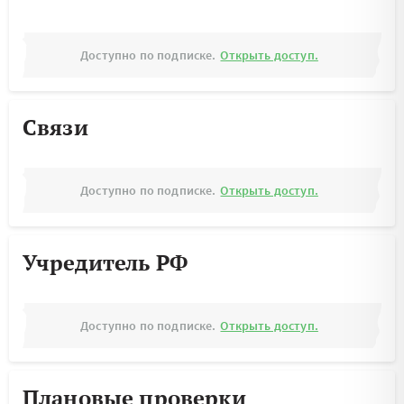
Доступно по подписке.
Открыть доступ.
Связи
Доступно по подписке.
Открыть доступ.
Учредитель РФ
Доступно по подписке.
Открыть доступ.
Плановые проверки