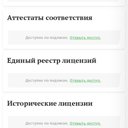
Аттестаты соответствия
Доступно по подписке.
Открыть доступ.
Единый реестр лицензий
Доступно по подписке.
Открыть доступ.
Исторические лицензии
Доступно по подписке.
Открыть доступ.