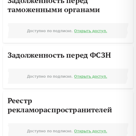
Задолженность перед
таможенными органами
Доступно по подписке.
Открыть доступ.
Задолженность перед ФСЗН
Доступно по подписке.
Открыть доступ.
Реестр
рекламораспространителей
Доступно по подписке.
Открыть доступ.