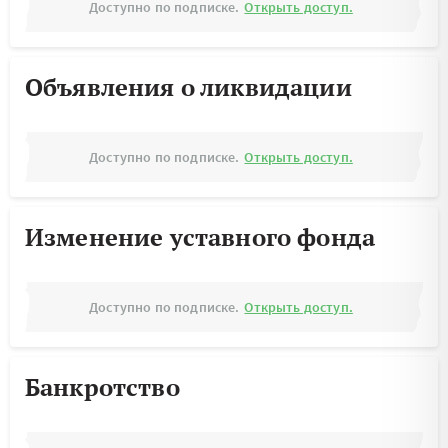
Доступно по подписке.
Открыть доступ.
Объявления о ликвидации
Доступно по подписке.
Открыть доступ.
Изменение уставного фонда
Доступно по подписке.
Открыть доступ.
Банкротство