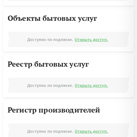
Объекты бытовых услуг
Доступно по подписке.
Открыть доступ.
Реестр бытовых услуг
Доступно по подписке.
Открыть доступ.
Регистр производителей
Доступно по подписке.
Открыть доступ.