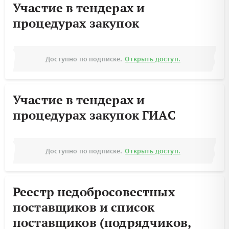
Участие в тендерах и
процедурах закупок
Доступно по подписке.
Открыть доступ.
Участие в тендерах и
процедурах закупок ГИАС
Доступно по подписке.
Открыть доступ.
Реестр недобросовестных
поставщиков и список
поставщиков (подрядчиков,