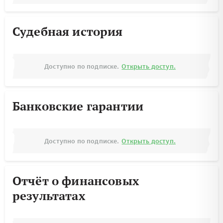
Судебная история
Доступно по подписке.
Открыть доступ.
Банковские гарантии
Доступно по подписке.
Открыть доступ.
Отчёт о финансовых
результатах