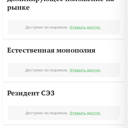
рынке
Доступно по подписке.
Открыть доступ.
Естественная монополия
Доступно по подписке.
Открыть доступ.
Резидент СЭЗ
Доступно по подписке.
Открыть доступ.