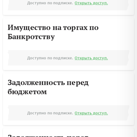
Доступно по подписке.
Открыть доступ.
Имущество на торгах по
Банкротству
Доступно по подписке.
Открыть доступ.
Задолженность перед
бюджетом
Доступно по подписке.
Открыть доступ.