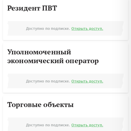
Резидент ПВТ
Доступно по подписке.
Открыть доступ.
Уполномоченный
экономический оператор
Доступно по подписке.
Открыть доступ.
Торговые объекты
Доступно по подписке.
Открыть доступ.