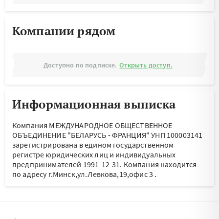
Компании рядом
Доступно по подписке.
Открыть доступ.
Информационная выписка
Компания МЕЖДУНАРОДНОЕ ОБЩЕСТВЕННОЕ
ОБЪЕДИНЕНИЕ "БЕЛАРУСЬ - ФРАНЦИЯ" УНП 100003141
зарегистрирована в едином государственном
регистре юридических лиц и индивидуальных
предпринимателей 1991-12-31.
Компания находится
по адресу
г.Минск,ул.Левкова,19,офис 3
.