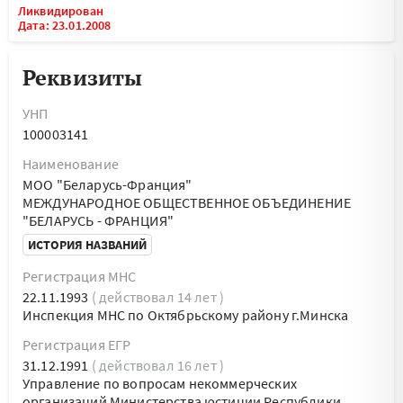
Ликвидирован
Дата: 23.01.2008
Реквизиты
УНП
100003141
Наименование
МОО "Беларусь-Франция"
МЕЖДУНАРОДНОЕ ОБЩЕСТВЕННОЕ ОБЪЕДИНЕНИЕ
"БЕЛАРУСЬ - ФРАНЦИЯ"
ИСТОРИЯ НАЗВАНИЙ
Регистрация МНС
22.11.1993
( действовал 14 лет )
Инспекция МНС по Октябрьскому району г.Минска
Регистрация ЕГР
31.12.1991
( действовал 16 лет )
Управление по вопросам некоммерческих
организаций Министерства юстиции Республики