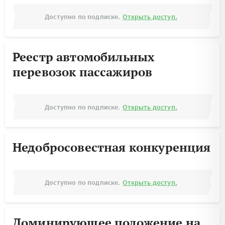
Доступно по подписке.
Открыть доступ.
Реестр автомобильных
перевозок пассажиров
Доступно по подписке.
Открыть доступ.
Недобросовестная конкуренция
Доступно по подписке.
Открыть доступ.
Доминирующее положение на