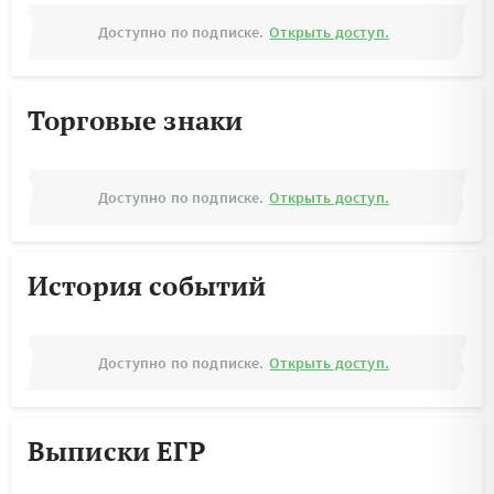
Доступно по подписке.
Открыть доступ.
Торговые знаки
Доступно по подписке.
Открыть доступ.
История событий
Доступно по подписке.
Открыть доступ.
Выписки ЕГР