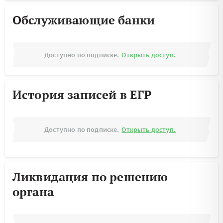
Обслуживающие банки
Доступно по подписке.
Открыть доступ.
История записей в ЕГР
Доступно по подписке.
Открыть доступ.
Ликвидация по решению
органа