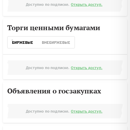
Доступно по подписке.
Открыть доступ.
Торги ценными бумагами
БИРЖЕВЫЕ
ВНЕБИРЖЕВЫЕ
Доступно по подписке.
Открыть доступ.
Объявления о госзакупках
Доступно по подписке.
Открыть доступ.