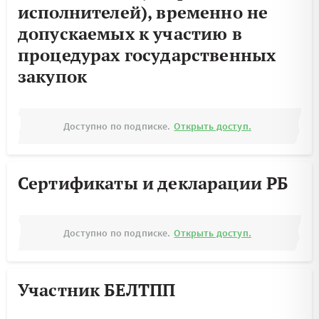
исполнителей), временно не
допускаемых к участию в
процедурах государственных
закупок
Доступно по подписке.
Открыть доступ.
Сертификаты и декларации РБ
Доступно по подписке.
Открыть доступ.
Участник БЕЛТПП