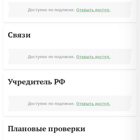
Доступно по подписке.
Открыть доступ.
Связи
Доступно по подписке.
Открыть доступ.
Учредитель РФ
Доступно по подписке.
Открыть доступ.
Плановые проверки