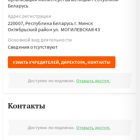
Беларусь
Адрес регистрации
220007, Республика Беларусь г. Минск
Октябрьский район ул. МОГИЛЕВСКАЯ 43
Основной вид деятельности
Cведения отсутствуют
УЗНАТЬ УЧРЕДИТЕЛЕЙ, ДИРЕКТОРА, КОНТАКТЫ
Доступно по подписке.
Открыть доступ.
Контакты
Доступно по подписке.
Открыть доступ.