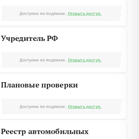
Доступно по подписке.
Открыть доступ.
Учредитель РФ
Доступно по подписке.
Открыть доступ.
Плановые проверки
Доступно по подписке.
Открыть доступ.
Реестр автомобильных