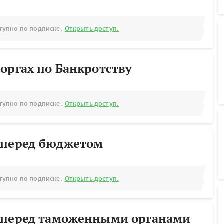
тупно по подписке.
Открыть доступ.
оргах по Банкротству
тупно по подписке.
Открыть доступ.
 перед бюджетом
тупно по подписке.
Открыть доступ.
 перед таможенными органами