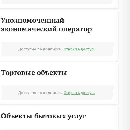
Уполномоченный
экономический оператор
Доступно по подписке.
Открыть доступ.
Торговые объекты
Доступно по подписке.
Открыть доступ.
Объекты бытовых услуг