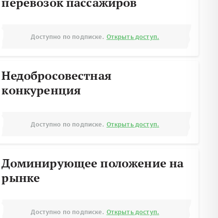
перевозок пассажиров
Доступно по подписке.
Открыть доступ.
Недобросовестная
конкуренция
Доступно по подписке.
Открыть доступ.
Доминирующее положение на
рынке
Доступно по подписке.
Открыть доступ.