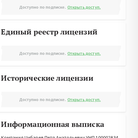
Доступно по подписке.
Открыть доступ.
Единый реестр лицензий
Доступно по подписке.
Открыть доступ.
Исторические лицензии
Доступно по подписке.
Открыть доступ.
Информационная выписка
Компания Цибарев Петр Анатольевич УНП 100002834