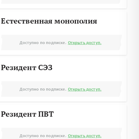
Естественная монополия
Доступно по подписке.
Открыть доступ.
Резидент СЭЗ
Доступно по подписке.
Открыть доступ.
Резидент ПВТ
Доступно по подписке.
Открыть доступ.