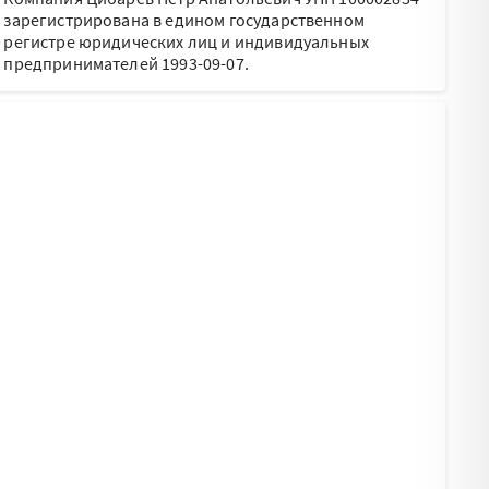
зарегистрирована в едином государственном
регистре юридических лиц и индивидуальных
предпринимателей 1993-09-07.