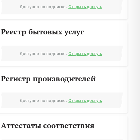
Доступно по подписке.
Открыть доступ.
Реестр бытовых услуг
Доступно по подписке.
Открыть доступ.
Регистр производителей
Доступно по подписке.
Открыть доступ.
Аттестаты соответствия