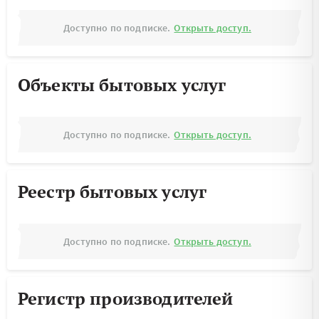
Доступно по подписке.
Открыть доступ.
Объекты бытовых услуг
Доступно по подписке.
Открыть доступ.
Реестр бытовых услуг
Доступно по подписке.
Открыть доступ.
Регистр производителей