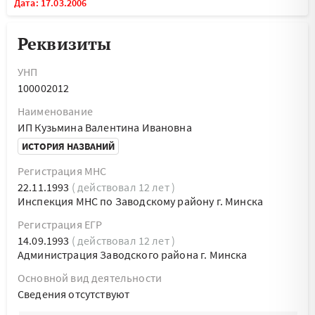
Дата: 17.03.2006
Реквизиты
УНП
100002012
Наименование
ИП Кузьмина Валентина Ивановна
ИСТОРИЯ НАЗВАНИЙ
Регистрация МНС
22.11.1993
( действовал 12 лет )
Инспекция МНС по Заводскому району г. Минска
Регистрация ЕГР
14.09.1993
( действовал 12 лет )
Администрация Заводского района г. Минска
Основной вид деятельности
Cведения отсутствуют