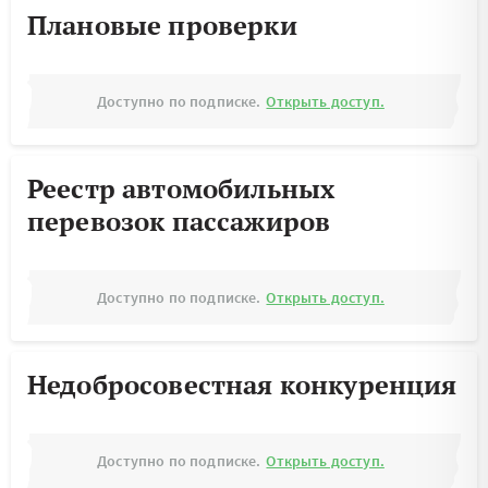
Плановые проверки
Доступно по подписке.
Открыть доступ.
Реестр автомобильных
перевозок пассажиров
Доступно по подписке.
Открыть доступ.
Недобросовестная конкуренция
Доступно по подписке.
Открыть доступ.