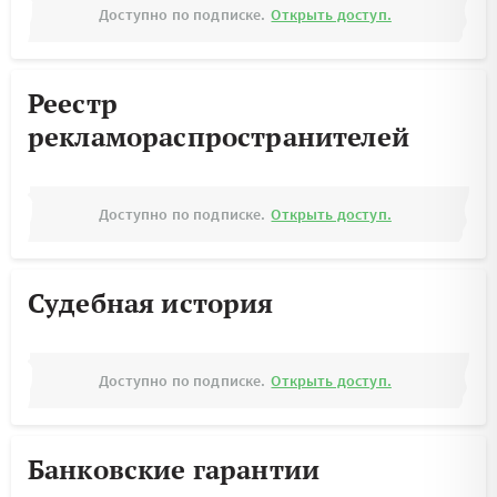
Доступно по подписке.
Открыть доступ.
Реестр
рекламораспространителей
Доступно по подписке.
Открыть доступ.
Судебная история
Доступно по подписке.
Открыть доступ.
Банковские гарантии