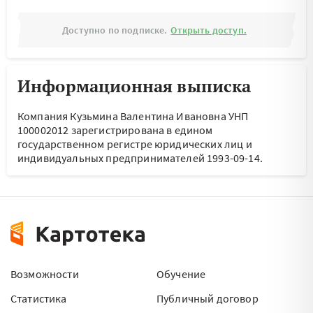
Доступно по подписке.
Открыть доступ.
Информационная выписка
Компания Кузьмина Валентина Ивановна УНП
100002012 зарегистрирована в едином
государственном регистре юридических лиц и
индивидуальных предпринимателей 1993-09-14.
Возможности
Обучение
Статистика
Публичный договор