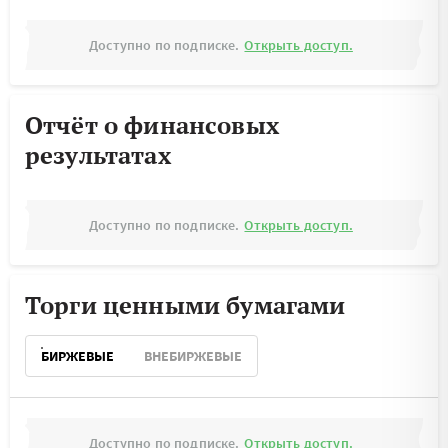
Доступно по подписке.
Открыть доступ.
Отчёт о финансовых
результатах
Доступно по подписке.
Открыть доступ.
Торги ценными бумагами
БИРЖЕВЫЕ
ВНЕБИРЖЕВЫЕ
Доступно по подписке.
Открыть доступ.