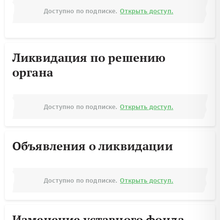
Доступно по подписке.
Открыть доступ.
Ликвидация по решению
органа
Доступно по подписке.
Открыть доступ.
Объявления о ликвидации
Доступно по подписке.
Открыть доступ.
Изменение уставного фонда