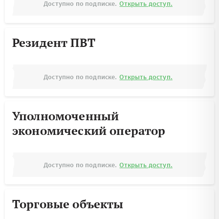
Доступно по подписке.
Открыть доступ.
Резидент ПВТ
Доступно по подписке.
Открыть доступ.
Уполномоченный
экономический оператор
Доступно по подписке.
Открыть доступ.
Торговые объекты