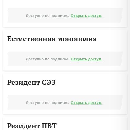
Доступно по подписке.
Открыть доступ.
Естественная монополия
Доступно по подписке.
Открыть доступ.
Резидент СЭЗ
Доступно по подписке.
Открыть доступ.
Резидент ПВТ