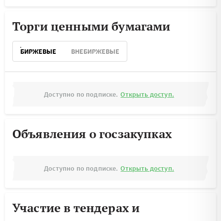
Торги ценными бумагами
БИРЖЕВЫЕ
ВНЕБИРЖЕВЫЕ
Доступно по подписке.
Открыть доступ.
Объявления о госзакупках
Доступно по подписке.
Открыть доступ.
Участие в тендерах и