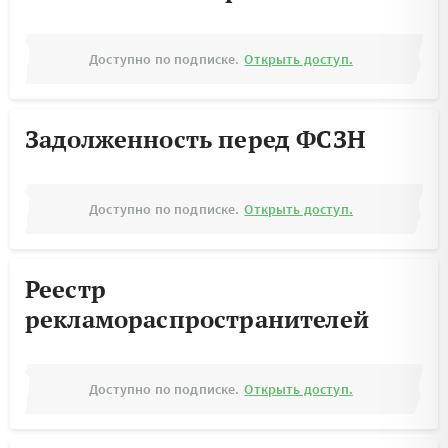
Доступно по подписке.
Открыть доступ.
Задолженность перед ФСЗН
Доступно по подписке.
Открыть доступ.
Реестр
рекламораспространителей
Доступно по подписке.
Открыть доступ.