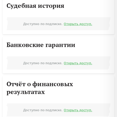
Судебная история
Доступно по подписке.
Открыть доступ.
Банковские гарантии
Доступно по подписке.
Открыть доступ.
Отчёт о финансовых
результатах
Доступно по подписке.
Открыть доступ.