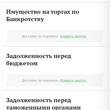
Имущество на торгах по
Банкротству
Доступно по подписке.
Открыть доступ.
Задолженность перед
бюджетом
Доступно по подписке.
Открыть доступ.
Задолженность перед
таможенными органами