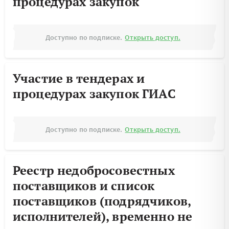
процедурах закупок
Доступно по подписке.
Открыть доступ.
Участие в тендерах и
процедурах закупок ГИАС
Доступно по подписке.
Открыть доступ.
Реестр недобросовестных
поставщиков и список
поставщиков (подрядчиков,
исполнителей), временно не