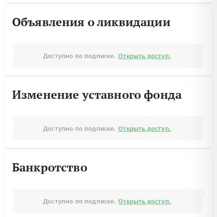
Объявления о ликвидации
Доступно по подписке.
Открыть доступ.
Изменение уставного фонда
Доступно по подписке.
Открыть доступ.
Банкротство
Доступно по подписке.
Открыть доступ.