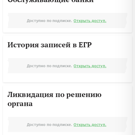
Доступно по подписке.
Открыть доступ.
История записей в ЕГР
Доступно по подписке.
Открыть доступ.
Ликвидация по решению
органа
Доступно по подписке.
Открыть доступ.