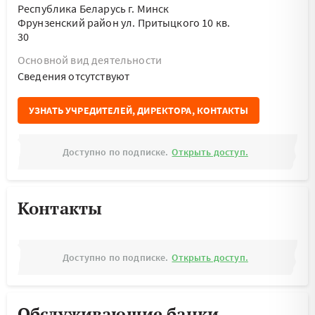
Республика Беларусь г. Минск
Фрунзенский район ул. Притыцкого 10 кв.
30
Основной вид деятельности
Cведения отсутствуют
УЗНАТЬ УЧРЕДИТЕЛЕЙ, ДИРЕКТОРА, КОНТАКТЫ
Доступно по подписке.
Открыть доступ.
Контакты
Доступно по подписке.
Открыть доступ.
Обслуживающие банки