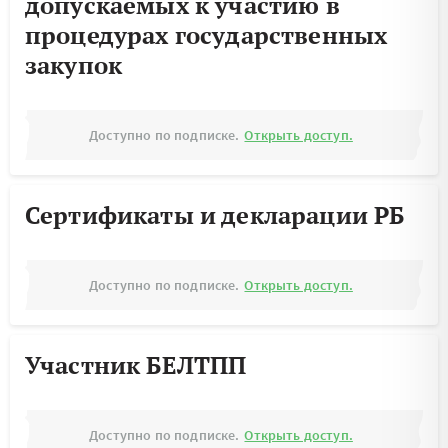
допускаемых к участию в
процедурах государственных
закупок
Доступно по подписке.
Открыть доступ.
Сертификаты и декларации РБ
Доступно по подписке.
Открыть доступ.
Участник БЕЛТПП
Доступно по подписке.
Открыть доступ.