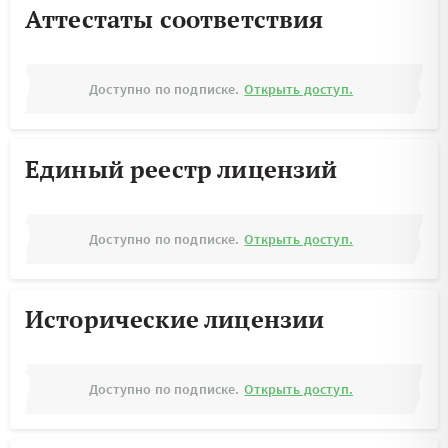
Аттестаты соответствия
Доступно по подписке.
Открыть доступ.
Единый реестр лицензий
Доступно по подписке.
Открыть доступ.
Исторические лицензии
Доступно по подписке.
Открыть доступ.