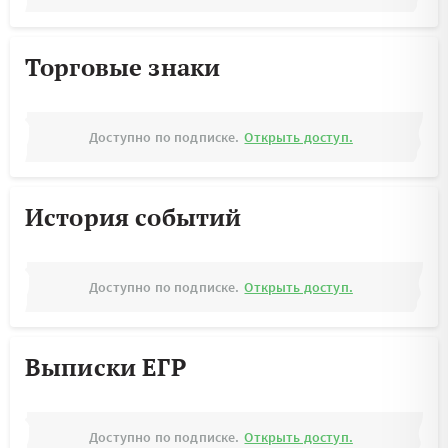
Торговые знаки
Доступно по подписке.
Открыть доступ.
История событий
Доступно по подписке.
Открыть доступ.
Выписки ЕГР
Доступно по подписке.
Открыть доступ.