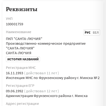
Реквизиты
УНП
100001759
Наименование
РУС
БЕЛ
ПКП "САНТА-ЛЮЧИЯ"
Производственно-коммерческое предприятие
"САНТА-ЛЮЧИЯ"
САНТА-ЛЮЧИЯ
ИСТОРИЯ НАЗВАНИЙ
Регистрация МНС
16.11.1993
( действовал 11 лет )
Инспекция МНС по Фрунзенскому району г. Минска № 2
Регистрация ЕГР
09.06.1992
( действовал 12 лет )
Администрация Фрунзенского района г. Минска
Адрес регистрации