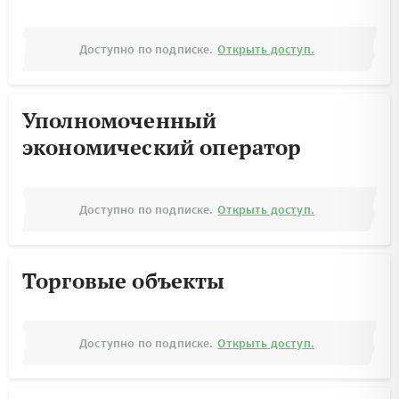
Доступно по подписке.
Открыть доступ.
Уполномоченный
экономический оператор
Доступно по подписке.
Открыть доступ.
Торговые объекты
Доступно по подписке.
Открыть доступ.