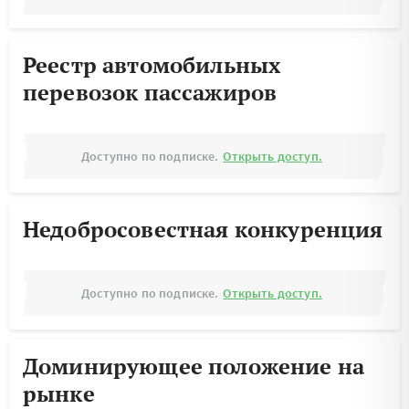
Реестр автомобильных
перевозок пассажиров
Доступно по подписке.
Открыть доступ.
Недобросовестная конкуренция
Доступно по подписке.
Открыть доступ.
Доминирующее положение на
рынке