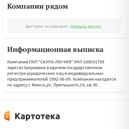
Компании рядом
Доступно по подписке.
Открыть доступ.
Информационная выписка
Компания ПКП "САНТА-ЛЮЧИЯ" УНП 100001759
зарегистрирована в едином государственном
регистре юридических лиц и индивидуальных
предпринимателей 1992-06-09.
Компания находится
по адресу
г. Минск,ул. Притыцкого,10, кв.30
.