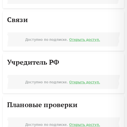
Связи
Доступно по подписке.
Открыть доступ.
Учредитель РФ
Доступно по подписке.
Открыть доступ.
Плановые проверки
Доступно по подписке.
Открыть доступ.