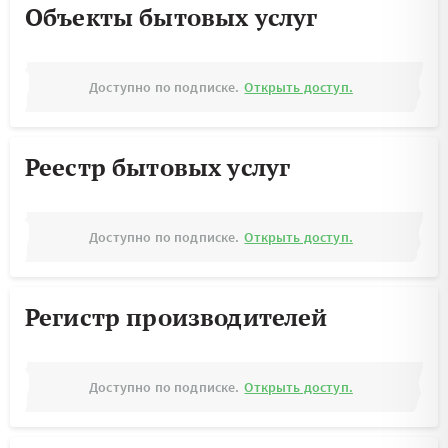
Объекты бытовых услуг
Доступно по подписке.
Открыть доступ.
Реестр бытовых услуг
Доступно по подписке.
Открыть доступ.
Регистр производителей
Доступно по подписке.
Открыть доступ.