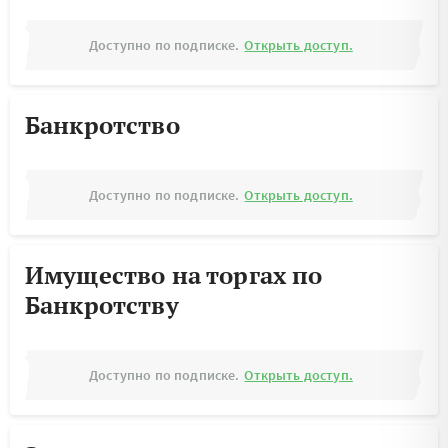
Доступно по подписке.
Открыть доступ.
Банкротство
Доступно по подписке.
Открыть доступ.
Имущество на торгах по
Банкротству
Доступно по подписке.
Открыть доступ.