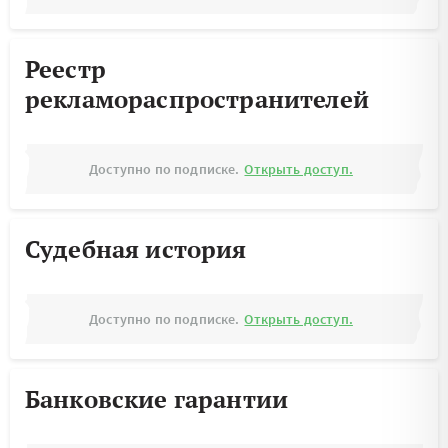
Реестр
рекламораспространителей
Доступно по подписке.
Открыть доступ.
Судебная история
Доступно по подписке.
Открыть доступ.
Банковские гарантии