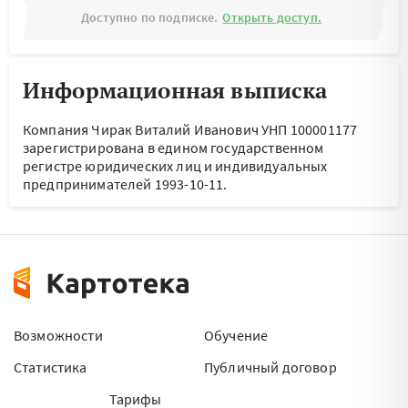
Доступно по подписке.
Открыть доступ.
Информационная выписка
Компания Чирак Виталий Иванович УНП 100001177
зарегистрирована в едином государственном
регистре юридических лиц и индивидуальных
предпринимателей 1993-10-11.
Возможности
Обучение
Статистика
Публичный договор
Тарифы