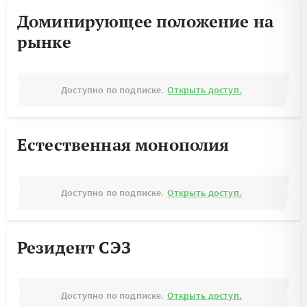
Доминирующее положение на
рынке
Доступно по подписке.
Открыть доступ.
Естественная монополия
Доступно по подписке.
Открыть доступ.
Резидент СЭЗ
Доступно по подписке.
Открыть доступ.