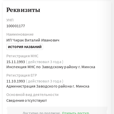
Реквизиты
УНП
100001177
Наименование
ИП Чирак Виталий Иванович
ИСТОРИЯ НАЗВАНИЙ
Регистрация МНС
15.11.1993
( действовал 3 года )
Инспекция МНС по Заводскому району г. Минска
Регистрация ЕГР
11.10.1993
( действовал 3 года )
Администрация Заводского района г. Минска
Основной вид деятельности
Cведения отсутствуют
Доступно по подписке.
Открыть доступ.