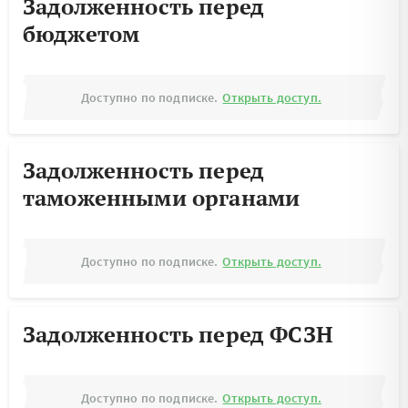
Задолженность перед
бюджетом
Доступно по подписке.
Открыть доступ.
Задолженность перед
таможенными органами
Доступно по подписке.
Открыть доступ.
Задолженность перед ФСЗН
Доступно по подписке.
Открыть доступ.