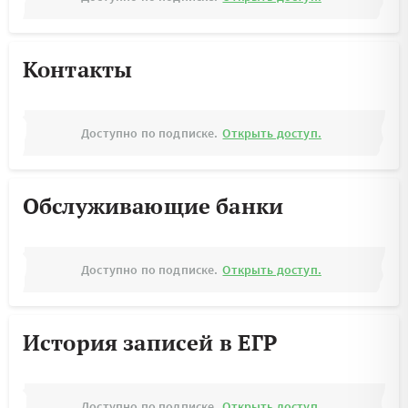
Контакты
Доступно по подписке.
Открыть доступ.
Обслуживающие банки
Доступно по подписке.
Открыть доступ.
История записей в ЕГР
Доступно по подписке.
Открыть доступ.