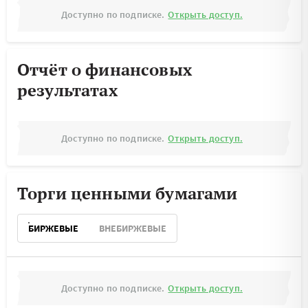
Доступно по подписке.
Открыть доступ.
Отчёт о финансовых
результатах
Доступно по подписке.
Открыть доступ.
Торги ценными бумагами
БИРЖЕВЫЕ
ВНЕБИРЖЕВЫЕ
Доступно по подписке.
Открыть доступ.