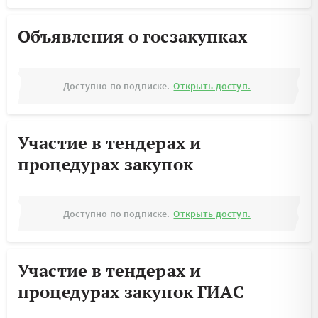
Объявления о госзакупках
Доступно по подписке.
Открыть доступ.
Участие в тендерах и
процедурах закупок
Доступно по подписке.
Открыть доступ.
Участие в тендерах и
процедурах закупок ГИАС