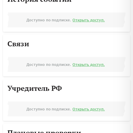
Доступно по подписке.
Открыть доступ.
Связи
Доступно по подписке.
Открыть доступ.
Учредитель РФ
Доступно по подписке.
Открыть доступ.
Плановые проверки