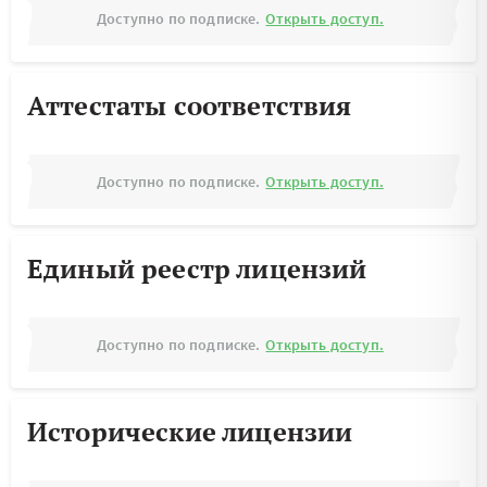
Доступно по подписке.
Открыть доступ.
Аттестаты соответствия
Доступно по подписке.
Открыть доступ.
Единый реестр лицензий
Доступно по подписке.
Открыть доступ.
Исторические лицензии