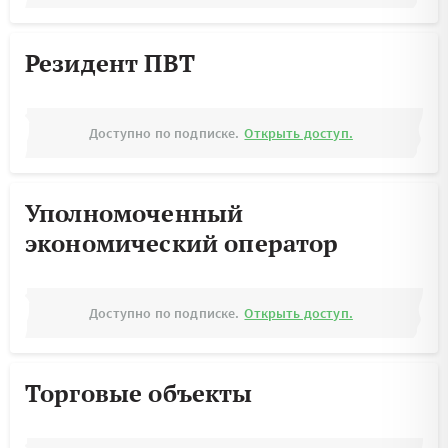
Резидент ПВТ
Доступно по подписке.
Открыть доступ.
Уполномоченный
экономический оператор
Доступно по подписке.
Открыть доступ.
Торговые объекты