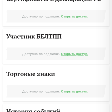
Доступно по подписке.
Открыть доступ.
Участник БЕЛТПП
Доступно по подписке.
Открыть доступ.
Торговые знаки
Доступно по подписке.
Открыть доступ.
История событий