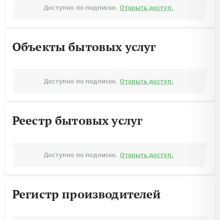
Доступно по подписке.
Открыть доступ.
Объекты бытовых услуг
Доступно по подписке.
Открыть доступ.
Реестр бытовых услуг
Доступно по подписке.
Открыть доступ.
Регистр производителей