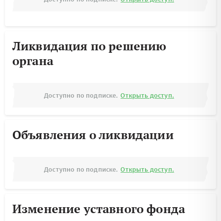
Ликвидация по решению
органа
Доступно по подписке.
Открыть доступ.
Объявления о ликвидации
Доступно по подписке.
Открыть доступ.
Изменение уставного фонда