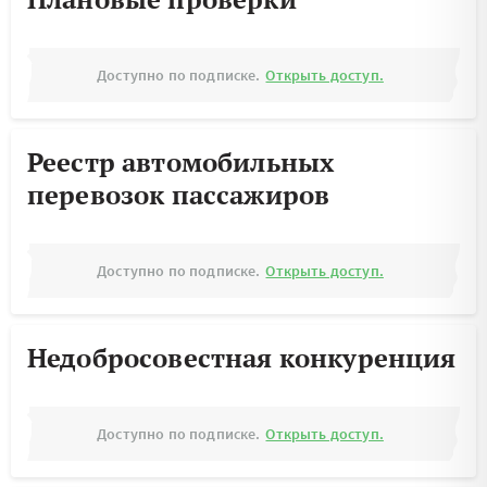
Доступно по подписке.
Открыть доступ.
Реестр автомобильных
перевозок пассажиров
Доступно по подписке.
Открыть доступ.
Недобросовестная конкуренция
Доступно по подписке.
Открыть доступ.