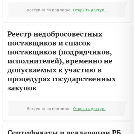
Доступно по подписке.
Открыть доступ.
Реестр недобросовестных
поставщиков и список
поставщиков (подрядчиков,
исполнителей), временно не
допускаемых к участию в
процедурах государственных
закупок
Доступно по подписке.
Открыть доступ.
Сертификаты и декларации РБ