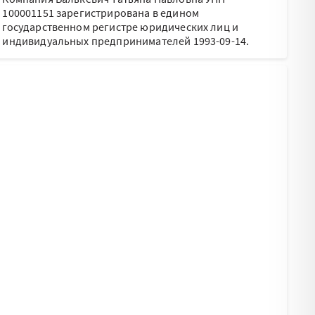
100001151 зарегистрирована в едином
государственном регистре юридических лиц и
индивидуальных предпринимателей 1993-09-14.