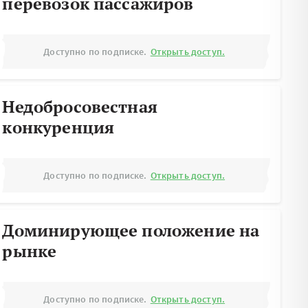
перевозок пассажиров
Доступно по подписке.
Открыть доступ.
Недобросовестная
конкуренция
Доступно по подписке.
Открыть доступ.
Доминирующее положение на
рынке
Доступно по подписке.
Открыть доступ.