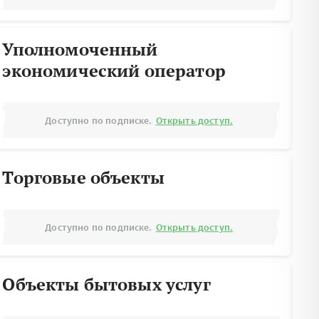
Уполномоченный
экономический оператор
Доступно по подписке.
Открыть доступ.
Торговые объекты
Доступно по подписке.
Открыть доступ.
Объекты бытовых услуг