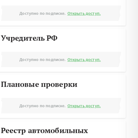
Доступно по подписке.
Открыть доступ.
Учредитель РФ
Доступно по подписке.
Открыть доступ.
Плановые проверки
Доступно по подписке.
Открыть доступ.
Реестр автомобильных