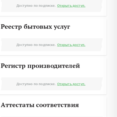
Доступно по подписке.
Открыть доступ.
Реестр бытовых услуг
Доступно по подписке.
Открыть доступ.
Регистр производителей
Доступно по подписке.
Открыть доступ.
Аттестаты соответствия