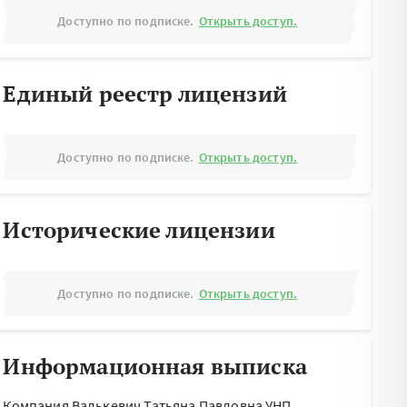
Доступно по подписке.
Открыть доступ.
Единый реестр лицензий
Доступно по подписке.
Открыть доступ.
Исторические лицензии
Доступно по подписке.
Открыть доступ.
Информационная выписка
Компания Валькевич Татьяна Павловна УНП