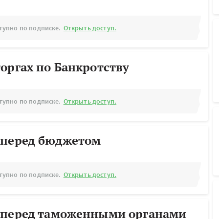
тупно по подписке.
Открыть доступ.
оргах по Банкротству
тупно по подписке.
Открыть доступ.
 перед бюджетом
тупно по подписке.
Открыть доступ.
 перед таможенными органами