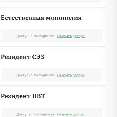
Естественная монополия
Доступно по подписке.
Открыть доступ.
Резидент СЭЗ
Доступно по подписке.
Открыть доступ.
Резидент ПВТ
Доступно по подписке.
Открыть доступ.