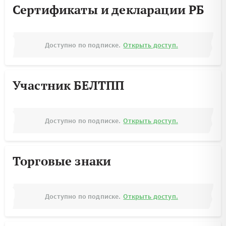
Сертификаты и декларации РБ
Доступно по подписке.
Открыть доступ.
Участник БЕЛТПП
Доступно по подписке.
Открыть доступ.
Торговые знаки
Доступно по подписке.
Открыть доступ.