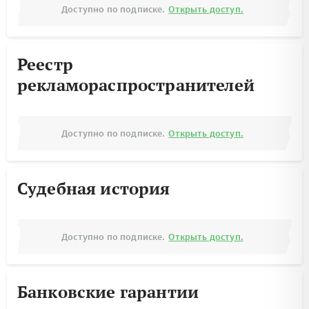
Доступно по подписке.
Открыть доступ.
Реестр
рекламораспространителей
Доступно по подписке.
Открыть доступ.
Судебная история
Доступно по подписке.
Открыть доступ.
Банковские гарантии