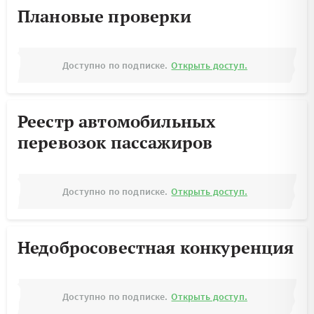
Плановые проверки
Доступно по подписке.
Открыть доступ.
Реестр автомобильных
перевозок пассажиров
Доступно по подписке.
Открыть доступ.
Недобросовестная конкуренция
Доступно по подписке.
Открыть доступ.