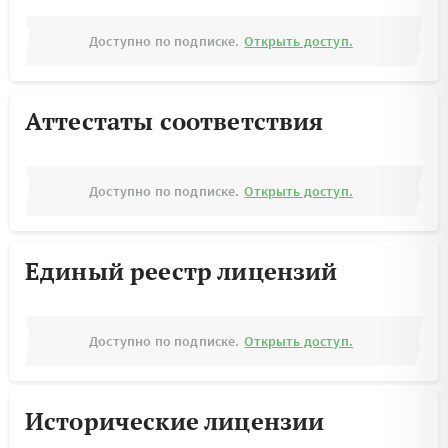
Доступно по подписке.
Открыть доступ.
Аттестаты соответствия
Доступно по подписке.
Открыть доступ.
Единый реестр лицензий
Доступно по подписке.
Открыть доступ.
Исторические лицензии