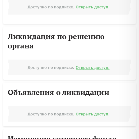
Доступно по подписке.
Открыть доступ.
Ликвидация по решению
органа
Доступно по подписке.
Открыть доступ.
Объявления о ликвидации
Доступно по подписке.
Открыть доступ.
Изменение уставного фонда