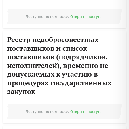
Доступно по подписке.
Открыть доступ.
Реестр недобросовестных
поставщиков и список
поставщиков (подрядчиков,
исполнителей), временно не
допускаемых к участию в
процедурах государственных
закупок
Доступно по подписке.
Открыть доступ.