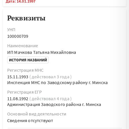
Дата: 14.01.1997
Реквизиты
УНП
100000709
Наименование
ИП Мачкова Татьяна Михайловна
ИСТОРИЯ НАЗВАНИЙ
Регистрация МНС
15.11.1993
( действовал 3 года )
Инспекция МНС по Заводскому району г. Минска
Регистрация ЕГР
11.08.1992
( действовал 4 года )
Администрация Заводского района г. Минска
Основной вид деятельности
Cведения отсутствуют