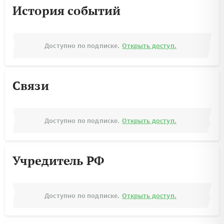
История событий
Доступно по подписке.
Открыть доступ.
Связи
Доступно по подписке.
Открыть доступ.
Учредитель РФ
Доступно по подписке.
Открыть доступ.