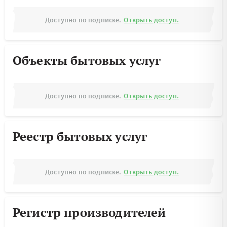
Доступно по подписке.
Открыть доступ.
Объекты бытовых услуг
Доступно по подписке.
Открыть доступ.
Реестр бытовых услуг
Доступно по подписке.
Открыть доступ.
Регистр производителей