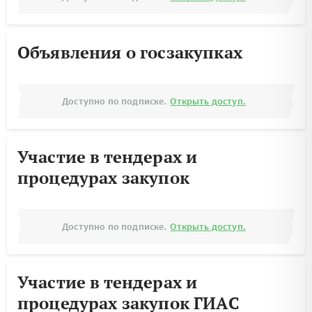
Объявления о госзакупках
Доступно по подписке.
Открыть доступ.
Участие в тендерах и
процедурах закупок
Доступно по подписке.
Открыть доступ.
Участие в тендерах и
процедурах закупок ГИАС