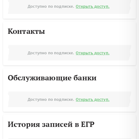
Доступно по подписке.
Открыть доступ.
Контакты
Доступно по подписке.
Открыть доступ.
Обслуживающие банки
Доступно по подписке.
Открыть доступ.
История записей в ЕГР