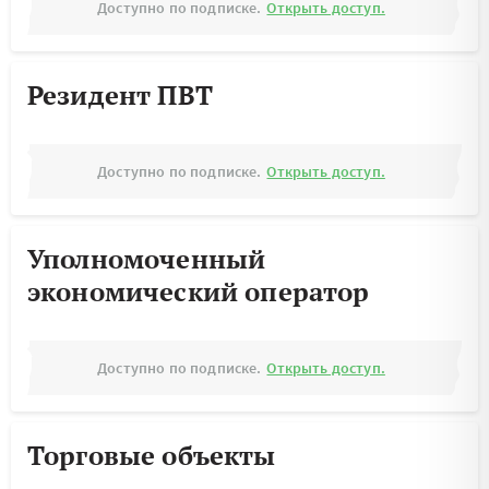
Доступно по подписке.
Открыть доступ.
Резидент ПВТ
Доступно по подписке.
Открыть доступ.
Уполномоченный
экономический оператор
Доступно по подписке.
Открыть доступ.
Торговые объекты