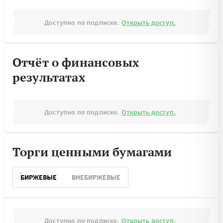
Доступно по подписке.
Открыть доступ.
Отчёт о финансовых
результатах
Доступно по подписке.
Открыть доступ.
Торги ценными бумагами
БИРЖЕВЫЕ
ВНЕБИРЖЕВЫЕ
Доступно по подписке.
Открыть доступ.