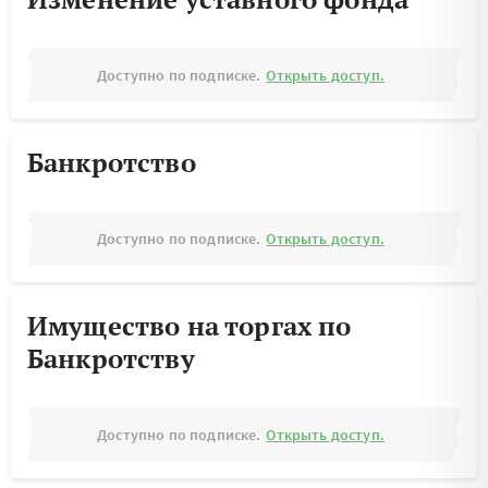
Доступно по подписке.
Открыть доступ.
Банкротство
Доступно по подписке.
Открыть доступ.
Имущество на торгах по
Банкротству
Доступно по подписке.
Открыть доступ.