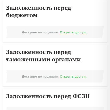
Задолженность перед
бюджетом
Доступно по подписке.
Открыть доступ.
Задолженность перед
таможенными органами
Доступно по подписке.
Открыть доступ.
Задолженность перед ФСЗН