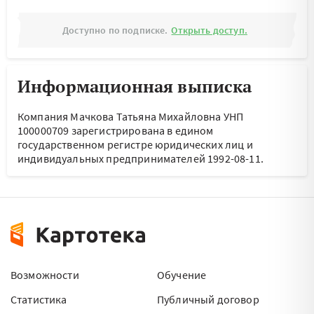
Доступно по подписке.
Открыть доступ.
Информационная выписка
Компания Мачкова Татьяна Михайловна УНП
100000709 зарегистрирована в едином
государственном регистре юридических лиц и
индивидуальных предпринимателей 1992-08-11.
Возможности
Обучение
Статистика
Публичный договор