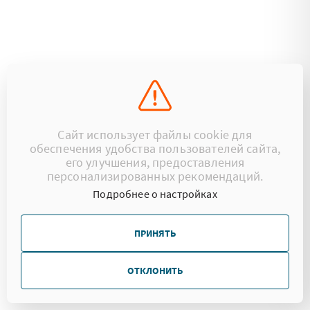
Сайт использует файлы cookie для
обеспечения удобства пользователей сайта,
его улучшения, предоставления
персонализированных рекомендаций.
Подробнее о настройках
ПРИНЯТЬ
ОТКЛОНИТЬ