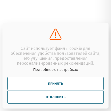
Сайт использует файлы cookie для
обеспечения удобства пользователей сайта,
его улучшения, предоставления
персонализированных рекомендаций.
Подробнее о настройках
ПРИНЯТЬ
ОТКЛОНИТЬ