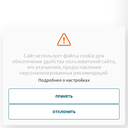
Сайт использует файлы cookie для
обеспечения удобства пользователей сайта,
его улучшения, предоставления
персонализированных рекомендаций.
Подробнее о настройках
ПРИНЯТЬ
ОТКЛОНИТЬ