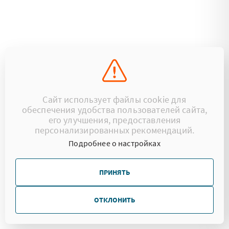
Сайт использует файлы cookie для
обеспечения удобства пользователей сайта,
его улучшения, предоставления
персонализированных рекомендаций.
Подробнее о настройках
ПРИНЯТЬ
ОТКЛОНИТЬ