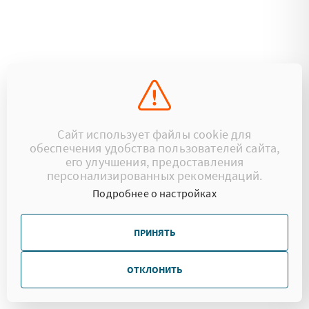
Сайт использует файлы cookie для
обеспечения удобства пользователей сайта,
его улучшения, предоставления
персонализированных рекомендаций.
Подробнее о настройках
ПРИНЯТЬ
ОТКЛОНИТЬ