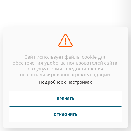
Сайт использует файлы cookie для
обеспечения удобства пользователей сайта,
его улучшения, предоставления
персонализированных рекомендаций.
Подробнее о настройках
ПРИНЯТЬ
ОТКЛОНИТЬ