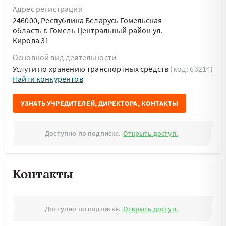
Адрес регистрации
246000, Республика Беларусь Гомельская
область г. Гомель Центральный район ул.
Кирова 31
Основной вид деятельности
Услуги по хранению транспортных средств
(код: 63214)
Найти конкурентов
УЗНАТЬ УЧРЕДИТЕЛЕЙ, ДИРЕКТОРА, КОНТАКТЫ
Доступно по подписке.
Открыть доступ.
Контакты
Доступно по подписке.
Открыть доступ.