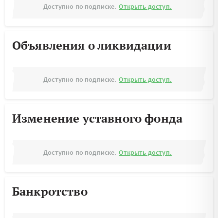
Доступно по подписке.
Открыть доступ.
Объявления о ликвидации
Доступно по подписке.
Открыть доступ.
Изменение уставного фонда
Доступно по подписке.
Открыть доступ.
Банкротство