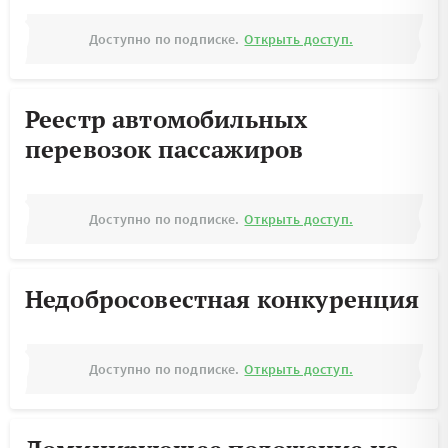
Доступно по подписке.
Открыть доступ.
Реестр автомобильных
перевозок пассажиров
Доступно по подписке.
Открыть доступ.
Недобросовестная конкуренция
Доступно по подписке.
Открыть доступ.