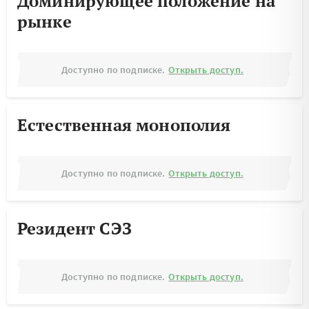
Доминирующее положение на
рынке
Доступно по подписке.
Открыть доступ.
Естественная монополия
Доступно по подписке.
Открыть доступ.
Резидент СЭЗ
Доступно по подписке.
Открыть доступ.