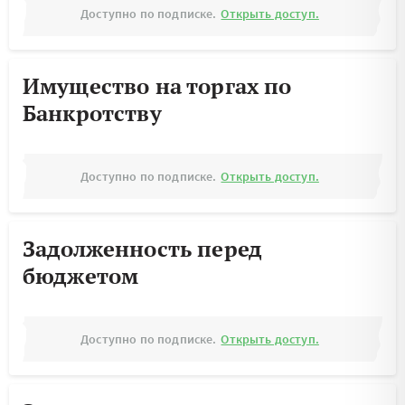
Доступно по подписке.
Открыть доступ.
Имущество на торгах по
Банкротству
Доступно по подписке.
Открыть доступ.
Задолженность перед
бюджетом
Доступно по подписке.
Открыть доступ.