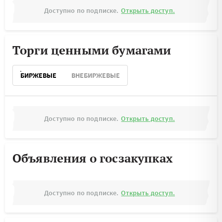
Доступно по подписке.
Открыть доступ.
Торги ценными бумагами
БИРЖЕВЫЕ
ВНЕБИРЖЕВЫЕ
Доступно по подписке.
Открыть доступ.
Объявления о госзакупках
Доступно по подписке.
Открыть доступ.