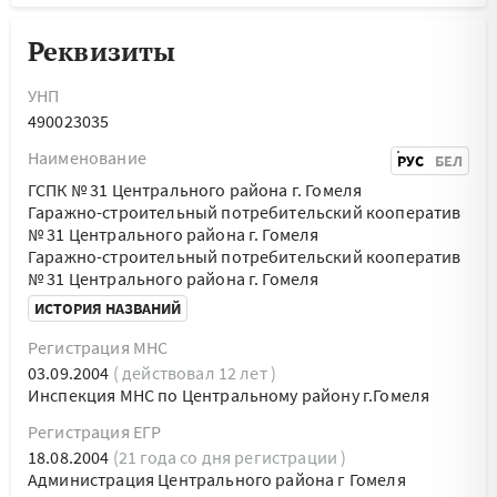
Реквизиты
УНП
490023035
Наименование
РУС
БЕЛ
ГСПК № 31 Центрального района г. Гомеля
Гаражно-строительный потребительский кооператив
№ 31 Центрального района г. Гомеля
Гаражно-строительный потребительский кооператив
№ 31 Центрального района г. Гомеля
ИСТОРИЯ НАЗВАНИЙ
Регистрация МНС
03.09.2004
( действовал 12 лет )
Инспекция МНС по Центральному району г.Гомеля
Регистрация ЕГР
18.08.2004
(21 года со дня регистрации )
Администрация Центрального района г Гомеля