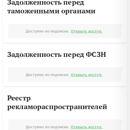
Задолженность перед
таможенными органами
Доступно по подписке.
Открыть доступ.
Задолженность перед ФСЗН
Доступно по подписке.
Открыть доступ.
Реестр
рекламораспространителей
Доступно по подписке.
Открыть доступ.