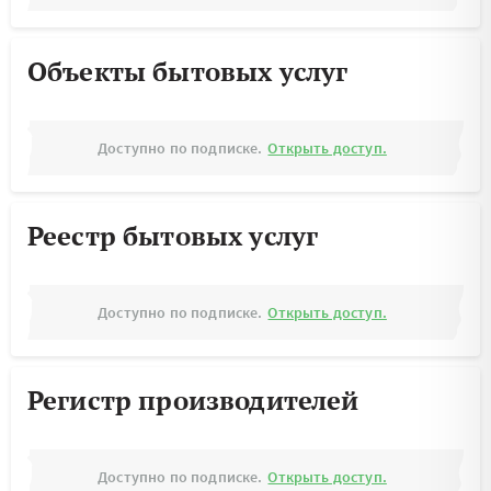
Объекты бытовых услуг
Доступно по подписке.
Открыть доступ.
Реестр бытовых услуг
Доступно по подписке.
Открыть доступ.
Регистр производителей
Доступно по подписке.
Открыть доступ.