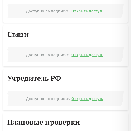
Доступно по подписке.
Открыть доступ.
Связи
Доступно по подписке.
Открыть доступ.
Учредитель РФ
Доступно по подписке.
Открыть доступ.
Плановые проверки