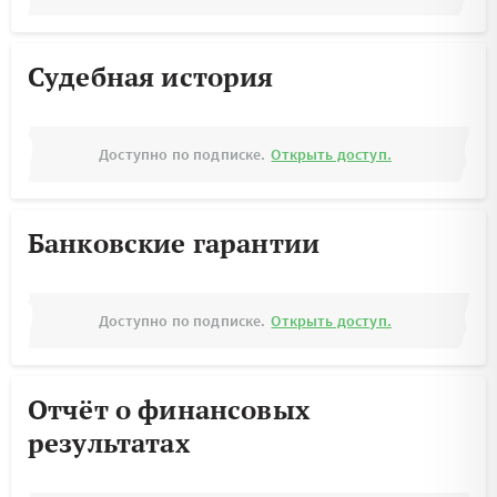
Судебная история
Доступно по подписке.
Открыть доступ.
Банковские гарантии
Доступно по подписке.
Открыть доступ.
Отчёт о финансовых
результатах