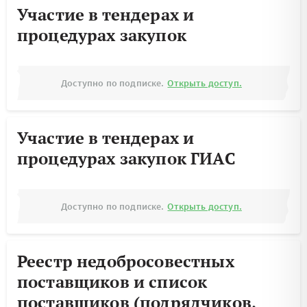
Участие в тендерах и
процедурах закупок
Доступно по подписке.
Открыть доступ.
Участие в тендерах и
процедурах закупок ГИАС
Доступно по подписке.
Открыть доступ.
Реестр недобросовестных
поставщиков и список
поставщиков (подрядчиков,