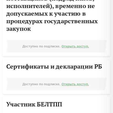
исполнителей), временно не
допускаемых к участию в
процедурах государственных
закупок
Доступно по подписке.
Открыть доступ.
Сертификаты и декларации РБ
Доступно по подписке.
Открыть доступ.
Участник БЕЛТПП