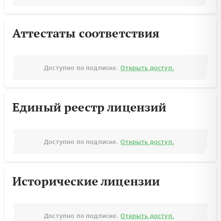
Аттестаты соответствия
Доступно по подписке.
Открыть доступ.
Единый реестр лицензий
Доступно по подписке.
Открыть доступ.
Исторические лицензии
Доступно по подписке.
Открыть доступ.