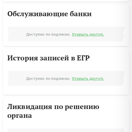
Обслуживающие банки
Доступно по подписке.
Открыть доступ.
История записей в ЕГР
Доступно по подписке.
Открыть доступ.
Ликвидация по решению
органа