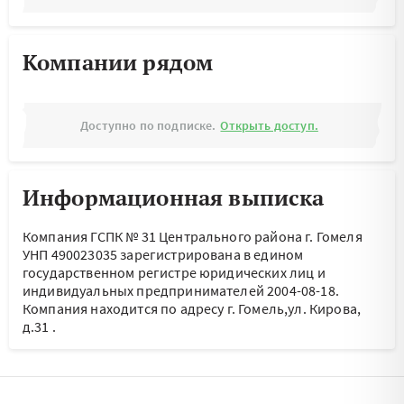
Компании рядом
Доступно по подписке.
Открыть доступ.
Информационная выписка
Компания ГСПК № 31 Центрального района г. Гомеля
УНП 490023035 зарегистрирована в едином
государственном регистре юридических лиц и
индивидуальных предпринимателей 2004-08-18.
Компания находится по адресу
г. Гомель,ул. Кирова,
д.31
.