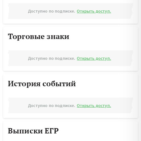
Доступно по подписке.
Открыть доступ.
Торговые знаки
Доступно по подписке.
Открыть доступ.
История событий
Доступно по подписке.
Открыть доступ.
Выписки ЕГР