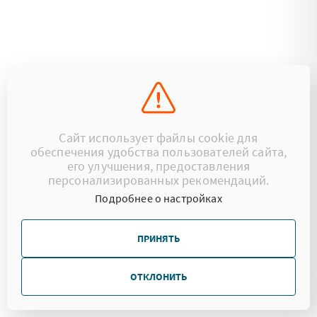
Сайт использует файлы cookie для
обеспечения удобства пользователей сайта,
его улучшения, предоставления
персонализированных рекомендаций.
Подробнее о настройках
ПРИНЯТЬ
ОТКЛОНИТЬ