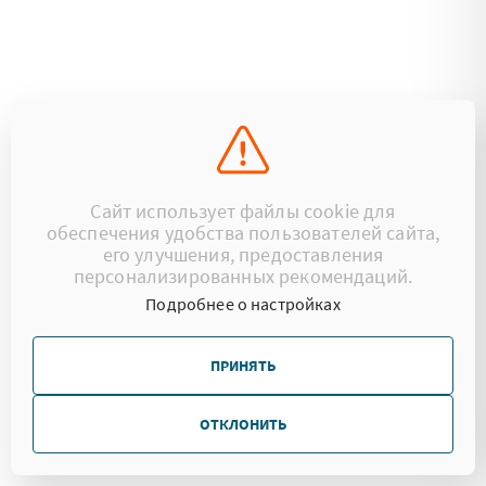
Сайт использует файлы cookie для
обеспечения удобства пользователей сайта,
его улучшения, предоставления
персонализированных рекомендаций.
Подробнее о настройках
ПРИНЯТЬ
ОТКЛОНИТЬ