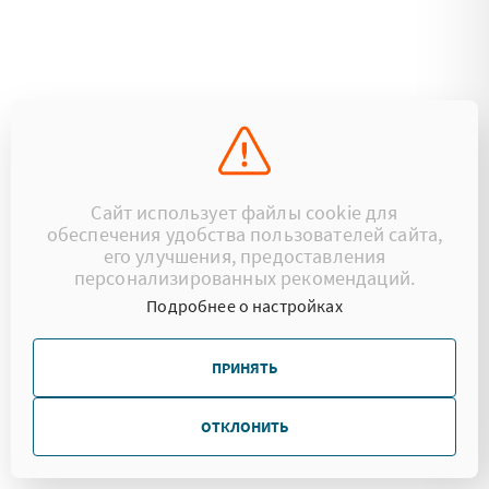
Сайт использует файлы cookie для
обеспечения удобства пользователей сайта,
его улучшения, предоставления
персонализированных рекомендаций.
Подробнее о настройках
ПРИНЯТЬ
ОТКЛОНИТЬ