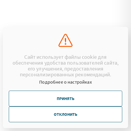
Сайт использует файлы cookie для
обеспечения удобства пользователей сайта,
его улучшения, предоставления
персонализированных рекомендаций.
Подробнее о настройках
ПРИНЯТЬ
ОТКЛОНИТЬ