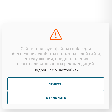
Сайт использует файлы cookie для
обеспечения удобства пользователей сайта,
его улучшения, предоставления
персонализированных рекомендаций.
Подробнее о настройках
ПРИНЯТЬ
ОТКЛОНИТЬ