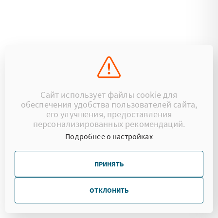
Сайт использует файлы cookie для
обеспечения удобства пользователей сайта,
его улучшения, предоставления
персонализированных рекомендаций.
Подробнее о настройках
ПРИНЯТЬ
ОТКЛОНИТЬ