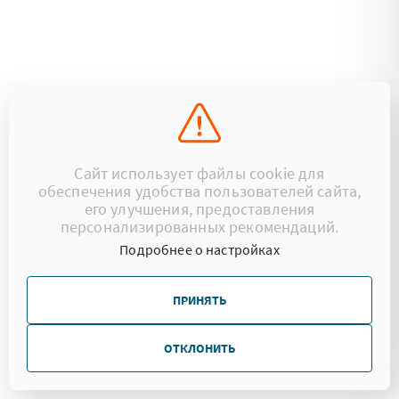
Сайт использует файлы cookie для
обеспечения удобства пользователей сайта,
его улучшения, предоставления
персонализированных рекомендаций.
Подробнее о настройках
ПРИНЯТЬ
ОТКЛОНИТЬ