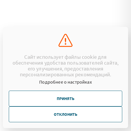
Сайт использует файлы cookie для
обеспечения удобства пользователей сайта,
его улучшения, предоставления
персонализированных рекомендаций.
Подробнее о настройках
ПРИНЯТЬ
ОТКЛОНИТЬ