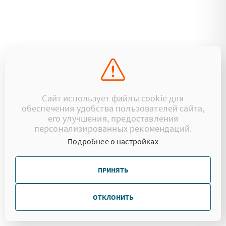
Сайт использует файлы cookie для
обеспечения удобства пользователей сайта,
его улучшения, предоставления
персонализированных рекомендаций.
Подробнее о настройках
ПРИНЯТЬ
ОТКЛОНИТЬ