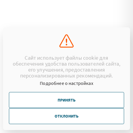
Сайт использует файлы cookie для
обеспечения удобства пользователей сайта,
его улучшения, предоставления
персонализированных рекомендаций.
Подробнее о настройках
ПРИНЯТЬ
ОТКЛОНИТЬ