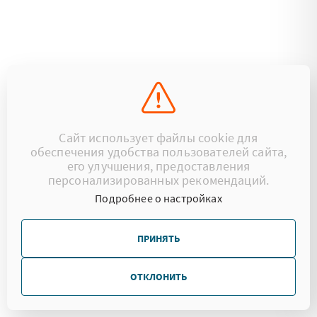
Сайт использует файлы cookie для
обеспечения удобства пользователей сайта,
его улучшения, предоставления
персонализированных рекомендаций.
Подробнее о настройках
ПРИНЯТЬ
ОТКЛОНИТЬ