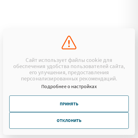
Сайт использует файлы cookie для
обеспечения удобства пользователей сайта,
его улучшения, предоставления
персонализированных рекомендаций.
Подробнее о настройках
ПРИНЯТЬ
ОТКЛОНИТЬ