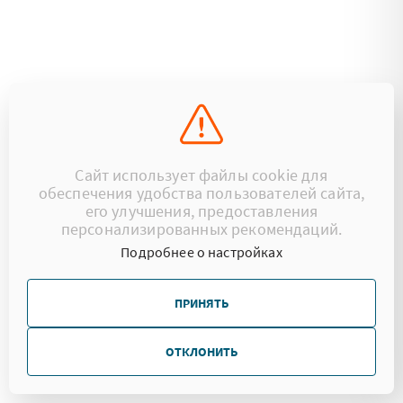
Сайт использует файлы cookie для
обеспечения удобства пользователей сайта,
его улучшения, предоставления
персонализированных рекомендаций.
Подробнее о настройках
ПРИНЯТЬ
ОТКЛОНИТЬ