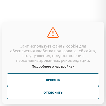
Сайт использует файлы cookie для
обеспечения удобства пользователей сайта,
его улучшения, предоставления
персонализированных рекомендаций.
Подробнее о настройках
ПРИНЯТЬ
ОТКЛОНИТЬ