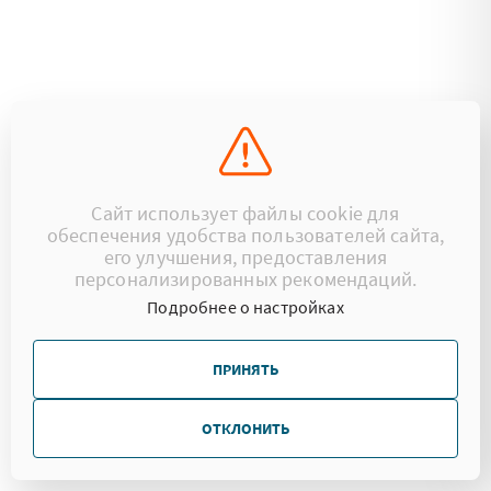
Сайт использует файлы cookie для
обеспечения удобства пользователей сайта,
его улучшения, предоставления
персонализированных рекомендаций.
Подробнее о настройках
ПРИНЯТЬ
ОТКЛОНИТЬ