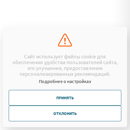
Сайт использует файлы cookie для
обеспечения удобства пользователей сайта,
его улучшения, предоставления
персонализированных рекомендаций.
Подробнее о настройках
ПРИНЯТЬ
ОТКЛОНИТЬ