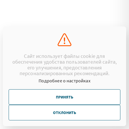
Сайт использует файлы cookie для
обеспечения удобства пользователей сайта,
его улучшения, предоставления
персонализированных рекомендаций.
Подробнее о настройках
ПРИНЯТЬ
ОТКЛОНИТЬ