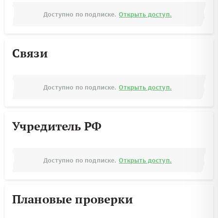
Доступно по подписке.
Открыть доступ.
Связи
Доступно по подписке.
Открыть доступ.
Учредитель РФ
Доступно по подписке.
Открыть доступ.
Плановые проверки