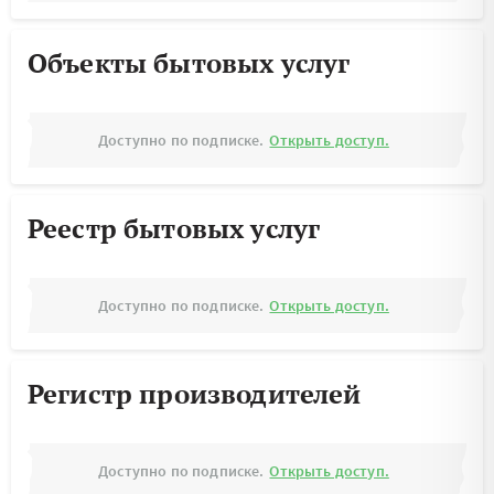
Объекты бытовых услуг
Доступно по подписке.
Открыть доступ.
Реестр бытовых услуг
Доступно по подписке.
Открыть доступ.
Регистр производителей
Доступно по подписке.
Открыть доступ.