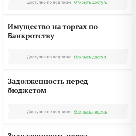
Доступно по подписке.
Открыть доступ.
Имущество на торгах по
Банкротству
Доступно по подписке.
Открыть доступ.
Задолженность перед
бюджетом
Доступно по подписке.
Открыть доступ.
Задолженность перед