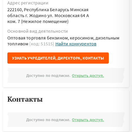
Адрес регистрации
222160, Республика Беларусь Минская
область г. Жодино ул. Московская 64 А
ком. 7 (Нежилое помещение)
Основной вид деятельности
Оптовая торговля бензином, керосином, дизельным
топливом
(код: 51515)
Найти конкурентов
УЗНАТЬ УЧРЕДИТЕЛЕЙ, ДИРЕКТОРА, КОНТАКТЫ
Доступно по подписке.
Открыть доступ.
Контакты
Доступно по подписке.
Открыть доступ.