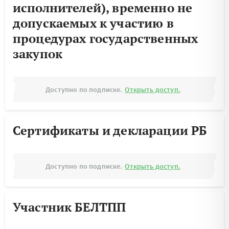
исполнителей), временно не
допускаемых к участию в
процедурах государственных
закупок
Доступно по подписке.
Открыть доступ.
Сертификаты и декларации РБ
Доступно по подписке.
Открыть доступ.
Участник БЕЛТПП