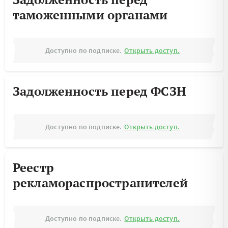
таможенными органами
Доступно по подписке.
Открыть доступ.
Задолженность перед ФСЗН
Доступно по подписке.
Открыть доступ.
Реестр
рекламораспространителей
Доступно по подписке.
Открыть доступ.