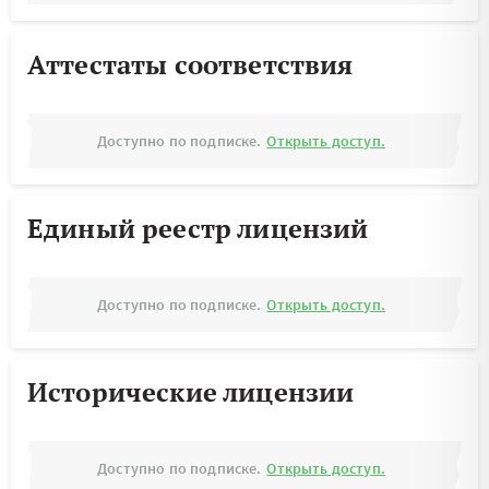
Аттестаты соответствия
Доступно по подписке.
Открыть доступ.
Единый реестр лицензий
Доступно по подписке.
Открыть доступ.
Исторические лицензии
Доступно по подписке.
Открыть доступ.