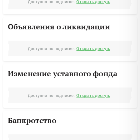
Доступно по подписке.
Открыть доступ.
Объявления о ликвидации
Доступно по подписке.
Открыть доступ.
Изменение уставного фонда
Доступно по подписке.
Открыть доступ.
Банкротство