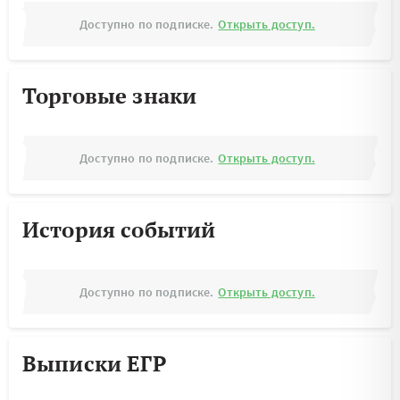
Доступно по подписке.
Открыть доступ.
Торговые знаки
Доступно по подписке.
Открыть доступ.
История событий
Доступно по подписке.
Открыть доступ.
Выписки ЕГР