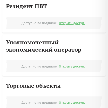
Резидент ПВТ
Доступно по подписке.
Открыть доступ.
Уполномоченный
экономический оператор
Доступно по подписке.
Открыть доступ.
Торговые объекты
Доступно по подписке.
Открыть доступ.