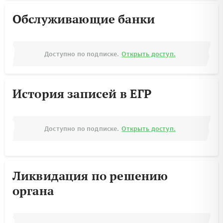
Обслуживающие банки
Доступно по подписке.
Открыть доступ.
История записей в ЕГР
Доступно по подписке.
Открыть доступ.
Ликвидация по решению
органа