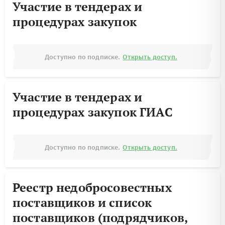
Участие в тендерах и
процедурах закупок
Доступно по подписке.
Открыть доступ.
Участие в тендерах и
процедурах закупок ГИАС
Доступно по подписке.
Открыть доступ.
Реестр недобросовестных
поставщиков и список
поставщиков (подрядчиков,