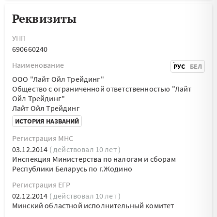
Реквизиты
УНП
690660240
Наименование
РУС
БЕЛ
ООО "Лайт Ойл Трейдинг"
Общество с ограниченной ответственностью "Лайт
Ойл Трейдинг"
Лайт Ойл Трейдинг
ИСТОРИЯ НАЗВАНИЙ
Регистрация МНС
03.12.2014
( действовал 10 лет )
Инспекция Министерства по налогам и сборам
Республики Беларусь по г.Жодино
Регистрация ЕГР
02.12.2014
( действовал 10 лет )
Минский областной исполнительный комитет