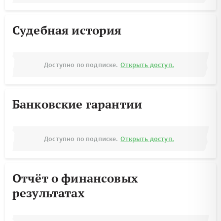
Судебная история
Доступно по подписке.
Открыть доступ.
Банковские гарантии
Доступно по подписке.
Открыть доступ.
Отчёт о финансовых
результатах