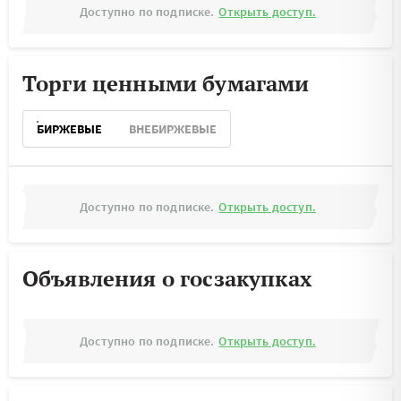
Доступно по подписке.
Открыть доступ.
Торги ценными бумагами
БИРЖЕВЫЕ
ВНЕБИРЖЕВЫЕ
Доступно по подписке.
Открыть доступ.
Объявления о госзакупках
Доступно по подписке.
Открыть доступ.