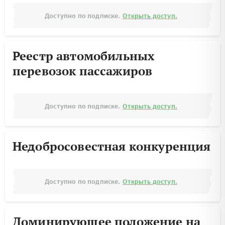
Доступно по подписке.
Открыть доступ.
Реестр автомобильных
перевозок пассажиров
Доступно по подписке.
Открыть доступ.
Недобросовестная конкуренция
Доступно по подписке.
Открыть доступ.
Доминирующее положение на