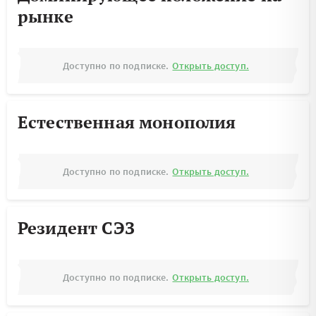
рынке
Доступно по подписке.
Открыть доступ.
Естественная монополия
Доступно по подписке.
Открыть доступ.
Резидент СЭЗ
Доступно по подписке.
Открыть доступ.