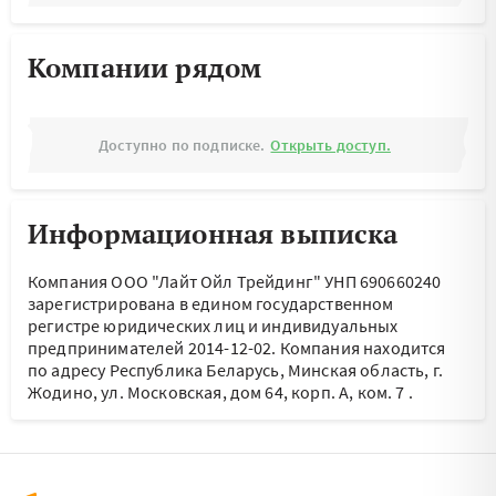
Компании рядом
Доступно по подписке.
Открыть доступ.
Информационная выписка
Компания ООО "Лайт Ойл Трейдинг" УНП 690660240
зарегистрирована в едином государственном
регистре юридических лиц и индивидуальных
предпринимателей 2014-12-02.
Компания находится
по адресу
Республика Беларусь, Минская область, г.
Жодино, ул. Московская, дом 64, корп. А, ком. 7
.