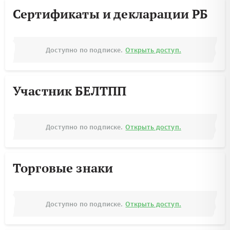
Сертификаты и декларации РБ
Доступно по подписке.
Открыть доступ.
Участник БЕЛТПП
Доступно по подписке.
Открыть доступ.
Торговые знаки
Доступно по подписке.
Открыть доступ.