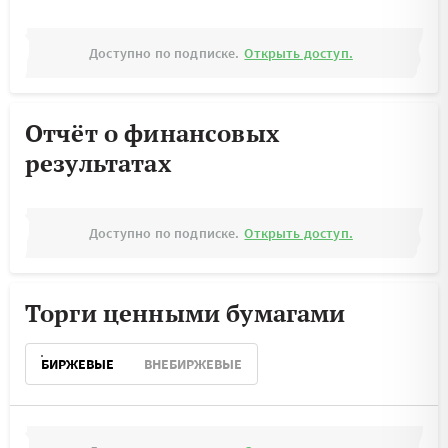
Доступно по подписке.
Открыть доступ.
Отчёт о финансовых
результатах
Доступно по подписке.
Открыть доступ.
Торги ценными бумагами
БИРЖЕВЫЕ
ВНЕБИРЖЕВЫЕ