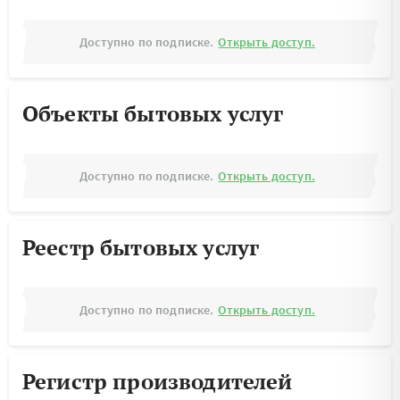
Доступно по подписке.
Открыть доступ.
Объекты бытовых услуг
Доступно по подписке.
Открыть доступ.
Реестр бытовых услуг
Доступно по подписке.
Открыть доступ.
Регистр производителей