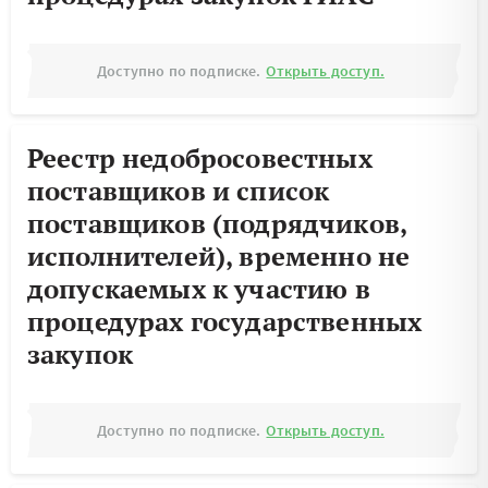
Доступно по подписке.
Открыть доступ.
Реестр недобросовестных
поставщиков и список
поставщиков (подрядчиков,
исполнителей), временно не
допускаемых к участию в
процедурах государственных
закупок
Доступно по подписке.
Открыть доступ.