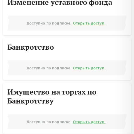
Изменение уставного фонда
Доступно по подписке.
Открыть доступ.
Банкротство
Доступно по подписке.
Открыть доступ.
Имущество на торгах по
Банкротству
Доступно по подписке.
Открыть доступ.