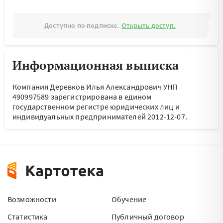
Доступно по подписке.
Открыть доступ.
Информационная выписка
Компания Деревков Илья Александрович УНП
490997589 зарегистрирована в едином
государственном регистре юридических лиц и
индивидуальных предпринимателей 2012-12-07.
Возможности
Обучение
Статистика
Публичный договор