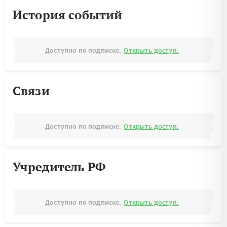
История событий
Доступно по подписке.
Открыть доступ.
Связи
Доступно по подписке.
Открыть доступ.
Учредитель РФ
Доступно по подписке.
Открыть доступ.