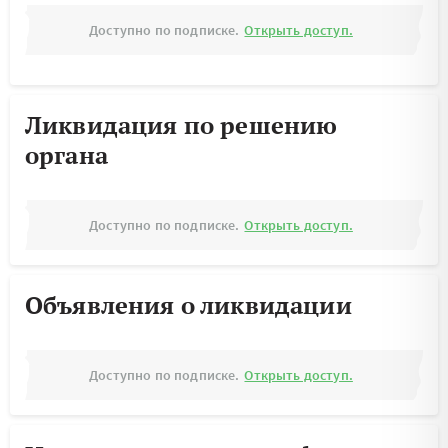
Доступно по подписке.
Открыть доступ.
Ликвидация по решению
органа
Доступно по подписке.
Открыть доступ.
Объявления о ликвидации
Доступно по подписке.
Открыть доступ.