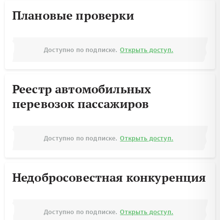
Плановые проверки
Доступно по подписке.
Открыть доступ.
Реестр автомобильных
перевозок пассажиров
Доступно по подписке.
Открыть доступ.
Недобросовестная конкуренция
Доступно по подписке.
Открыть доступ.