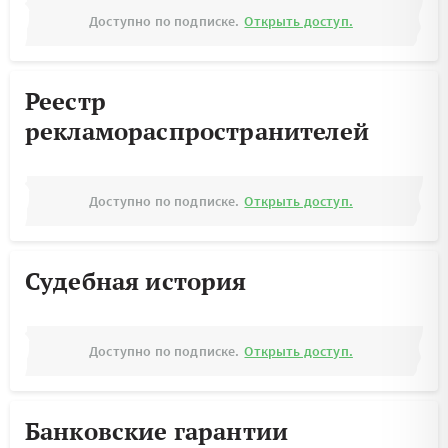
Доступно по подписке.
Открыть доступ.
Реестр
рекламораспространителей
Доступно по подписке.
Открыть доступ.
Судебная история
Доступно по подписке.
Открыть доступ.
Банковские гарантии