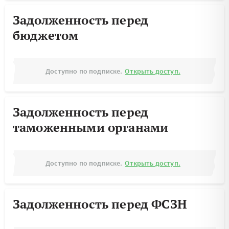
Задолженность перед
бюджетом
Доступно по подписке.
Открыть доступ.
Задолженность перед
таможенными органами
Доступно по подписке.
Открыть доступ.
Задолженность перед ФСЗН