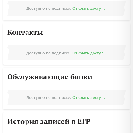
Доступно по подписке.
Открыть доступ.
Контакты
Доступно по подписке.
Открыть доступ.
Обслуживающие банки
Доступно по подписке.
Открыть доступ.
История записей в ЕГР