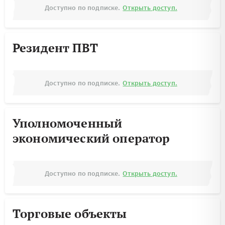
Доступно по подписке.
Открыть доступ.
Резидент ПВТ
Доступно по подписке.
Открыть доступ.
Уполномоченный
экономический оператор
Доступно по подписке.
Открыть доступ.
Торговые объекты