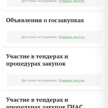
Доступно по подписке.
Открыть доступ.
Объявления о госзакупках
Доступно по подписке.
Открыть доступ.
Участие в тендерах и
процедурах закупок
Доступно по подписке.
Открыть доступ.
Участие в тендерах и
процедурах закупок ГИАС