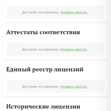
Доступно по подписке.
Открыть доступ.
Аттестаты соответствия
Доступно по подписке.
Открыть доступ.
Единый реестр лицензий
Доступно по подписке.
Открыть доступ.
Исторические лицензии