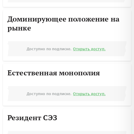
Доминирующее положение на
рынке
Доступно по подписке.
Открыть доступ.
Естественная монополия
Доступно по подписке.
Открыть доступ.
Резидент СЭЗ