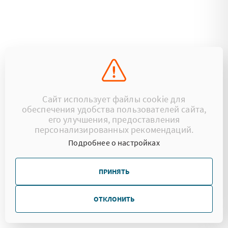
Сайт использует файлы cookie для
обеспечения удобства пользователей сайта,
его улучшения, предоставления
персонализированных рекомендаций.
Подробнее о настройках
ПРИНЯТЬ
ОТКЛОНИТЬ