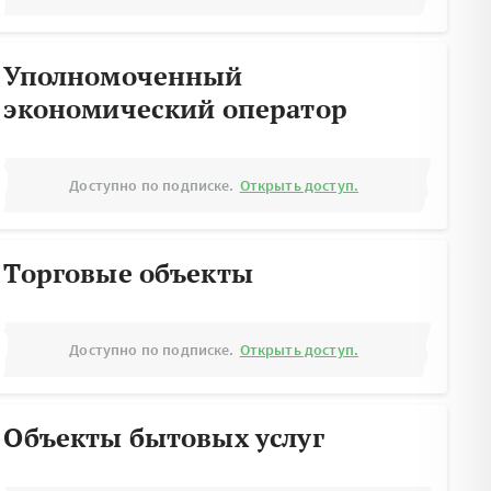
Уполномоченный
экономический оператор
Доступно по подписке.
Открыть доступ.
Торговые объекты
Доступно по подписке.
Открыть доступ.
Объекты бытовых услуг