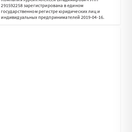
291592258 зарегистрирована в едином
государственном регистре юридических лиц и
индивидуальных предпринимателей 2019-04-16.