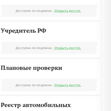
Доступно по подписке.
Открыть доступ.
Учредитель РФ
Доступно по подписке.
Открыть доступ.
Плановые проверки
Доступно по подписке.
Открыть доступ.
Реестр автомобильных