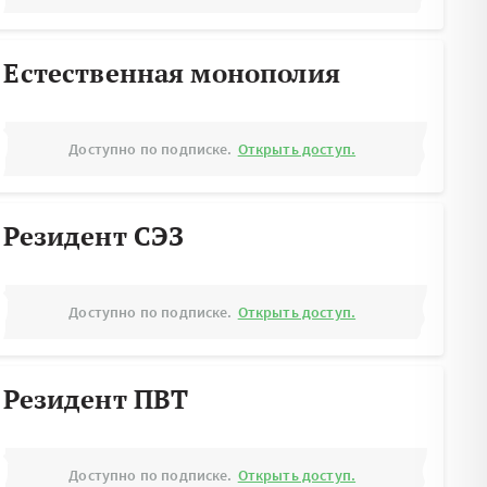
Естественная монополия
Доступно по подписке.
Открыть доступ.
Резидент СЭЗ
Доступно по подписке.
Открыть доступ.
Резидент ПВТ
Доступно по подписке.
Открыть доступ.