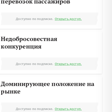
перевозок пассажиров
Доступно по подписке.
Открыть доступ.
Недобросовестная
конкуренция
Доступно по подписке.
Открыть доступ.
Доминирующее положение на
рынке
Доступно по подписке.
Открыть доступ.