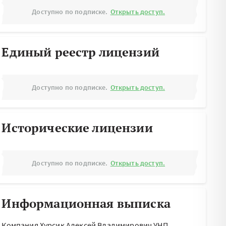
Доступно по подписке.
Открыть доступ.
Единый реестр лицензий
Доступно по подписке.
Открыть доступ.
Исторические лицензии
Доступно по подписке.
Открыть доступ.
Информационная выписка
Компания Хурсик Алексей Владимирович УНП