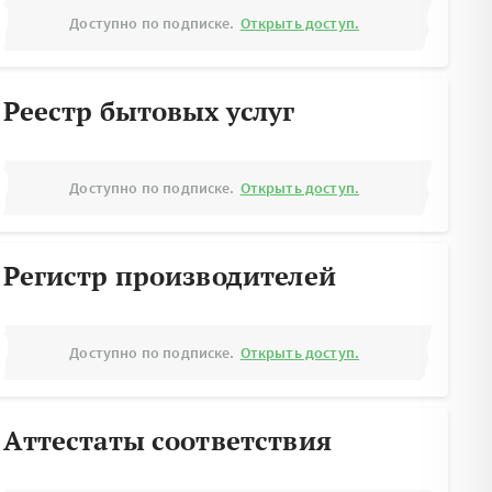
Доступно по подписке.
Открыть доступ.
Реестр бытовых услуг
Доступно по подписке.
Открыть доступ.
Регистр производителей
Доступно по подписке.
Открыть доступ.
Аттестаты соответствия