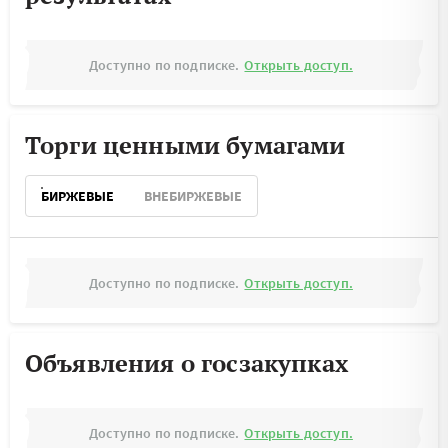
Доступно по подписке.
Открыть доступ.
Торги ценными бумагами
БИРЖЕВЫЕ
ВНЕБИРЖЕВЫЕ
Доступно по подписке.
Открыть доступ.
Объявления о госзакупках
Доступно по подписке.
Открыть доступ.