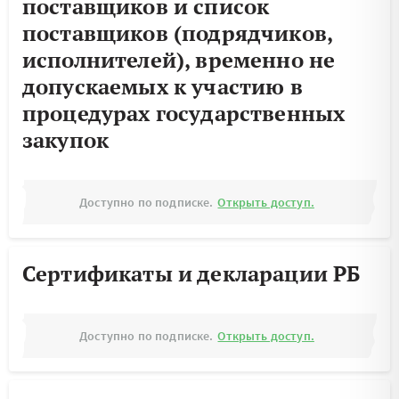
поставщиков и список
поставщиков (подрядчиков,
исполнителей), временно не
допускаемых к участию в
процедурах государственных
закупок
Доступно по подписке.
Открыть доступ.
Сертификаты и декларации РБ
Доступно по подписке.
Открыть доступ.