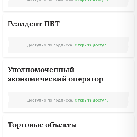
Резидент ПВТ
Доступно по подписке.
Открыть доступ.
Уполномоченный
экономический оператор
Доступно по подписке.
Открыть доступ.
Торговые объекты