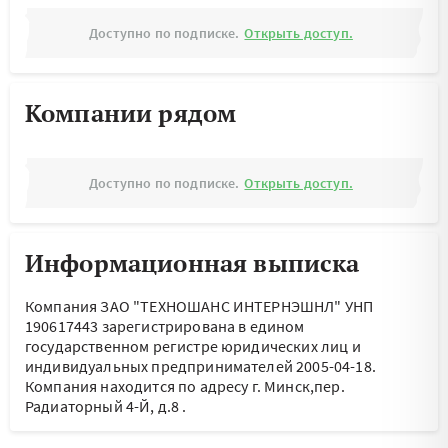
Доступно по подписке.
Открыть доступ.
Компании рядом
Доступно по подписке.
Открыть доступ.
Информационная выписка
Компания ЗАО "ТЕХНОШАНС ИНТЕРНЭШНЛ" УНП
190617443 зарегистрирована в едином
государственном регистре юридических лиц и
индивидуальных предпринимателей 2005-04-18.
Компания находится по адресу
г. Минск,пер.
Радиаторный 4-Й, д.8
.