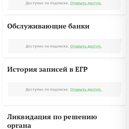
Доступно по подписке.
Открыть доступ.
Обслуживающие банки
Доступно по подписке.
Открыть доступ.
История записей в ЕГР
Доступно по подписке.
Открыть доступ.
Ликвидация по решению
органа