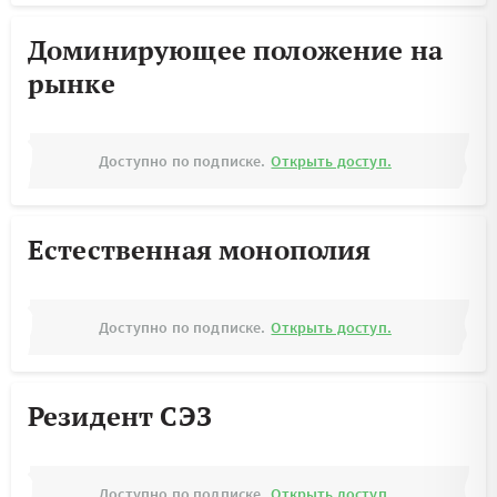
Доминирующее положение на
рынке
Доступно по подписке.
Открыть доступ.
Естественная монополия
Доступно по подписке.
Открыть доступ.
Резидент СЭЗ
Доступно по подписке.
Открыть доступ.