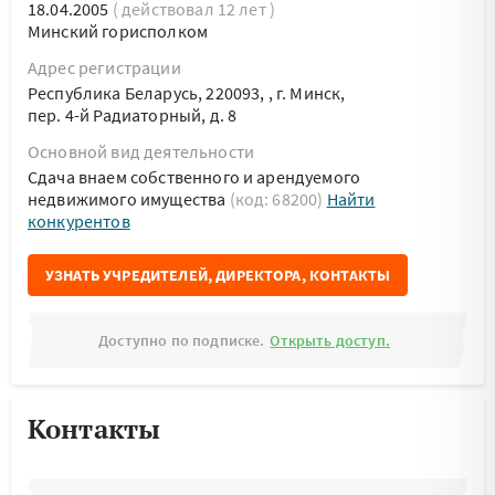
18.04.2005
( действовал 12 лет )
Минский горисполком
Адрес регистрации
Республика Беларусь, 220093, , г. Минск,
пер. 4-й Радиаторный, д. 8
Основной вид деятельности
Сдача внаем собственного и арендуемого
недвижимого имущества
(код: 68200)
Найти
конкурентов
УЗНАТЬ УЧРЕДИТЕЛЕЙ, ДИРЕКТОРА, КОНТАКТЫ
Доступно по подписке.
Открыть доступ.
Контакты