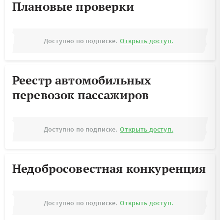
Плановые проверки
Доступно по подписке.
Открыть доступ.
Реестр автомобильных
перевозок пассажиров
Доступно по подписке.
Открыть доступ.
Недобросовестная конкуренция
Доступно по подписке.
Открыть доступ.