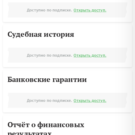
Доступно по подписке.
Открыть доступ.
Судебная история
Доступно по подписке.
Открыть доступ.
Банковские гарантии
Доступно по подписке.
Открыть доступ.
Отчёт о финансовых
результатах