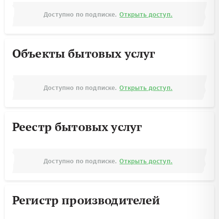
Доступно по подписке.
Открыть доступ.
Объекты бытовых услуг
Доступно по подписке.
Открыть доступ.
Реестр бытовых услуг
Доступно по подписке.
Открыть доступ.
Регистр производителей