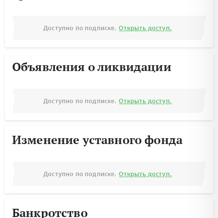
Доступно по подписке.
Открыть доступ.
Объявления о ликвидации
Доступно по подписке.
Открыть доступ.
Изменение уставного фонда
Доступно по подписке.
Открыть доступ.
Банкротство