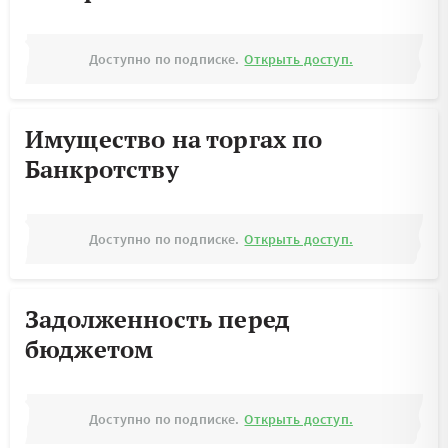
Доступно по подписке.
Открыть доступ.
Имущество на торгах по
Банкротству
Доступно по подписке.
Открыть доступ.
Задолженность перед
бюджетом
Доступно по подписке.
Открыть доступ.