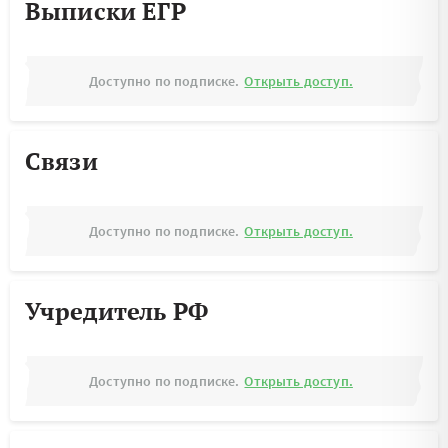
Выписки ЕГР
Доступно по подписке.
Открыть доступ.
Связи
Доступно по подписке.
Открыть доступ.
Учредитель РФ
Доступно по подписке.
Открыть доступ.