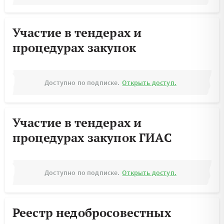
Участие в тендерах и
процедурах закупок
Доступно по подписке.
Открыть доступ.
Участие в тендерах и
процедурах закупок ГИАС
Доступно по подписке.
Открыть доступ.
Реестр недобросовестных