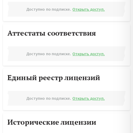
Доступно по подписке.
Открыть доступ.
Аттестаты соответствия
Доступно по подписке.
Открыть доступ.
Единый реестр лицензий
Доступно по подписке.
Открыть доступ.
Исторические лицензии