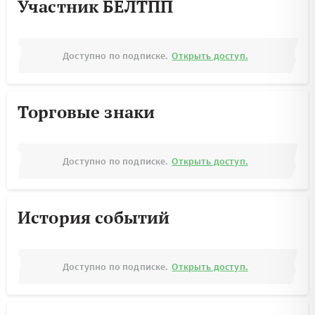
Участник БЕЛТПП
Доступно по подписке.
Открыть доступ.
Торговые знаки
Доступно по подписке.
Открыть доступ.
История событий
Доступно по подписке.
Открыть доступ.