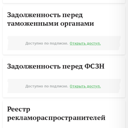
Задолженность перед
таможенными органами
Доступно по подписке.
Открыть доступ.
Задолженность перед ФСЗН
Доступно по подписке.
Открыть доступ.
Реестр
рекламораспространителей